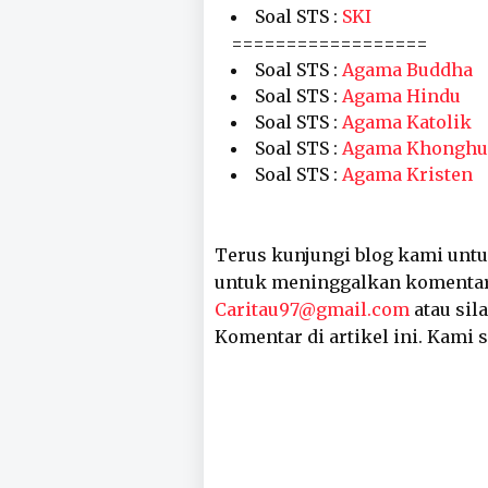
Soal STS :
SKI
==================
Soal STS :
Agama Buddha
Soal STS :
Agama Hindu
Soal STS :
Agama Katolik
Soal STS :
Agama Khonghu
Soal STS :
Agama Kristen
Terus kunjungi blog kami untu
untuk meninggalkan komentar,
Caritau97@gmail.com
atau sil
Komentar di artikel ini. Kami