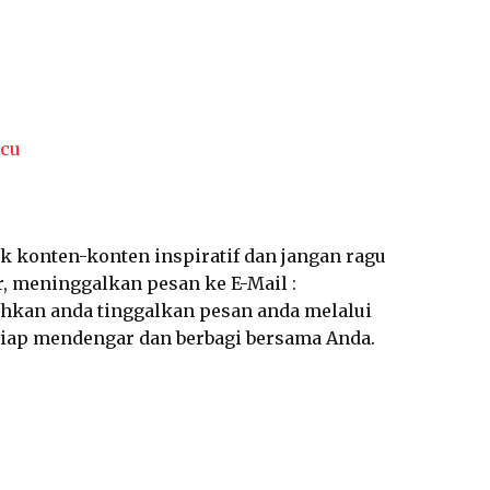
cu
k konten-konten inspiratif dan jangan ragu
 meninggalkan pesan ke E-Mail :
ahkan anda tinggalkan pesan anda melalui
 siap mendengar dan berbagi bersama Anda.