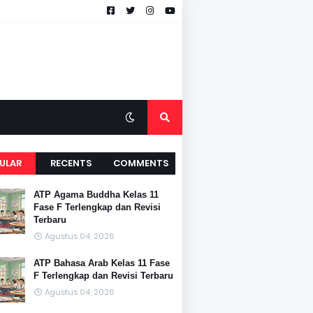
ULAR
RECENTS
COMMENTS
ATP Agama Buddha Kelas 11
Fase F Terlengkap dan Revisi
Terbaru
Agustus 04, 2026
ATP Bahasa Arab Kelas 11 Fase
F Terlengkap dan Revisi Terbaru
Agustus 04, 2026