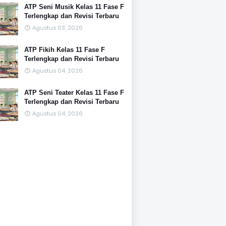
ATP Seni Musik Kelas 11 Fase F
Terlengkap dan Revisi Terbaru
Agustus 03, 2026
ATP Fikih Kelas 11 Fase F
Terlengkap dan Revisi Terbaru
Agustus 04, 2026
ATP Seni Teater Kelas 11 Fase F
Terlengkap dan Revisi Terbaru
Agustus 04, 2026