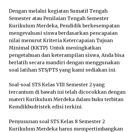
Dengan melalui kegiatan Sumatif Tengah
Semester atau Penilaian Tengah Semester
Kurikulum Merdeka, Pendidik berkesempatan
mengevaluasi siswa berdasarkan pencapaian
nilai menurut Kriteria Ketercapaian Tujuan
Minimal (KKTP). Untuk meningkatkan
pengetahuan dan keterampilan siswa, Anda bisa
berlatih secara mandiri dengan menggunakan
soal latihan STS/PTS yang kami sediakan ini.
Soal-soal STS Kelas VIII Semester 2 yang
tercantum di bawah ini telah dicocokkan dengan
materi Kurikulum Merdeka dalam buku terbitan
Kemdikbudristek edisi terkini.
Penyusunan soal STS Kelas 8 Semester 2
Kurikulum Merdeka harus mempertimbangkan