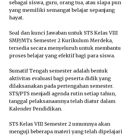
sebagai siswa, guru, orang tua, atau siapa pun
yang memiliki semangat belajar sepanjang
hayat.
Soal dan kunci Jawaban untuk STS Kelas VIII
SMP/MTs Semester 2 Kurikulum Merdeka,
tersedia secara menyeluruh untuk membantu
proses belajar yang efektif bagi para siswa.
Sumatif Tengah semester adalah bentuk
aktivitas evaluasi bagi peserta didik yang
dilaksanakan pada pertengahan semester.
STS/PTS menjadi agenda rutin setiap tahun,
tanggal pelaksanaannya telah diatur dalam
Kalender Pendidikan.
STS Kelas VIII Semester 2 umumnya akan
menguji beberapa materi yang telah dipelajari