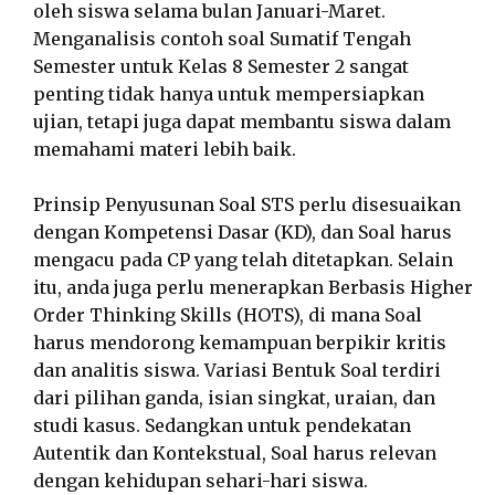
oleh siswa selama bulan Januari-Maret.
Menganalisis contoh soal Sumatif Tengah
Semester untuk Kelas 8 Semester 2 sangat
penting tidak hanya untuk mempersiapkan
ujian, tetapi juga dapat membantu siswa dalam
memahami materi lebih baik.
Prinsip Penyusunan Soal STS perlu disesuaikan
dengan Kompetensi Dasar (KD), dan Soal harus
mengacu pada CP yang telah ditetapkan. Selain
itu, anda juga perlu menerapkan Berbasis Higher
Order Thinking Skills (HOTS), di mana Soal
harus mendorong kemampuan berpikir kritis
dan analitis siswa. Variasi Bentuk Soal terdiri
dari pilihan ganda, isian singkat, uraian, dan
studi kasus. Sedangkan untuk pendekatan
Autentik dan Kontekstual, Soal harus relevan
dengan kehidupan sehari-hari siswa.