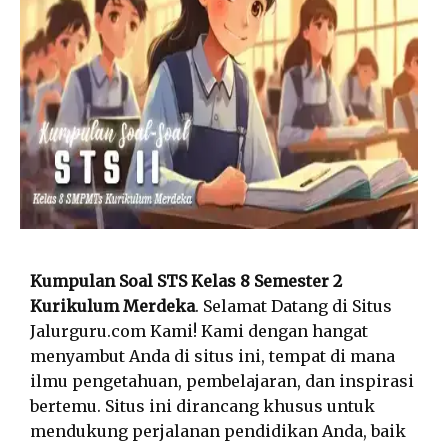
Kumpulan Soal STS Kelas 8 Semester 2
Kurikulum Merdeka
. Selamat Datang di Situs
Jalurguru.com Kami! Kami dengan hangat
menyambut Anda di situs ini, tempat di mana
ilmu pengetahuan, pembelajaran, dan inspirasi
bertemu. Situs ini dirancang khusus untuk
mendukung perjalanan pendidikan Anda, baik