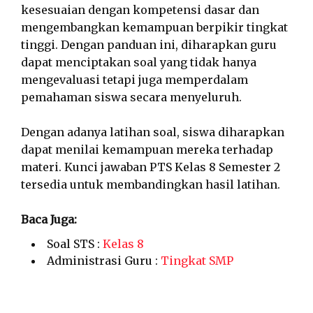
kesesuaian dengan kompetensi dasar dan
mengembangkan kemampuan berpikir tingkat
tinggi. Dengan panduan ini, diharapkan guru
dapat menciptakan soal yang tidak hanya
mengevaluasi tetapi juga memperdalam
pemahaman siswa secara menyeluruh.
Dengan adanya latihan soal, siswa diharapkan
dapat menilai kemampuan mereka terhadap
materi. Kunci jawaban PTS Kelas 8 Semester 2
tersedia untuk membandingkan hasil latihan.
Baca Juga:
Soal STS :
Kelas 8
Administrasi Guru :
Tingkat SMP