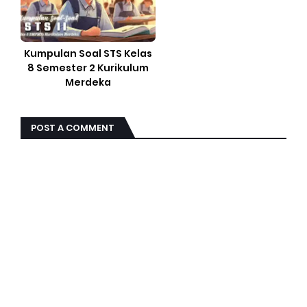
Kumpulan Soal STS Kelas
8 Semester 2 Kurikulum
Merdeka
POST A COMMENT