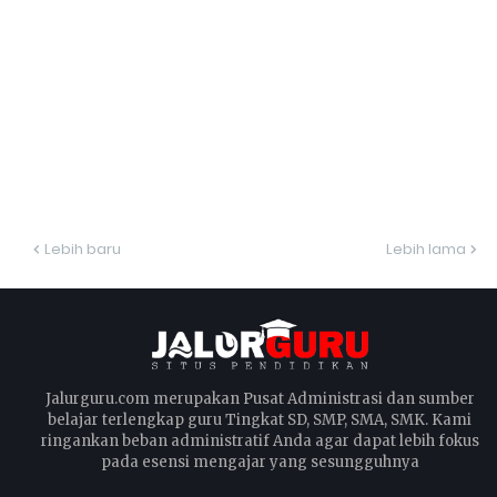
Lebih baru
Lebih lama
Jalurguru.com merupakan Pusat Administrasi dan sumber
belajar terlengkap guru Tingkat SD, SMP, SMA, SMK. Kami
ringankan beban administratif Anda agar dapat lebih fokus
pada esensi mengajar yang sesungguhnya