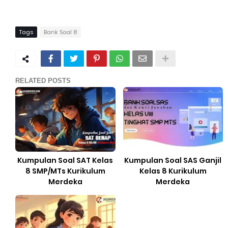
Tags
Bank Soal 8
RELATED POSTS
Kumpulan Soal SAT Kelas
Kumpulan Soal SAS Ganjil
8 SMP/MTs Kurikulum
Kelas 8 Kurikulum
Merdeka
Merdeka