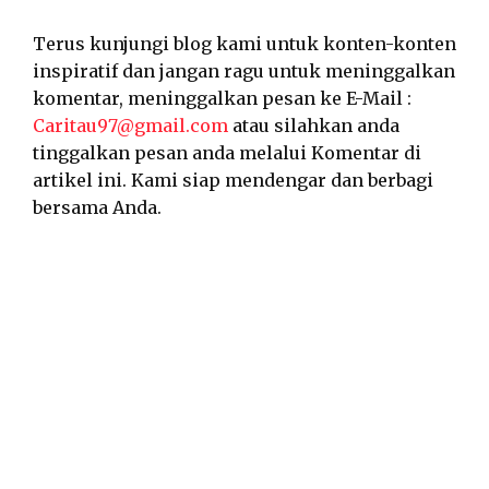
Terus kunjungi blog kami untuk konten-konten
inspiratif dan jangan ragu untuk meninggalkan
komentar, meninggalkan pesan ke E-Mail :
Caritau97@gmail.com
atau silahkan anda
tinggalkan pesan anda melalui Komentar di
artikel ini. Kami siap mendengar dan berbagi
bersama Anda.