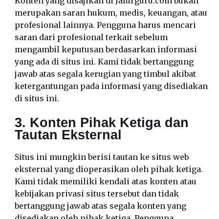
Konten yang disajikan di Jalurguru.com bukan
merupakan saran hukum, medis, keuangan, atau
profesional lainnya. Pengguna harus mencari
saran dari profesional terkait sebelum
mengambil keputusan berdasarkan informasi
yang ada di situs ini. Kami tidak bertanggung
jawab atas segala kerugian yang timbul akibat
ketergantungan pada informasi yang disediakan
di situs ini.
3. Konten Pihak Ketiga dan
Tautan Eksternal
Situs ini mungkin berisi tautan ke situs web
eksternal yang dioperasikan oleh pihak ketiga.
Kami tidak memiliki kendali atas konten atau
kebijakan privasi situs tersebut dan tidak
bertanggung jawab atas segala konten yang
disediakan oleh pihak ketiga. Pengguna