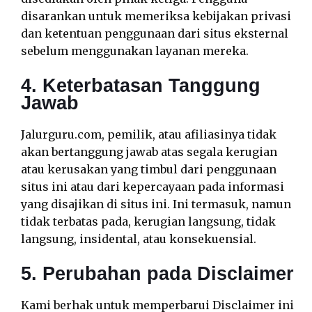
disarankan untuk memeriksa kebijakan privasi
dan ketentuan penggunaan dari situs eksternal
sebelum menggunakan layanan mereka.
4. Keterbatasan Tanggung
Jawab
Jalurguru.com, pemilik, atau afiliasinya tidak
akan bertanggung jawab atas segala kerugian
atau kerusakan yang timbul dari penggunaan
situs ini atau dari kepercayaan pada informasi
yang disajikan di situs ini. Ini termasuk, namun
tidak terbatas pada, kerugian langsung, tidak
langsung, insidental, atau konsekuensial.
5. Perubahan pada Disclaimer
Kami berhak untuk memperbarui Disclaimer ini