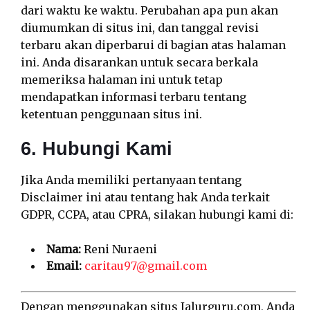
dari waktu ke waktu. Perubahan apa pun akan
diumumkan di situs ini, dan tanggal revisi
terbaru akan diperbarui di bagian atas halaman
ini. Anda disarankan untuk secara berkala
memeriksa halaman ini untuk tetap
mendapatkan informasi terbaru tentang
ketentuan penggunaan situs ini.
6. Hubungi Kami
Jika Anda memiliki pertanyaan tentang
Disclaimer ini atau tentang hak Anda terkait
GDPR, CCPA, atau CPRA, silakan hubungi kami di:
Nama:
Reni Nuraeni
Email:
caritau97@gmail.com
Dengan menggunakan situs Jalurguru.com, Anda