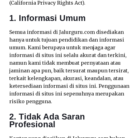
(California Privacy Rights Act).
1. Informasi Umum
Semua informasi di Jalurguru.com disediakan
hanya untuk tujuan pendidikan dan informasi
umum. Kami berupaya untuk menjaga agar
informasi di situs ini selalu akurat dan terkini,
namun kami tidak membuat pernyataan atau
jaminan apa pun, baik tersurat maupun tersirat,
terkait kelengkapan, akurasi, keandalan, atau
ketersediaan informasi di situs ini. Penggunaan
informasi di situs ini sepenuhnya merupakan
risiko pengguna.
2. Tidak Ada Saran
Profesional