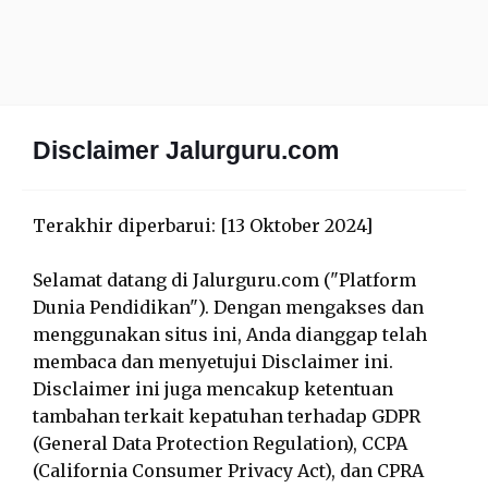
Disclaimer Jalurguru.com
Terakhir diperbarui: [13 Oktober 2024]
Selamat datang di Jalurguru.com ("Platform
Dunia Pendidikan"). Dengan mengakses dan
menggunakan situs ini, Anda dianggap telah
membaca dan menyetujui Disclaimer ini.
Disclaimer ini juga mencakup ketentuan
tambahan terkait kepatuhan terhadap GDPR
(General Data Protection Regulation), CCPA
(California Consumer Privacy Act), dan CPRA