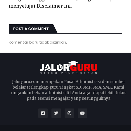
menyetujui Disclaimer ini.
POST A COMMENT
Komentar baru tidak diizinkan.
Jalurguru.com merupakan Pusat Administrasi dan sumber
belajar terlengkap guru Tingkat SD, SMP, SMA, SMK. Kami
ringankan beban administratif Anda agar dapat lebih fokus
pada esensi mengajar yang sesungguhnya