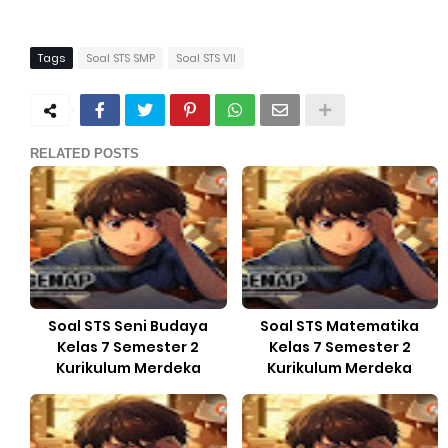
Tags
Soal STS SMP
Soal STS VII
RELATED POSTS
Soal STS Seni Budaya
Soal STS Matematika
Kelas 7 Semester 2
Kelas 7 Semester 2
Kurikulum Merdeka
Kurikulum Merdeka