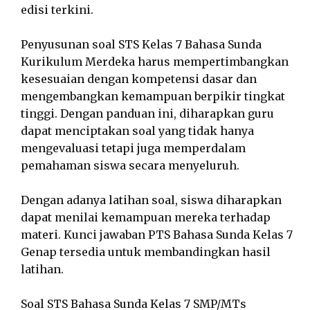
edisi terkini.
Penyusunan soal STS Kelas 7 Bahasa Sunda
Kurikulum Merdeka harus mempertimbangkan
kesesuaian dengan kompetensi dasar dan
mengembangkan kemampuan berpikir tingkat
tinggi. Dengan panduan ini, diharapkan guru
dapat menciptakan soal yang tidak hanya
mengevaluasi tetapi juga memperdalam
pemahaman siswa secara menyeluruh.
Dengan adanya latihan soal, siswa diharapkan
dapat menilai kemampuan mereka terhadap
materi. Kunci jawaban PTS Bahasa Sunda Kelas 7
Genap tersedia untuk membandingkan hasil
latihan.
Soal STS Bahasa Sunda Kelas 7 SMP/MTs