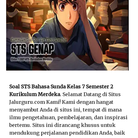
Soal STS Bahasa Sunda Kelas 7 Semester 2
Kurikulum Merdeka
. Selamat Datang di Situs
Jalurguru.com Kami! Kami dengan hangat
menyambut Anda di situs ini, tempat di mana
ilmu pengetahuan, pembelajaran, dan inspirasi
bertemu. Situs ini dirancang khusus untuk
mendukung perjalanan pendidikan Anda, baik