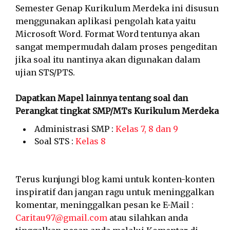
Semester Genap Kurikulum Merdeka ini disusun
menggunakan aplikasi pengolah kata yaitu
Microsoft Word. Format Word tentunya akan
sangat mempermudah dalam proses pengeditan
jika soal itu nantinya akan digunakan dalam
ujian STS/PTS.
Dapatkan Mapel lainnya tentang soal dan
Perangkat tingkat SMP/MTs Kurikulum Merdeka
Administrasi SMP :
Kelas 7, 8 dan 9
Soal STS :
Kelas 8
Terus kunjungi blog kami untuk konten-konten
inspiratif dan jangan ragu untuk meninggalkan
komentar, meninggalkan pesan ke E-Mail :
Caritau97@gmail.com
atau silahkan anda