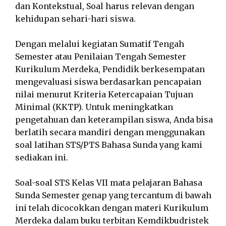
dan Kontekstual, Soal harus relevan dengan
kehidupan sehari-hari siswa.
Dengan melalui kegiatan Sumatif Tengah
Semester atau Penilaian Tengah Semester
Kurikulum Merdeka, Pendidik berkesempatan
mengevaluasi siswa berdasarkan pencapaian
nilai menurut Kriteria Ketercapaian Tujuan
Minimal (KKTP). Untuk meningkatkan
pengetahuan dan keterampilan siswa, Anda bisa
berlatih secara mandiri dengan menggunakan
soal latihan STS/PTS Bahasa Sunda yang kami
sediakan ini.
Soal-soal STS Kelas VII mata pelajaran Bahasa
Sunda Semester genap yang tercantum di bawah
ini telah dicocokkan dengan materi Kurikulum
Merdeka dalam buku terbitan Kemdikbudristek