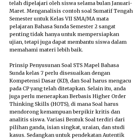
telah dipelajari oleh siswa selama bulan Januari-
Maret. Menganalisis contoh soal Sumatif Tengah
Semester untuk Kelas VII SMA/MA mata
pelajaran Bahasa Sunda Semester 2 sangat
penting tidak hanya untuk mempersiapkan
ujian, tetapi juga dapat membantu siswa dalam
memahami materi lebih baik.
Prinsip Penyusunan Soal STS Mapel Bahasa
Sunda kelas 7 perlu disesuaikan dengan
Kompetensi Dasar (KD), dan Soal harus mengacu
pada CP yang telah ditetapkan. Selain itu, anda
juga perlu menerapkan Berbasis Higher Order
Thinking Skills (HOTS), di mana Soal harus
mendorong kemampuan berpikir kritis dan
analitis siswa. Variasi Bentuk Soal terdiri dari
pilihan ganda, isian singkat, uraian, dan studi
kasus. Sedangkan untuk pendekatan Autentik