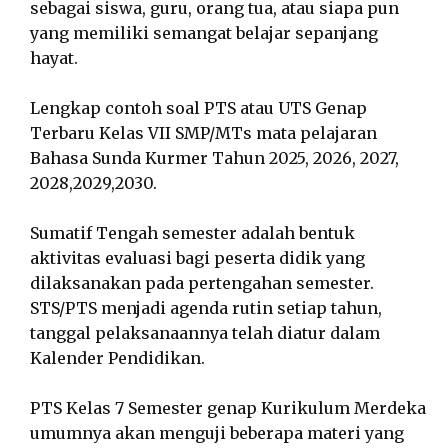
sebagai siswa, guru, orang tua, atau siapa pun
yang memiliki semangat belajar sepanjang
hayat.
Lengkap contoh soal PTS atau UTS Genap
Terbaru Kelas VII SMP/MTs mata pelajaran
Bahasa Sunda Kurmer Tahun 2025, 2026, 2027,
2028,2029,2030.
Sumatif Tengah semester adalah bentuk
aktivitas evaluasi bagi peserta didik yang
dilaksanakan pada pertengahan semester.
STS/PTS menjadi agenda rutin setiap tahun,
tanggal pelaksanaannya telah diatur dalam
Kalender Pendidikan.
PTS Kelas 7 Semester genap Kurikulum Merdeka
umumnya akan menguji beberapa materi yang