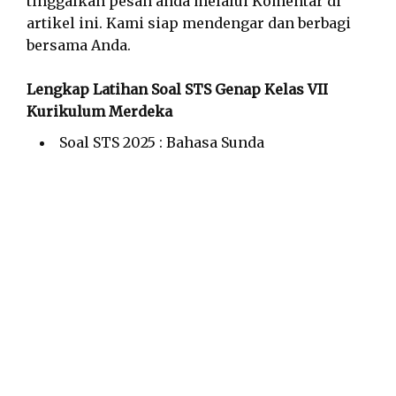
tinggalkan pesan anda melalui Komentar di
artikel ini. Kami siap mendengar dan berbagi
bersama Anda.
Lengkap Latihan Soal STS Genap Kelas VII
Kurikulum Merdeka
Soal STS 2025 : Bahasa Sunda