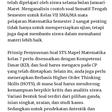
telah dipelajari oleh siswa selama bulan Januari-
Maret. Menganalisis contoh soal Sumatif Tengah
Semester untuk Kelas VII SMA/MA mata
pelajaran Matematika Semester 2 sangat penting
tidak hanya untuk mempersiapkan ujian, tetapi
juga dapat membantu siswa dalam memahami
materi lebih baik.
Prinsip Penyusunan Soal STS Mapel Matematika
kelas 7 perlu disesuaikan dengan Kompetensi
Dasar (KD), dan Soal harus mengacu pada CP
yang telah ditetapkan. Selain itu, anda juga perlu
menerapkan Berbasis Higher Order Thinking
Skills (HOTS), di mana Soal harus mendorong
kemampuan berpikir kritis dan analitis siswa.
Variasi Bentuk Soal terdiri dari pilihan ganda,
isian singkat, uraian, dan studi kasus.
Sedangkan untuk pendekatan Autentik dan