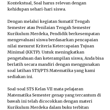
Kontekstual, Soal harus relevan dengan
kehidupan sehari-hari siswa.
Dengan melalui kegiatan Sumatif Tengah
Semester atau Penilaian Tengah Semester
Kurikulum Merdeka, Pendidik berkesempatan
mengevaluasi siswa berdasarkan pencapaian
nilai menurut Kriteria Ketercapaian Tujuan
Minimal (KKTP). Untuk meningkatkan
pengetahuan dan keterampilan siswa, Anda bisa
berlatih secara mandiri dengan menggunakan
soal latihan STS/PTS Matematika yang kami
sediakan ini.
Soal-soal STS Kelas VII mata pelajaran
Matematika Semester genap yang tercantum di
bawah ini telah dicocokkan dengan materi
Kurikulum Merdeka dalam buku terbitan