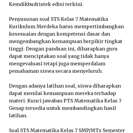
Kemdikbudristek edisi terkini.
Penyusunan soal STS Kelas 7 Matematika
Kurikulum Merdeka harus mempertimbangkan
kesesuaian dengan kompetensi dasar dan
mengembangkan kemampuan berpikir tingkat
tinggi. Dengan panduan ini, diharapkan guru
dapat menciptakan soal yang tidak hanya
mengevaluasi tetapi juga memperdalam
pemahaman siswa secara menyeluruh.
Dengan adanya latihan soal, siswa diharapkan
dapat menilai kemampuan mereka terhadap
materi. Kunci jawaban PTS Matematika Kelas 7
Genap tersedia untuk membandingkan hasil
latihan.
Soal STS Matematika Kelas 7 SMP/MTs Semester