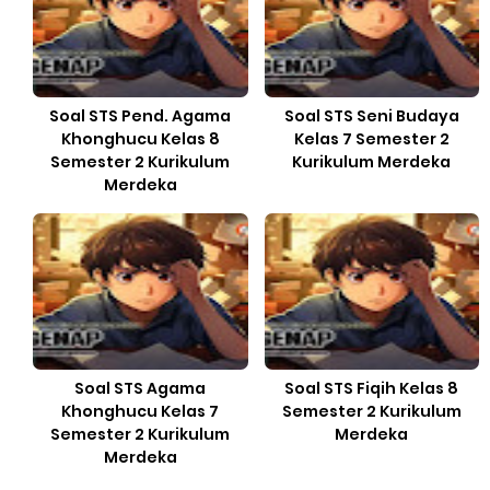
Soal STS Pend. Agama
Soal STS Seni Budaya
Khonghucu Kelas 8
Kelas 7 Semester 2
Semester 2 Kurikulum
Kurikulum Merdeka
Merdeka
Soal STS Agama
Soal STS Fiqih Kelas 8
Khonghucu Kelas 7
Semester 2 Kurikulum
Semester 2 Kurikulum
Merdeka
Merdeka