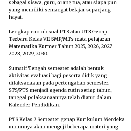
sebagai siswa, guru, orang tua, atau siapa pun
yang memiliki semangat belajar sepanjang
hayat.
Lengkap contoh soal PTS atau UTS Genap
Terbaru Kelas VII SMP/MTs mata pelajaran
Matematika Kurmer Tahun 2025, 2026, 2027,
2028, 2029, 2030.
Sumatif Tengah semester adalah bentuk
aktivitas evaluasi bagi peserta didik yang
dilaksanakan pada pertengahan semester.
STS/PTS menjadi agenda rutin setiap tahun,
tanggal pelaksanaannya telah diatur dalam
Kalender Pendidikan.
PTS Kelas 7 Semester genap Kurikulum Merdeka
umumnya akan menguji beberapa materi yang