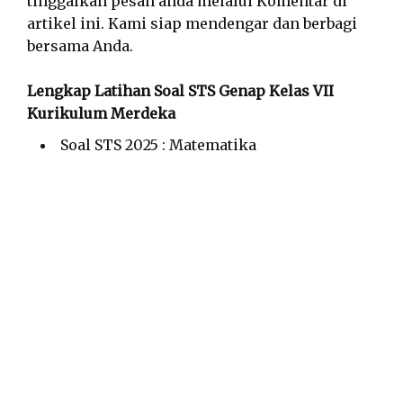
tinggalkan pesan anda melalui Komentar di
artikel ini. Kami siap mendengar dan berbagi
bersama Anda.
Lengkap Latihan Soal STS Genap Kelas VII
Kurikulum Merdeka
Soal STS 2025 : Matematika