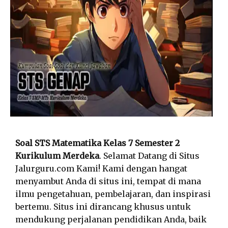
Soal STS Matematika Kelas 7 Semester 2
Kurikulum Merdeka
. Selamat Datang di Situs
Jalurguru.com Kami! Kami dengan hangat
menyambut Anda di situs ini, tempat di mana
ilmu pengetahuan, pembelajaran, dan inspirasi
bertemu. Situs ini dirancang khusus untuk
mendukung perjalanan pendidikan Anda, baik