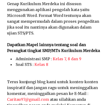
Genap Kurikulum Merdeka ini disusun
menggunakan aplikasi pengolah kata yaitu
Microsoft Word. Format Word tentunya akan
sangat mempermudah dalam proses pengeditan
jika soal itu nantinya akan digunakan dalam
ujian STS/PTS.
Dapatkan Mapel lainnya tentang soal dan
Perangkat tingkat SMP/MTs Kurikulum Merdeka
Administrasi SMP :
Kelas 7, 8 dan 9
Soal STS :
Kelas 8
Terus kunjungi blog kami untuk konten-konten
inspiratif dan jangan ragu untuk meninggalkan
komentar, meninggalkan pesan ke E-Mail :
Caritau97@gmail.com
atau silahkan anda