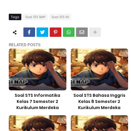
Tags
Soal STS SMP
Soal STS VII
RELATED POSTS
Soal STS Informatika
Soal STS Bahasa Inggris
Kelas 7 Semester 2
Kelas 8 Semester 2
Kurikulum Merdeka
Kurikulum Merdeka