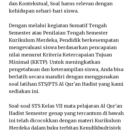
dan Kontekstual, Soal harus relevan dengan
kehidupan sehari-hari siswa.
Dengan melalui kegiatan Sumatif Tengah
Semester atau Penilaian Tengah Semester
Kurikulum Merdeka, Pendidik berkesempatan
mengevaluasi siswa berdasarkan pencapaian
nilai menurut Kriteria Ketercapaian Tujuan
Minimal (KKTP). Untuk meningkatkan
pengetahuan dan keterampilan siswa, Anda bisa
berlatih secara mandiri dengan menggunakan
soal latihan STS/PTS Al Qur'an Hadist yang kami
sediakan ini.
Soal-soal STS Kelas VII mata pelajaran Al Qur'an
Hadist Semester genap yang tercantum di bawah
ini telah dicocokkan dengan materi Kurikulum
Merdeka dalam buku terbitan Kemdikbudristek