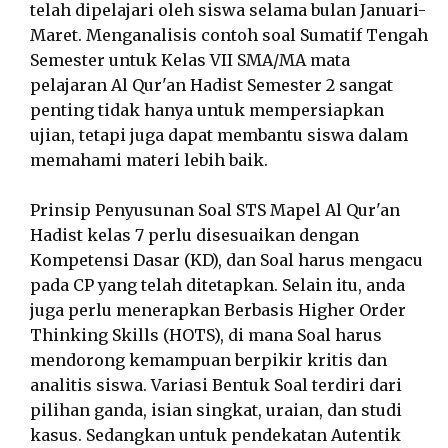
telah dipelajari oleh siswa selama bulan Januari-
Maret. Menganalisis contoh soal Sumatif Tengah
Semester untuk Kelas VII SMA/MA mata
pelajaran Al Qur'an Hadist Semester 2 sangat
penting tidak hanya untuk mempersiapkan
ujian, tetapi juga dapat membantu siswa dalam
memahami materi lebih baik.
Prinsip Penyusunan Soal STS Mapel Al Qur'an
Hadist kelas 7 perlu disesuaikan dengan
Kompetensi Dasar (KD), dan Soal harus mengacu
pada CP yang telah ditetapkan. Selain itu, anda
juga perlu menerapkan Berbasis Higher Order
Thinking Skills (HOTS), di mana Soal harus
mendorong kemampuan berpikir kritis dan
analitis siswa. Variasi Bentuk Soal terdiri dari
pilihan ganda, isian singkat, uraian, dan studi
kasus. Sedangkan untuk pendekatan Autentik