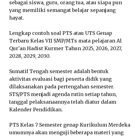
sebagai siswa, guru, orang tua, atau siapa pun
yang memiliki semangat belajar sepanjang
hayat.
Lengkap contoh soal PTS atau UTS Genap
Terbaru Kelas VII SMP/MTs mata pelajaran Al
Qur'an Hadist Kurmer Tahun 2025, 2026, 2027,
2028, 2029, 2030.
Sumatif Tengah semester adalah bentuk
aktivitas evaluasi bagi peserta didik yang
dilaksanakan pada pertengahan semester.
STS/PTS menjadi agenda rutin setiap tahun,
tanggal pelaksanaannya telah diatur dalam
Kalender Pendidikan.
PTS Kelas 7 Semester genap Kurikulum Merdeka
umumnya akan menguji beberapa materi yang