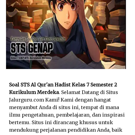
Soal STS Al Qur'an Hadist Kelas 7 Semester 2
Kurikulum Merdeka
. Selamat Datang di Situs
Jalurguru.com Kami! Kami dengan hangat
menyambut Anda di situs ini, tempat di mana
ilmu pengetahuan, pembelajaran, dan inspirasi
bertemu. Situs ini dirancang khusus untuk
mendukung perjalanan pendidikan Anda, baik