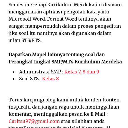
Semester Genap Kurikulum Merdeka ini disusun
menggunakan aplikasi pengolah kata yaitu
Microsoft Word. Format Word tentunya akan
sangat mempermudah dalam proses pengeditan
jika soal itu nantinya akan digunakan dalam
ujian STS/PTS.
Dapatkan Mapel lainnya tentang soal dan
Perangkat tingkat SMP/MTs Kurikulum Merdeka
Administrasi SMP :
Kelas 7, 8 dan 9
Soal STS :
Kelas 8
Terus kunjungi blog kami untuk konten-konten
inspiratif dan jangan ragu untuk meninggalkan
komentar, meninggalkan pesan ke E-Mail :
Caritau97@gmail.com
atau silahkan anda