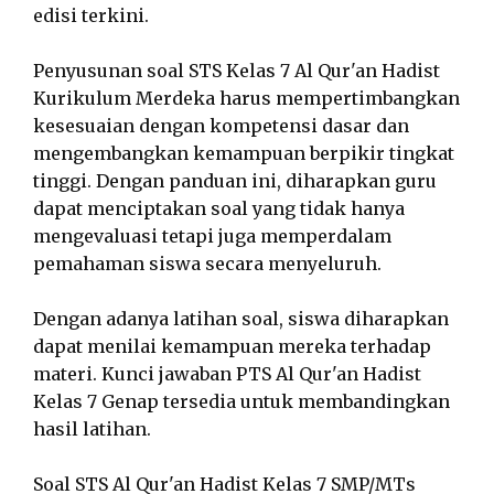
edisi terkini.
Penyusunan soal STS Kelas 7 Al Qur'an Hadist
Kurikulum Merdeka harus mempertimbangkan
kesesuaian dengan kompetensi dasar dan
mengembangkan kemampuan berpikir tingkat
tinggi. Dengan panduan ini, diharapkan guru
dapat menciptakan soal yang tidak hanya
mengevaluasi tetapi juga memperdalam
pemahaman siswa secara menyeluruh.
Dengan adanya latihan soal, siswa diharapkan
dapat menilai kemampuan mereka terhadap
materi. Kunci jawaban PTS Al Qur'an Hadist
Kelas 7 Genap tersedia untuk membandingkan
hasil latihan.
Soal STS Al Qur'an Hadist Kelas 7 SMP/MTs