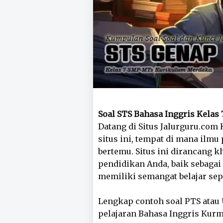
Soal STS Bahasa Inggris Kelas
Datang di Situs Jalurguru.co
situs ini, tempat di mana ilmu
bertemu. Situs ini dirancang
pendidikan Anda, baik sebagai 
memiliki semangat belajar sep
Lengkap contoh soal PTS atau
pelajaran Bahasa Inggris Kurme