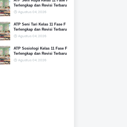
ATP Seni Rupa Kelas 11 Fase F
Terlengkap dan Revisi Terbaru
Agustus 04, 2026
ATP Seni Tari Kelas 11 Fase F
Terlengkap dan Revisi Terbaru
Agustus 04, 2026
ATP Sosiologi Kelas 11 Fase F
Terlengkap dan Revisi Terbaru
Agustus 04, 2026