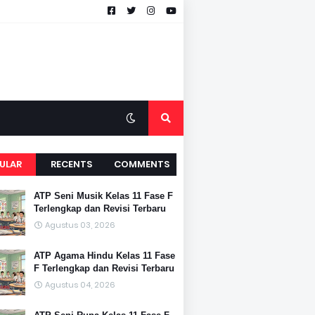
ULAR
RECENTS
COMMENTS
ATP Seni Musik Kelas 11 Fase F
Terlengkap dan Revisi Terbaru
Agustus 03, 2026
ATP Agama Hindu Kelas 11 Fase
F Terlengkap dan Revisi Terbaru
Agustus 04, 2026