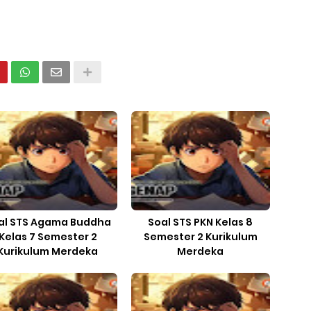
al STS Agama Buddha
Soal STS PKN Kelas 8
Kelas 7 Semester 2
Semester 2 Kurikulum
Kurikulum Merdeka
Merdeka