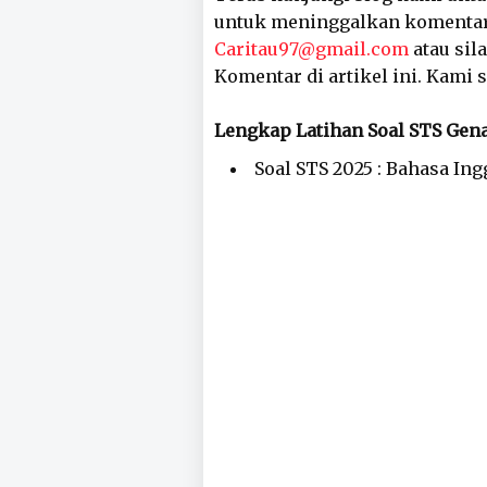
untuk meninggalkan komentar,
Caritau97@gmail.com
atau sil
Komentar di artikel ini. Kami
Lengkap Latihan Soal STS Gen
Soal STS 2025 : Bahasa Ing