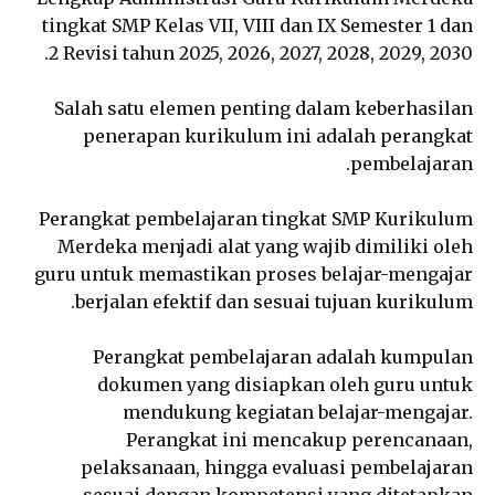
tingkat SMP Kelas VII, VIII dan IX Semester 1 dan
2 Revisi tahun 2025, 2026, 2027, 2028, 2029, 2030.
Salah satu elemen penting dalam keberhasilan
penerapan kurikulum ini adalah perangkat
pembelajaran.
Perangkat pembelajaran tingkat SMP Kurikulum
Merdeka menjadi alat yang wajib dimiliki oleh
guru untuk memastikan proses belajar-mengajar
berjalan efektif dan sesuai tujuan kurikulum.
Perangkat pembelajaran adalah kumpulan
dokumen yang disiapkan oleh guru untuk
mendukung kegiatan belajar-mengajar.
Perangkat ini mencakup perencanaan,
pelaksanaan, hingga evaluasi pembelajaran