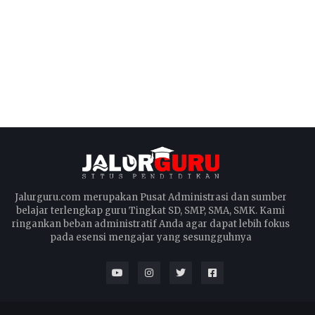
Jalurguru.com merupakan Pusat Administrasi dan sumber
belajar terlengkap guru Tingkat SD, SMP, SMA, SMK. Kami
ringankan beban administratif Anda agar dapat lebih fokus
pada esensi mengajar yang sesungguhnya