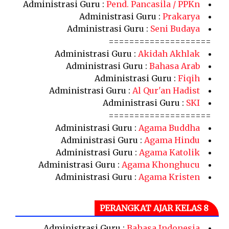
Administrasi Guru :
Pend. Pancasila / PPKn
Administrasi Guru :
Prakarya
Administrasi Guru :
Seni Budaya
====================
Administrasi Guru :
Akidah Akhlak
Administrasi Guru :
Bahasa Arab
Administrasi Guru :
Fiqih
Administrasi Guru :
Al Qur'an Hadist
Administrasi Guru :
SKI
====================
Administrasi Guru :
Agama Buddha
Administrasi Guru :
Agama Hindu
Administrasi Guru :
Agama Katolik
Administrasi Guru :
Agama Khonghucu
Administrasi Guru :
Agama Kristen
PERANGKAT AJAR KELAS 8
Administrasi Guru :
Bahasa Indonesia