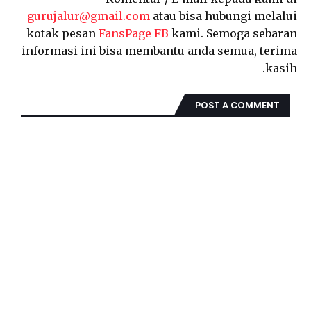
gurujalur@gmail.com
atau bisa hubungi melalui
kotak pesan
FansPage FB
kami. Semoga sebaran
informasi ini bisa membantu anda semua, terima
kasih.
POST A COMMENT