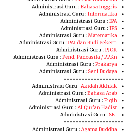
Administrasi Guru :
Bahasa Inggris
Administrasi Guru :
Informatika
Administrasi Guru :
IPA
Administrasi Guru :
IPS
Administrasi Guru :
Matematika
Administrasi Guru :
PAI dan Budi Pekerti
Administrasi Guru :
PJOK
Administrasi Guru :
Pend. Pancasila / PPKn
Administrasi Guru :
Prakarya
Administrasi Guru :
Seni Budaya
====================
Administrasi Guru :
Akidah Akhlak
Administrasi Guru :
Bahasa Arab
Administrasi Guru :
Fiqih
Administrasi Guru :
Al Qur'an Hadist
Administrasi Guru :
SKI
====================
Administrasi Guru :
Agama Buddha