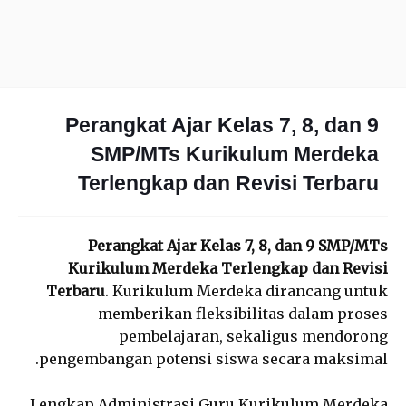
Perangkat Ajar Kelas 7, 8, dan 9
SMP/MTs Kurikulum Merdeka
Terlengkap dan Revisi Terbaru
Perangkat Ajar Kelas 7, 8, dan 9 SMP/MTs
Kurikulum Merdeka Terlengkap dan Revisi
Terbaru
. Kurikulum Merdeka dirancang untuk
memberikan fleksibilitas dalam proses
pembelajaran, sekaligus mendorong
pengembangan potensi siswa secara maksimal.
Lengkap Administrasi Guru Kurikulum Merdeka