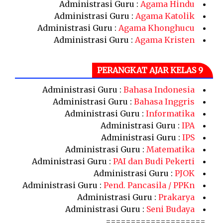
Administrasi Guru :
Agama Hindu
Administrasi Guru :
Agama Katolik
Administrasi Guru :
Agama Khonghucu
Administrasi Guru :
Agama Kristen
PERANGKAT AJAR KELAS 9
Administrasi Guru :
Bahasa Indonesia
Administrasi Guru :
Bahasa Inggris
Administrasi Guru :
Informatika
Administrasi Guru :
IPA
Administrasi Guru :
IPS
Administrasi Guru :
Matematika
Administrasi Guru :
PAI dan Budi Pekerti
Administrasi Guru :
PJOK
Administrasi Guru :
Pend. Pancasila / PPKn
Administrasi Guru :
Prakarya
Administrasi Guru :
Seni Budaya
====================