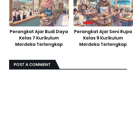
Perangkat Ajar Budi Daya
Perangkat Ajar Seni Rupa
Kelas 7 Kurikulum
Kelas 9 Kurikulum
Merdeka Terlengkap
Merdeka Terlengkap
POST A COMMENT