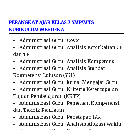
PERANGKAT AJAR KELAS 7 SMP/MTS
KURIKULUM MERDEKA
Administrasi Guru : Cover
Administrasi Guru : Analisis Keterkaitan CP
dan TP
Administrasi Guru : Analisis Kompetensi
Administrasi Guru : Analisis Standar
Kompetensi Lulusan (SKL)
Administrasi Guru : Jurnal Mengajar Guru
Administrasi Guru : Kriteria Ketercapaian
Tujuan Pembelajaran (KKTP)
Administrasi Guru : Pemetaan Kompetensi
dan Teknik Penilaian
Administrasi Guru : Penetapan IPK
Administrasi Guru : Analisis Alokasi Waktu