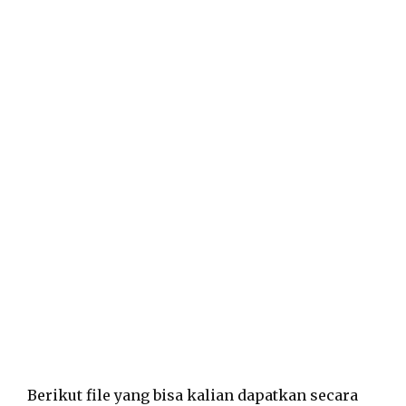
Berikut file yang bisa kalian dapatkan secara