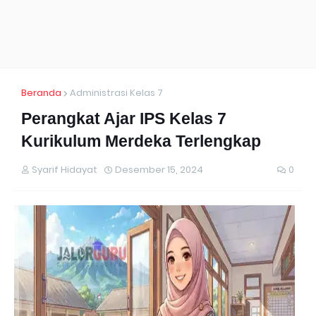
Beranda
Administrasi Kelas 7
Perangkat Ajar IPS Kelas 7
Kurikulum Merdeka Terlengkap
Syarif Hidayat
Desember 15, 2024
0