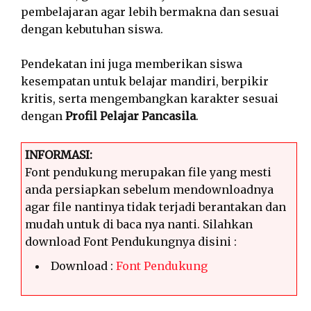
pembelajaran agar lebih bermakna dan sesuai
dengan kebutuhan siswa.
Pendekatan ini juga memberikan siswa
kesempatan untuk belajar mandiri, berpikir
kritis, serta mengembangkan karakter sesuai
dengan
Profil Pelajar Pancasila
.
INFORMASI:
Font pendukung merupakan file yang mesti
anda persiapkan sebelum mendownloadnya
agar file nantinya tidak terjadi berantakan dan
mudah untuk di baca nya nanti. Silahkan
download Font Pendukungnya disini :
Download :
Font Pendukung