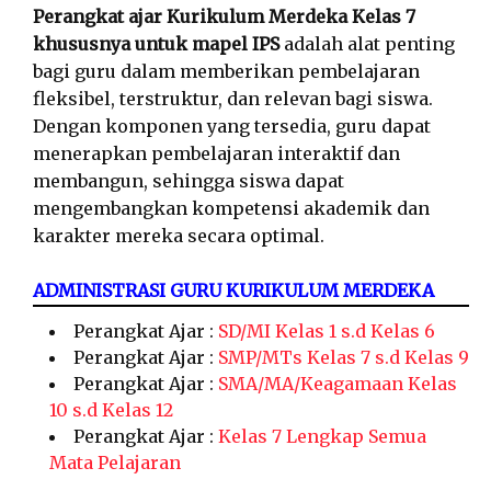
Perangkat ajar Kurikulum Merdeka Kelas 7
khususnya untuk mapel IPS
adalah alat penting
bagi guru dalam memberikan pembelajaran
fleksibel, terstruktur, dan relevan bagi siswa.
Dengan komponen yang tersedia, guru dapat
menerapkan pembelajaran interaktif dan
membangun, sehingga siswa dapat
mengembangkan kompetensi akademik dan
karakter mereka secara optimal.
ADMINISTRASI GURU KURIKULUM MERDEKA
Perangkat Ajar :
SD/MI Kelas 1 s.d Kelas 6
Perangkat Ajar :
SMP/MTs Kelas 7 s.d Kelas 9
Perangkat Ajar :
SMA/MA/Keagamaan Kelas
10 s.d Kelas 12
Perangkat Ajar :
Kelas 7 Lengkap Semua
Mata Pelajaran