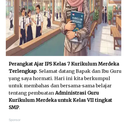
Perangkat Ajar IPS Kelas 7 Kurikulum Merdeka
Terlengkap
. Selamat datang Bapak dan Ibu Guru
yang saya hormati. Hari ini kita berkumpul
untuk membahas dan bersama-sama belajar
tentang pembuatan
Administrasi Guru
Kurikulum Merdeka untuk Kelas VII tingkat
SMP
.
Sponsor