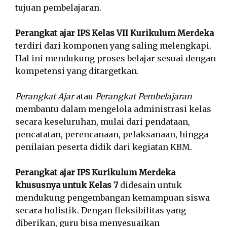
tujuan pembelajaran.
Perangkat ajar IPS Kelas VII Kurikulum Merdeka
terdiri dari komponen yang saling melengkapi.
Hal ini mendukung proses belajar sesuai dengan
kompetensi yang ditargetkan.
Perangkat Ajar
atau
Perangkat Pembelajaran
membantu dalam mengelola administrasi kelas
secara keseluruhan, mulai dari pendataan,
pencatatan, perencanaan, pelaksanaan, hingga
penilaian peserta didik dari kegiatan KBM.
Perangkat ajar IPS Kurikulum Merdeka
khususnya untuk Kelas 7
didesain untuk
mendukung pengembangan kemampuan siswa
secara holistik. Dengan fleksibilitas yang
diberikan, guru bisa menyesuaikan