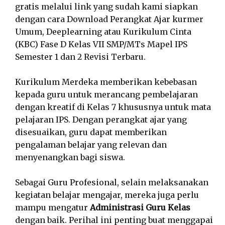
gratis melalui link yang sudah kami siapkan
dengan cara Download Perangkat Ajar kurmer
Umum, Deeplearning atau Kurikulum Cinta
(KBC) Fase D Kelas VII SMP/MTs Mapel IPS
Semester 1 dan 2 Revisi Terbaru.
Kurikulum Merdeka memberikan kebebasan
kepada guru untuk merancang pembelajaran
dengan kreatif di Kelas 7 khususnya untuk mata
pelajaran IPS. Dengan perangkat ajar yang
disesuaikan, guru dapat memberikan
pengalaman belajar yang relevan dan
menyenangkan bagi siswa.
Sebagai Guru Profesional, selain melaksanakan
kegiatan belajar mengajar, mereka juga perlu
mampu mengatur
Administrasi Guru Kelas
dengan baik. Perihal ini penting buat menggapai