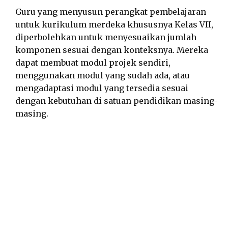
Guru yang menyusun perangkat pembelajaran
untuk kurikulum merdeka khususnya Kelas VII,
diperbolehkan untuk menyesuaikan jumlah
komponen sesuai dengan konteksnya. Mereka
dapat membuat modul projek sendiri,
menggunakan modul yang sudah ada, atau
mengadaptasi modul yang tersedia sesuai
dengan kebutuhan di satuan pendidikan masing-
masing.