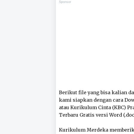
Sponsor
Berikut file yang bisa kalian 
kami siapkan dengan cara Do
atau Kurikulum Cinta (KBC) Pr
Terbaru Gratis versi Word (.doc
Kurikulum Merdeka memberik