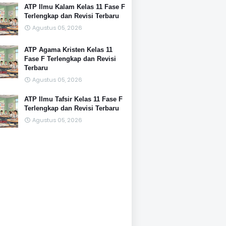
ATP Ilmu Kalam Kelas 11 Fase F
Terlengkap dan Revisi Terbaru
Agustus 05, 2026
ATP Agama Kristen Kelas 11
Fase F Terlengkap dan Revisi
Terbaru
Agustus 05, 2026
ATP Ilmu Tafsir Kelas 11 Fase F
Terlengkap dan Revisi Terbaru
Agustus 05, 2026