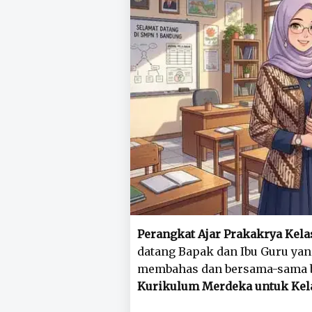
Perangkat Ajar Prakakrya Kel
datang Bapak dan Ibu Guru yan
membahas dan bersama-sama b
Kurikulum Merdeka untuk Kela