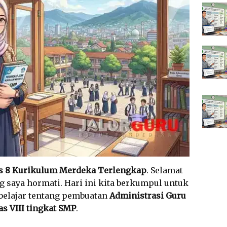
as 8 Kurikulum Merdeka Terlengkap
. Selamat
g saya hormati. Hari ini kita berkumpul untuk
elajar tentang pembuatan
Administrasi Guru
s VIII tingkat SMP
.