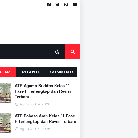
ULAR
RECENTS
COMMENTS
ATP Agama Buddha Kelas 11
Fase F Terlengkap dan Revisi
Terbaru
Agustus 04, 2026
ATP Bahasa Arab Kelas 11 Fase
F Terlengkap dan Revisi Terbaru
Agustus 04, 2026