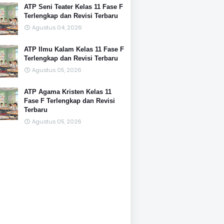
ATP Seni Teater Kelas 11 Fase F
Terlengkap dan Revisi Terbaru
Agustus 04, 2026
ATP Ilmu Kalam Kelas 11 Fase F
Terlengkap dan Revisi Terbaru
Agustus 05, 2026
ATP Agama Kristen Kelas 11
Fase F Terlengkap dan Revisi
Terbaru
Agustus 05, 2026