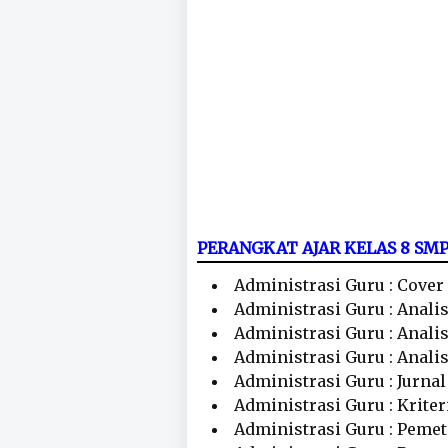
PERANGKAT AJAR KELAS 8 S
Administrasi Guru : Cover
Administrasi Guru : Anali
Administrasi Guru : Anali
Administrasi Guru : Anali
Administrasi Guru : Jurna
Administrasi Guru : Krite
Administrasi Guru : Peme