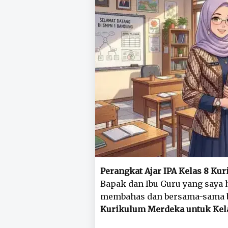
Perangkat Ajar IPA Kelas 8 K
Bapak dan Ibu Guru yang saya 
membahas dan bersama-sama b
Kurikulum Merdeka untuk Kela