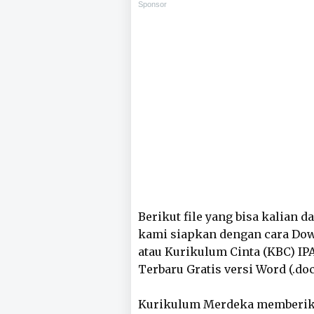
Sponsor
Berikut file yang bisa kalian 
kami siapkan dengan cara Do
atau Kurikulum Cinta (KBC) IPA
Terbaru Gratis versi Word (.doc
Kurikulum Merdeka memberik