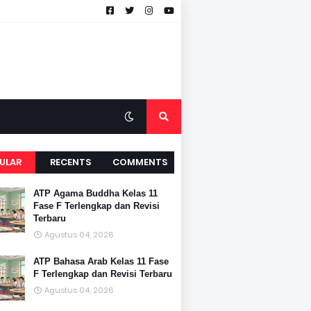
ULAR
RECENTS
COMMENTS
ATP Agama Buddha Kelas 11
Fase F Terlengkap dan Revisi
Terbaru
Agustus 04, 2026
ATP Bahasa Arab Kelas 11 Fase
F Terlengkap dan Revisi Terbaru
Agustus 04, 2026