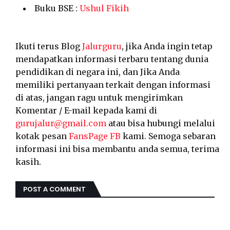
Buku BSE :
Ushul Fikih
Ikuti terus Blog
Jalurguru
, jika Anda ingin tetap
mendapatkan informasi terbaru tentang dunia
pendidikan di negara ini, dan Jika Anda
memiliki pertanyaan terkait dengan informasi
di atas, jangan ragu untuk mengirimkan
Komentar / E-mail kepada kami di
gurujalur@gmail.com
atau bisa hubungi melalui
kotak pesan
FansPage FB
kami. Semoga sebaran
informasi ini bisa membantu anda semua, terima
kasih.
POST A COMMENT