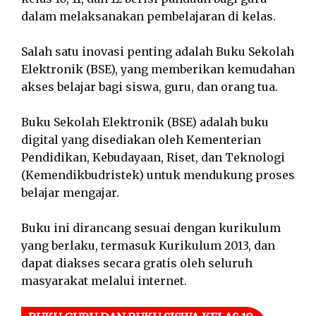
dalam melaksanakan pembelajaran di kelas.
Salah satu inovasi penting adalah Buku Sekolah
Elektronik (BSE), yang memberikan kemudahan
akses belajar bagi siswa, guru, dan orang tua.
Buku Sekolah Elektronik (BSE) adalah buku
digital yang disediakan oleh Kementerian
Pendidikan, Kebudayaan, Riset, dan Teknologi
(Kemendikbudristek) untuk mendukung proses
belajar mengajar.
Buku ini dirancang sesuai dengan kurikulum
yang berlaku, termasuk Kurikulum 2013, dan
dapat diakses secara gratis oleh seluruh
masyarakat melalui internet.