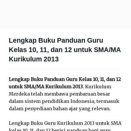
Lengkap Buku Panduan Guru
Kelas 10, 11, dan 12 untuk SMA/MA
Kurikulum 2013
Lengkap Buku Panduan Guru Kelas 10, 11, dan 12
untuk SMA/MA Kurikulum 2013
. Kurikulum
Merdeka telah membawa pembaruan besar
dalam sistem pendidikan Indonesia, termasuk
dalam penyediaan bahan ajar yang relevan.
Lengkap Buku Guru Kurikulum 2013 untuk SMA
kelas 10, 11, dan 12 berisi panduan bagi guru