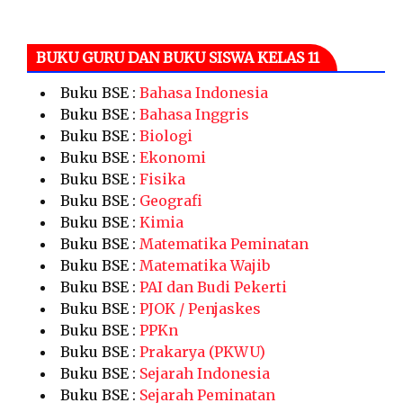
BUKU GURU DAN BUKU SISWA KELAS 11
Buku BSE :
Bahasa Indonesia
Buku BSE :
Bahasa Inggris
Buku BSE :
Biologi
Buku BSE :
Ekonomi
Buku BSE :
Fisika
Buku BSE :
Geografi
Buku BSE :
Kimia
Buku BSE :
Matematika Peminatan
Buku BSE :
Matematika Wajib
Buku BSE :
PAI dan Budi Pekerti
Buku BSE :
PJOK / Penjaskes
Buku BSE :
PPKn
Buku BSE :
Prakarya (PKWU)
Buku BSE :
Sejarah Indonesia
Buku BSE :
Sejarah Peminatan