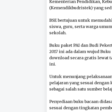
Kementerian Pendidikan, Kebud
(Kemendikbudristek) yang sedi
BSE bertujuan untuk memudahk
siswa, guru, serta warga umum
sekolah.
Buku paket PAI dan Budi Peker
2017 ini ada dalam wujud Buku
download secara gratis lewat t
ini.
Untuk menunjang pelaksanaan 
pelajaran yang sesuai dengan 
sebagai salah satu sumber bela
Penyediaan buku bacaan didas
sesuai dengan tingkatan pemb