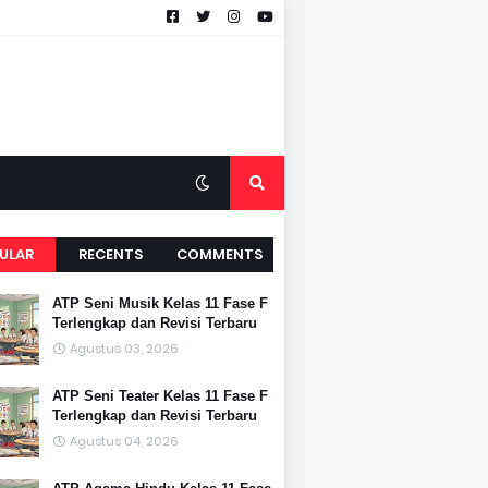
ULAR
RECENTS
COMMENTS
ATP Seni Musik Kelas 11 Fase F
Terlengkap dan Revisi Terbaru
Agustus 03, 2026
ATP Seni Teater Kelas 11 Fase F
Terlengkap dan Revisi Terbaru
Agustus 04, 2026