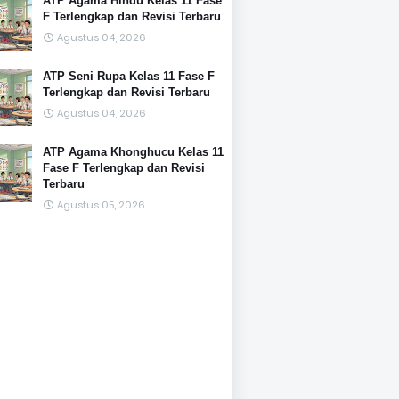
ATP Agama Hindu Kelas 11 Fase
F Terlengkap dan Revisi Terbaru
Agustus 04, 2026
ATP Seni Rupa Kelas 11 Fase F
Terlengkap dan Revisi Terbaru
Agustus 04, 2026
ATP Agama Khonghucu Kelas 11
Fase F Terlengkap dan Revisi
Terbaru
Agustus 05, 2026