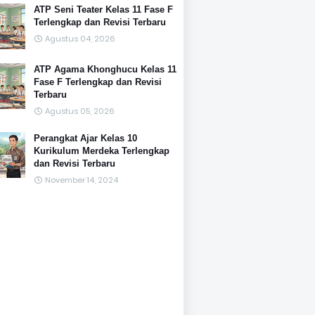
ATP Seni Teater Kelas 11 Fase F
Terlengkap dan Revisi Terbaru
Agustus 04, 2026
ATP Agama Khonghucu Kelas 11
Fase F Terlengkap dan Revisi
Terbaru
Agustus 05, 2026
Perangkat Ajar Kelas 10
Kurikulum Merdeka Terlengkap
dan Revisi Terbaru
November 14, 2024