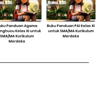
uku Panduan Agama
Buku Panduan PAI Kelas XI
nghucu Kelas XI untuk
untuk SMA/MA Kurikulum
SMA/MA Kurikulum
Merdeka
Merdeka