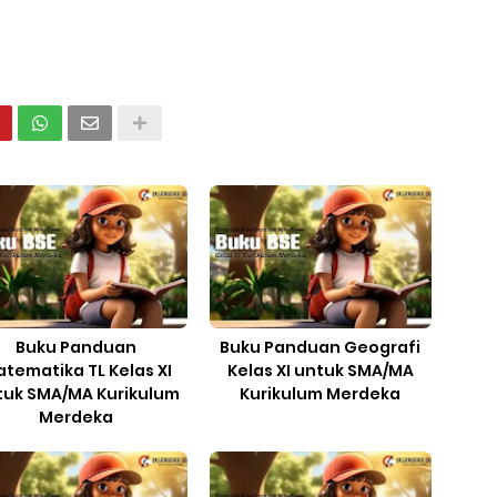
Buku Panduan
Buku Panduan Geografi
tematika TL Kelas XI
Kelas XI untuk SMA/MA
tuk SMA/MA Kurikulum
Kurikulum Merdeka
Merdeka