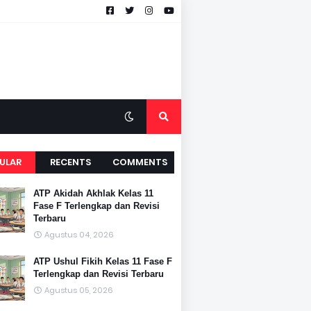
ULAR
RECENTS
COMMENTS
ATP Akidah Akhlak Kelas 11
Fase F Terlengkap dan Revisi
Terbaru
Agustus 04, 2026
ATP Ushul Fikih Kelas 11 Fase F
Terlengkap dan Revisi Terbaru
Agustus 05, 2026