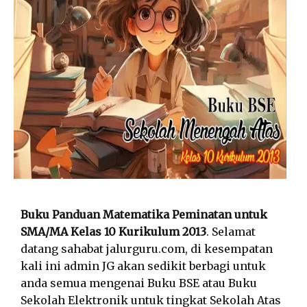
Buku Panduan Matematika Peminatan untuk
SMA/MA Kelas 10 Kurikulum 2013
. Selamat
datang sahabat jalurguru.com, di kesempatan
kali ini admin JG akan sedikit berbagi untuk
anda semua mengenai Buku BSE atau Buku
Sekolah Elektronik untuk tingkat Sekolah Atas