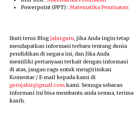
Powerpoint (PPT) :
Matematika Peminatan
Ikuti terus Blog
Jalurguru
, jika Anda ingin tetap
mendapatkan informasi terbaru tentang dunia
pendidikan di negara ini, dan Jika Anda
memiliki pertanyaan terkait dengan informasi
di atas, jangan ragu untuk mengirimkan
Komentar / E-mail kepada kami di
gurujalur@gmail.com
kami. Semoga sebaran
informasi ini bisa membantu anda semua, terima
kasih.