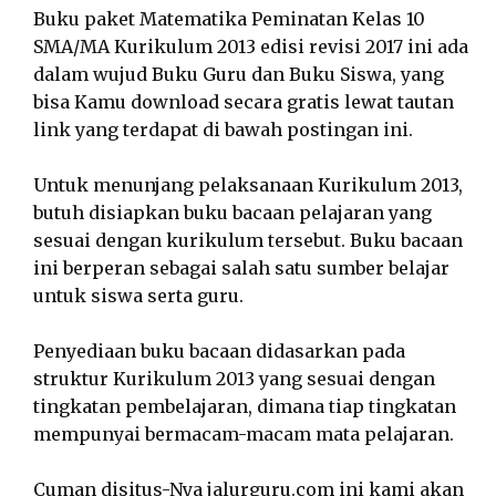
Buku paket Matematika Peminatan Kelas 10
SMA/MA Kurikulum 2013 edisi revisi 2017 ini ada
dalam wujud Buku Guru dan Buku Siswa, yang
bisa Kamu download secara gratis lewat tautan
link yang terdapat di bawah postingan ini.
Untuk menunjang pelaksanaan Kurikulum 2013,
butuh disiapkan buku bacaan pelajaran yang
sesuai dengan kurikulum tersebut. Buku bacaan
ini berperan sebagai salah satu sumber belajar
untuk siswa serta guru.
Penyediaan buku bacaan didasarkan pada
struktur Kurikulum 2013 yang sesuai dengan
tingkatan pembelajaran, dimana tiap tingkatan
mempunyai bermacam-macam mata pelajaran.
Cuman disitus-Nya jalurguru.com ini kami akan