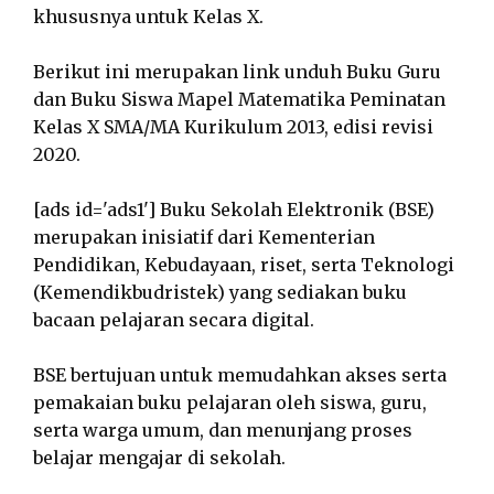
khususnya untuk Kelas X.
Berikut ini merupakan link unduh Buku Guru
dan Buku Siswa Mapel Matematika Peminatan
Kelas X SMA/MA Kurikulum 2013, edisi revisi
2020.
[ads id='ads1'] Buku Sekolah Elektronik (BSE)
merupakan inisiatif dari Kementerian
Pendidikan, Kebudayaan, riset, serta Teknologi
(Kemendikbudristek) yang sediakan buku
bacaan pelajaran secara digital.
BSE bertujuan untuk memudahkan akses serta
pemakaian buku pelajaran oleh siswa, guru,
serta warga umum, dan menunjang proses
belajar mengajar di sekolah.