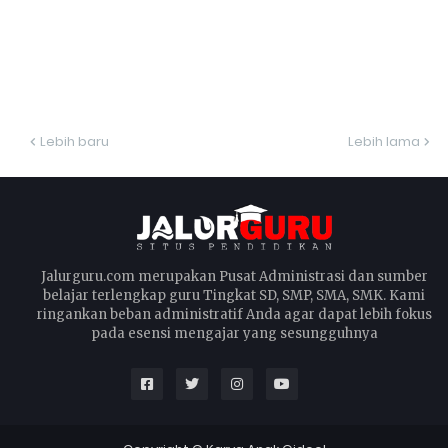
Lebih baru
Lebih lama
Jalurguru.com merupakan Pusat Administrasi dan sumber
belajar terlengkap guru Tingkat SD, SMP, SMA, SMK. Kami
ringankan beban administratif Anda agar dapat lebih fokus
pada esensi mengajar yang sesungguhnya