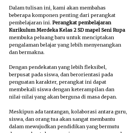
Dalam tulisan ini, kami akan membahas
beberapa komponen penting dari perangkat
pembelajaran ini.
Perangkat pembelajaran
Kurikulum Merdeka Kelas 2 SD mapel Seni Rupa
membuka peluang baru untuk menciptakan
pengalaman belajar yang lebih menyenangkan
dan bermakna.
Dengan pendekatan yang lebih fleksibel,
berpusat pada siswa, dan berorientasi pada
penguatan karakter, perangkat ini dapat
membekali siswa dengan keterampilan dan
nilai-nilai yang akan berguna di masa depan.
Meskipun ada tantangan, kolaborasi antara guru,
siswa, dan orang tua akan sangat membantu
dalam mewujudkan pendidikan yang bermutu