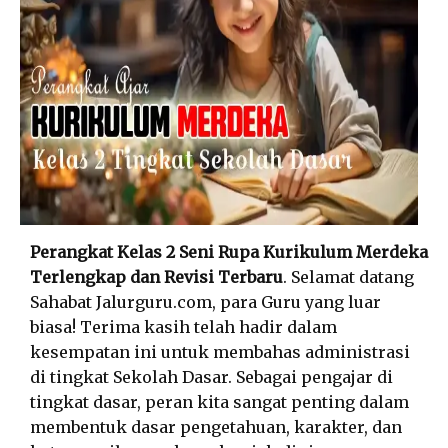
Perangkat Kelas 2 Seni Rupa Kurikulum Merdeka
Terlengkap dan Revisi Terbaru
. Selamat datang
Sahabat Jalurguru.com, para Guru yang luar
biasa! Terima kasih telah hadir dalam
kesempatan ini untuk membahas administrasi
di tingkat Sekolah Dasar. Sebagai pengajar di
tingkat dasar, peran kita sangat penting dalam
membentuk dasar pengetahuan, karakter, dan