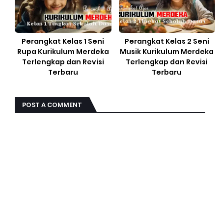
Perangkat Kelas 1 Seni
Perangkat Kelas 2 Seni
Rupa Kurikulum Merdeka
Musik Kurikulum Merdeka
Terlengkap dan Revisi
Terlengkap dan Revisi
Terbaru
Terbaru
POST A COMMENT