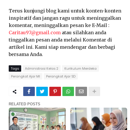
Terus kunjungi blog kami untuk konten-konten
inspiratif dan jangan ragu untuk meninggalkan
komentar, meninggalkan pesan ke E-Mail :
Caritau97@gmail.com
atau silahkan anda
tinggalkan pesan anda melalui Komentar di
artikel ini. Kami siap mendengar dan berbagi
bersama Anda.
Tags
Administrasi Kelas 2
Kurikulum Merdeka
Perangkat Ajar MI
Perangkat Ajar SD
RELATED POSTS