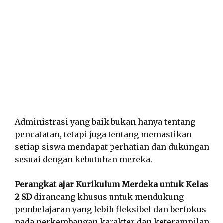
Administrasi yang baik bukan hanya tentang
pencatatan, tetapi juga tentang memastikan
setiap siswa mendapat perhatian dan dukungan
sesuai dengan kebutuhan mereka.
Perangkat ajar Kurikulum Merdeka untuk Kelas
2 SD
dirancang khusus untuk mendukung
pembelajaran yang lebih fleksibel dan berfokus
pada perkembangan karakter dan keterampilan