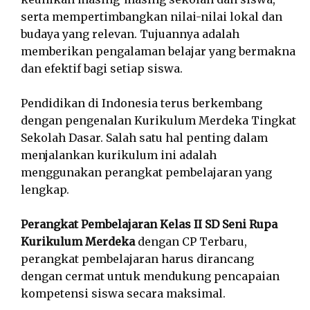
serta mempertimbangkan nilai-nilai lokal dan
budaya yang relevan. Tujuannya adalah
memberikan pengalaman belajar yang bermakna
dan efektif bagi setiap siswa.
Pendidikan di Indonesia terus berkembang
dengan pengenalan Kurikulum Merdeka Tingkat
Sekolah Dasar. Salah satu hal penting dalam
menjalankan kurikulum ini adalah
menggunakan perangkat pembelajaran yang
lengkap.
Perangkat Pembelajaran Kelas II SD Seni Rupa
Kurikulum Merdeka
dengan CP Terbaru,
perangkat pembelajaran harus dirancang
dengan cermat untuk mendukung pencapaian
kompetensi siswa secara maksimal.