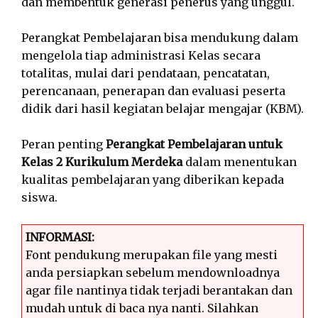
dan membentuk generasi penerus yang unggul.
Perangkat Pembelajaran bisa mendukung dalam
mengelola tiap administrasi Kelas secara
totalitas, mulai dari pendataan, pencatatan,
perencanaan, penerapan dan evaluasi peserta
didik dari hasil kegiatan belajar mengajar (KBM).
Peran penting
Perangkat Pembelajaran untuk
Kelas 2 Kurikulum Merdeka
dalam menentukan
kualitas pembelajaran yang diberikan kepada
siswa.
INFORMASI:
Font pendukung merupakan file yang mesti
anda persiapkan sebelum mendownloadnya
agar file nantinya tidak terjadi berantakan dan
mudah untuk di baca nya nanti. Silahkan