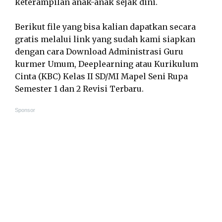
keterampilan anak-anak sejak dini.
Berikut file yang bisa kalian dapatkan secara
gratis melalui link yang sudah kami siapkan
dengan cara Download Administrasi Guru
kurmer Umum, Deeplearning atau Kurikulum
Cinta (KBC) Kelas II SD/MI Mapel Seni Rupa
Semester 1 dan 2 Revisi Terbaru.
Sponsor