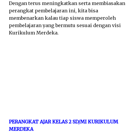
Dengan terus meningkatkan serta membiasakan
perangkat pembelajaran ini, kita bisa
membenarkan kalau tiap siswa memperoleh
pembelajaran yang bermutu sesuai dengan visi
Kurikulum Merdeka.
PERANGKAT AJAR KELAS 2 SD/MI KURIKULUM
MERDEKA