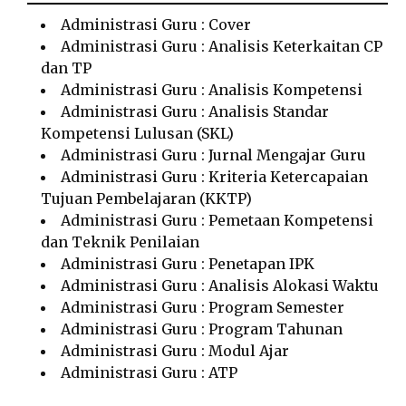
Administrasi Guru : Cover
Administrasi Guru : Analisis Keterkaitan CP
dan TP
Administrasi Guru : Analisis Kompetensi
Administrasi Guru : Analisis Standar
Kompetensi Lulusan (SKL)
Administrasi Guru : Jurnal Mengajar Guru
Administrasi Guru : Kriteria Ketercapaian
Tujuan Pembelajaran (KKTP)
Administrasi Guru : Pemetaan Kompetensi
dan Teknik Penilaian
Administrasi Guru : Penetapan IPK
Administrasi Guru : Analisis Alokasi Waktu
Administrasi Guru : Program Semester
Administrasi Guru : Program Tahunan
Administrasi Guru : Modul Ajar
Administrasi Guru : ATP