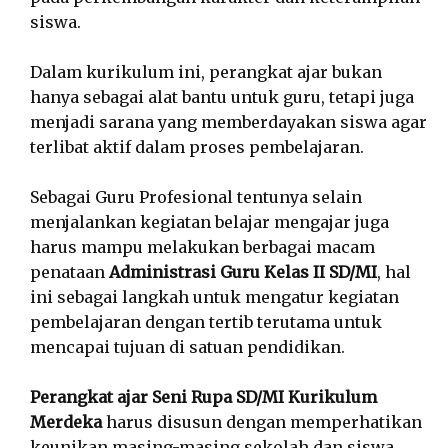
siswa.
Dalam kurikulum ini, perangkat ajar bukan
hanya sebagai alat bantu untuk guru, tetapi juga
menjadi sarana yang memberdayakan siswa agar
terlibat aktif dalam proses pembelajaran.
Sebagai Guru Profesional tentunya selain
menjalankan kegiatan belajar mengajar juga
harus mampu melakukan berbagai macam
penataan
Administrasi Guru Kelas II SD/MI
, hal
ini sebagai langkah untuk mengatur kegiatan
pembelajaran dengan tertib terutama untuk
mencapai tujuan di satuan pendidikan.
Perangkat ajar Seni Rupa SD/MI Kurikulum
Merdeka
harus disusun dengan memperhatikan
keunikan masing-masing sekolah dan siswa,