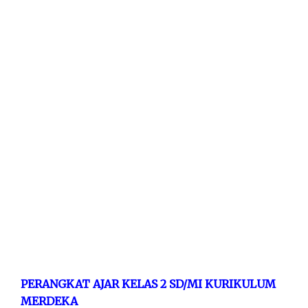
PERANGKAT AJAR KELAS 2 SD/MI KURIKULUM
MERDEKA