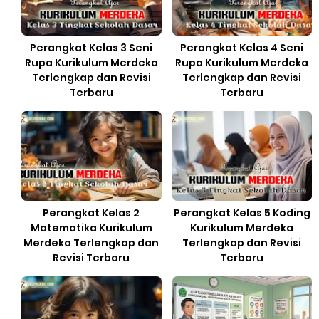
Perangkat Kelas 3 Seni
Perangkat Kelas 4 Seni
Rupa Kurikulum Merdeka
Rupa Kurikulum Merdeka
Terlengkap dan Revisi
Terlengkap dan Revisi
Terbaru
Terbaru
Perangkat Kelas 2
Perangkat Kelas 5 Koding
Matematika Kurikulum
Kurikulum Merdeka
Merdeka Terlengkap dan
Terlengkap dan Revisi
Revisi Terbaru
Terbaru