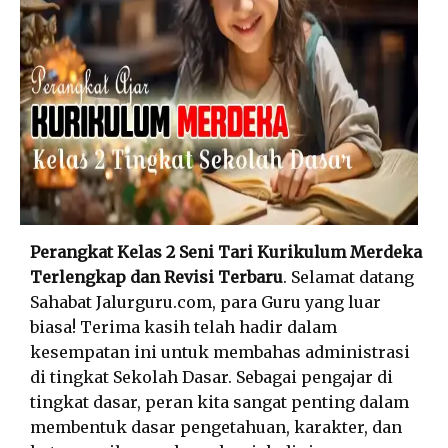
Perangkat Kelas 2 Seni Tari Kurikulum Merdeka
Terlengkap dan Revisi Terbaru
. Selamat datang
Sahabat Jalurguru.com, para Guru yang luar
biasa! Terima kasih telah hadir dalam
kesempatan ini untuk membahas administrasi
di tingkat Sekolah Dasar. Sebagai pengajar di
tingkat dasar, peran kita sangat penting dalam
membentuk dasar pengetahuan, karakter, dan