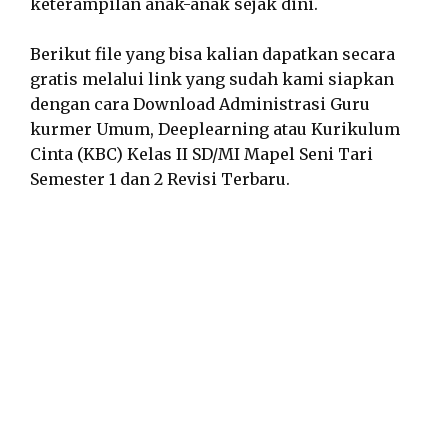
keterampilan anak-anak sejak dini.
Berikut file yang bisa kalian dapatkan secara
gratis melalui link yang sudah kami siapkan
dengan cara Download Administrasi Guru
kurmer Umum, Deeplearning atau Kurikulum
Cinta (KBC) Kelas II SD/MI Mapel Seni Tari
Semester 1 dan 2 Revisi Terbaru.