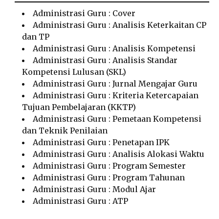
Administrasi Guru : Cover
Administrasi Guru : Analisis Keterkaitan CP
dan TP
Administrasi Guru : Analisis Kompetensi
Administrasi Guru : Analisis Standar
Kompetensi Lulusan (SKL)
Administrasi Guru : Jurnal Mengajar Guru
Administrasi Guru : Kriteria Ketercapaian
Tujuan Pembelajaran (KKTP)
Administrasi Guru : Pemetaan Kompetensi
dan Teknik Penilaian
Administrasi Guru : Penetapan IPK
Administrasi Guru : Analisis Alokasi Waktu
Administrasi Guru : Program Semester
Administrasi Guru : Program Tahunan
Administrasi Guru : Modul Ajar
Administrasi Guru : ATP