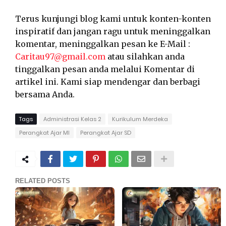
Terus kunjungi blog kami untuk konten-konten
inspiratif dan jangan ragu untuk meninggalkan
komentar, meninggalkan pesan ke E-Mail :
Caritau97@gmail.com
atau silahkan anda
tinggalkan pesan anda melalui Komentar di
artikel ini. Kami siap mendengar dan berbagi
bersama Anda.
Tags
Administrasi Kelas 2
Kurikulum Merdeka
Perangkat Ajar MI
Perangkat Ajar SD
RELATED POSTS