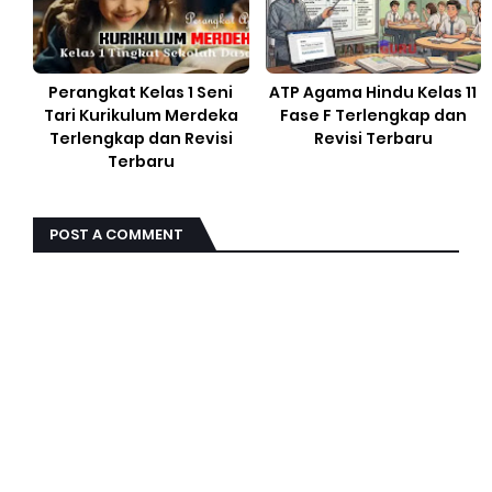
Perangkat Kelas 1 Seni
ATP Agama Hindu Kelas 11
Tari Kurikulum Merdeka
Fase F Terlengkap dan
Terlengkap dan Revisi
Revisi Terbaru
Terbaru
POST A COMMENT