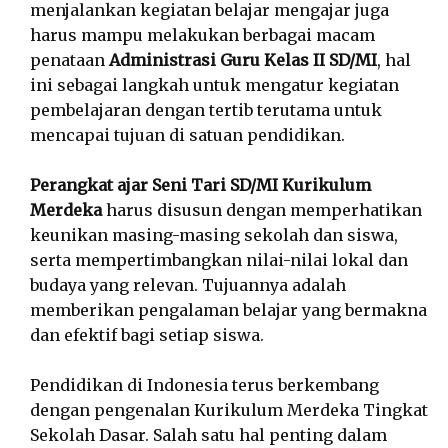
menjalankan kegiatan belajar mengajar juga
harus mampu melakukan berbagai macam
penataan
Administrasi Guru Kelas II SD/MI
, hal
ini sebagai langkah untuk mengatur kegiatan
pembelajaran dengan tertib terutama untuk
mencapai tujuan di satuan pendidikan.
Perangkat ajar Seni Tari SD/MI Kurikulum
Merdeka
harus disusun dengan memperhatikan
keunikan masing-masing sekolah dan siswa,
serta mempertimbangkan nilai-nilai lokal dan
budaya yang relevan. Tujuannya adalah
memberikan pengalaman belajar yang bermakna
dan efektif bagi setiap siswa.
Pendidikan di Indonesia terus berkembang
dengan pengenalan Kurikulum Merdeka Tingkat
Sekolah Dasar. Salah satu hal penting dalam