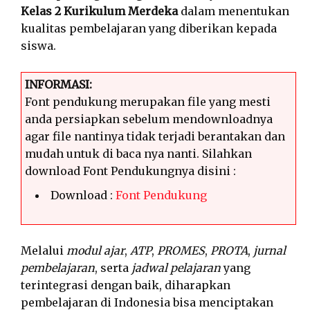
Kelas 2 Kurikulum Merdeka
dalam menentukan
kualitas pembelajaran yang diberikan kepada
siswa.
INFORMASI:
Font pendukung merupakan file yang mesti
anda persiapkan sebelum mendownloadnya
agar file nantinya tidak terjadi berantakan dan
mudah untuk di baca nya nanti. Silahkan
download Font Pendukungnya disini :
Download :
Font Pendukung
Melalui
modul ajar
,
ATP
,
PROMES
,
PROTA
,
jurnal
pembelajaran
, serta
jadwal pelajaran
yang
terintegrasi dengan baik, diharapkan
pembelajaran di Indonesia bisa menciptakan