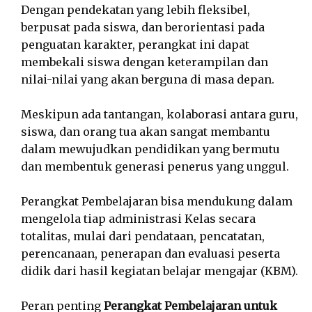
Dengan pendekatan yang lebih fleksibel,
berpusat pada siswa, dan berorientasi pada
penguatan karakter, perangkat ini dapat
membekali siswa dengan keterampilan dan
nilai-nilai yang akan berguna di masa depan.
Meskipun ada tantangan, kolaborasi antara guru,
siswa, dan orang tua akan sangat membantu
dalam mewujudkan pendidikan yang bermutu
dan membentuk generasi penerus yang unggul.
Perangkat Pembelajaran bisa mendukung dalam
mengelola tiap administrasi Kelas secara
totalitas, mulai dari pendataan, pencatatan,
perencanaan, penerapan dan evaluasi peserta
didik dari hasil kegiatan belajar mengajar (KBM).
Peran penting
Perangkat Pembelajaran untuk