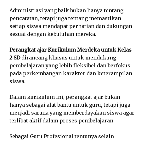
Administrasi yang baik bukan hanya tentang
pencatatan, tetapi juga tentang memastikan
setiap siswa mendapat perhatian dan dukungan
sesuai dengan kebutuhan mereka.
Perangkat ajar Kurikulum Merdeka untuk Kelas
2 SD
dirancang khusus untuk mendukung
pembelajaran yang lebih fleksibel dan berfokus
pada perkembangan karakter dan keterampilan
siswa.
Dalam kurikulum ini, perangkat ajar bukan
hanya sebagai alat bantu untuk guru, tetapi juga
menjadi sarana yang memberdayakan siswa agar
terlibat aktif dalam proses pembelajaran.
Sebagai Guru Profesional tentunya selain