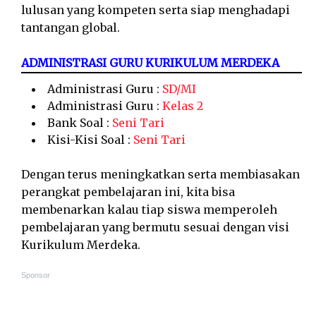
lulusan yang kompeten serta siap menghadapi
tantangan global.
ADMINISTRASI GURU KURIKULUM MERDEKA
Administrasi Guru :
SD/MI
Administrasi Guru :
Kelas 2
Bank Soal :
Seni Tari
Kisi-Kisi Soal :
Seni Tari
Dengan terus meningkatkan serta membiasakan
perangkat pembelajaran ini, kita bisa
membenarkan kalau tiap siswa memperoleh
pembelajaran yang bermutu sesuai dengan visi
Kurikulum Merdeka.
Sponsor