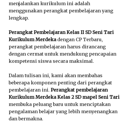
menjalankan kurikulum ini adalah
menggunakan perangkat pembelajaran yang
lengkap.
Perangkat Pembelajaran Kelas II SD Seni Tari
Kurikulum Merdeka
dengan CP Terbaru,
perangkat pembelajaran harus dirancang
dengan cermat untuk mendukung pencapaian
kompetensi siswa secara maksimal.
Dalam tulisan ini, kami akan membahas
beberapa komponen penting dari perangkat
pembelajaran ini.
Perangkat pembelajaran
Kurikulum Merdeka Kelas 2 SD mapel Seni Tari
membuka peluang baru untuk menciptakan
pengalaman belajar yang lebih menyenangkan
dan bermakna.