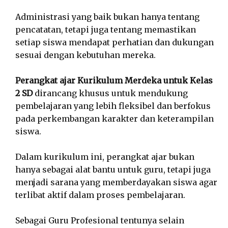
Administrasi yang baik bukan hanya tentang
pencatatan, tetapi juga tentang memastikan
setiap siswa mendapat perhatian dan dukungan
sesuai dengan kebutuhan mereka.
Perangkat ajar Kurikulum Merdeka untuk Kelas
2 SD
dirancang khusus untuk mendukung
pembelajaran yang lebih fleksibel dan berfokus
pada perkembangan karakter dan keterampilan
siswa.
Dalam kurikulum ini, perangkat ajar bukan
hanya sebagai alat bantu untuk guru, tetapi juga
menjadi sarana yang memberdayakan siswa agar
terlibat aktif dalam proses pembelajaran.
Sebagai Guru Profesional tentunya selain