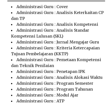
Administrasi Guru : Cover
Administrasi Guru : Analisis Keterkaitan CP
dan TP
Administrasi Guru : Analisis Kompetensi
Administrasi Guru : Analisis Standar
Kompetensi Lulusan (SKL)
Administrasi Guru : Jurnal Mengajar Guru
Administrasi Guru : Kriteria Ketercapaian
Tujuan Pembelajaran (KKTP)
Administrasi Guru : Pemetaan Kompetensi
dan Teknik Penilaian
Administrasi Guru : Penetapan IPK
Administrasi Guru : Analisis Alokasi Waktu
Administrasi Guru : Program Semester
Administrasi Guru : Program Tahunan
Administrasi Guru : Modul Ajar
Administrasi Guru : ATP