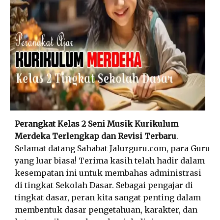
Perangkat Kelas 2 Seni Musik Kurikulum
Merdeka Terlengkap dan Revisi Terbaru
.
Selamat datang Sahabat Jalurguru.com, para Guru
yang luar biasa! Terima kasih telah hadir dalam
kesempatan ini untuk membahas administrasi
di tingkat Sekolah Dasar. Sebagai pengajar di
tingkat dasar, peran kita sangat penting dalam
membentuk dasar pengetahuan, karakter, dan