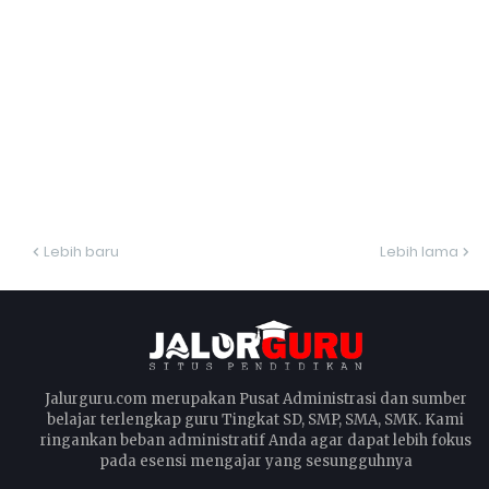
Lebih baru
Lebih lama
Jalurguru.com merupakan Pusat Administrasi dan sumber
belajar terlengkap guru Tingkat SD, SMP, SMA, SMK. Kami
ringankan beban administratif Anda agar dapat lebih fokus
pada esensi mengajar yang sesungguhnya