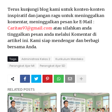
Terus kunjungi blog kami untuk konten-konten
inspiratif dan jangan ragu untuk meninggalkan
komentar, meninggalkan pesan ke E-Mail :
Caritau97@gmail.com
atau silahkan anda
tinggalkan pesan anda melalui Komentar di
artikel ini. Kami siap mendengar dan berbagi
bersama Anda.
Tags
Administrasi Kelas 2
Kurikulum Merdeka
Perangkat Ajar MI
Perangkat Ajar SD
RELATED POSTS