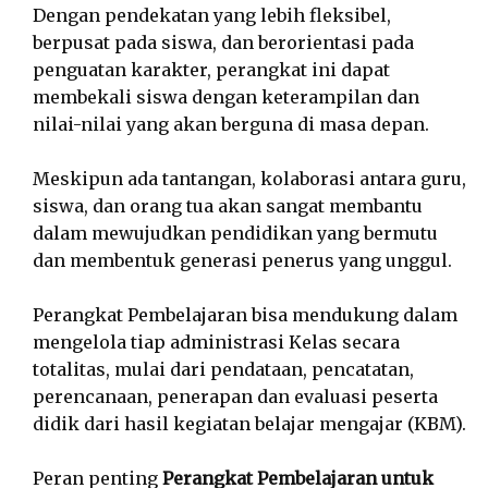
Dengan pendekatan yang lebih fleksibel,
berpusat pada siswa, dan berorientasi pada
penguatan karakter, perangkat ini dapat
membekali siswa dengan keterampilan dan
nilai-nilai yang akan berguna di masa depan.
Meskipun ada tantangan, kolaborasi antara guru,
siswa, dan orang tua akan sangat membantu
dalam mewujudkan pendidikan yang bermutu
dan membentuk generasi penerus yang unggul.
Perangkat Pembelajaran bisa mendukung dalam
mengelola tiap administrasi Kelas secara
totalitas, mulai dari pendataan, pencatatan,
perencanaan, penerapan dan evaluasi peserta
didik dari hasil kegiatan belajar mengajar (KBM).
Peran penting
Perangkat Pembelajaran untuk