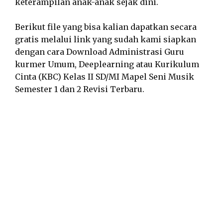
keterampilan anak-anak sejak dini.
Berikut file yang bisa kalian dapatkan secara
gratis melalui link yang sudah kami siapkan
dengan cara Download Administrasi Guru
kurmer Umum, Deeplearning atau Kurikulum
Cinta (KBC) Kelas II SD/MI Mapel Seni Musik
Semester 1 dan 2 Revisi Terbaru.