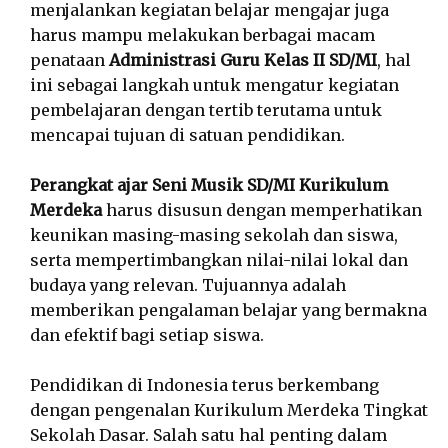
menjalankan kegiatan belajar mengajar juga
harus mampu melakukan berbagai macam
penataan
Administrasi Guru Kelas II SD/MI
, hal
ini sebagai langkah untuk mengatur kegiatan
pembelajaran dengan tertib terutama untuk
mencapai tujuan di satuan pendidikan.
Perangkat ajar Seni Musik SD/MI Kurikulum
Merdeka
harus disusun dengan memperhatikan
keunikan masing-masing sekolah dan siswa,
serta mempertimbangkan nilai-nilai lokal dan
budaya yang relevan. Tujuannya adalah
memberikan pengalaman belajar yang bermakna
dan efektif bagi setiap siswa.
Pendidikan di Indonesia terus berkembang
dengan pengenalan Kurikulum Merdeka Tingkat
Sekolah Dasar. Salah satu hal penting dalam