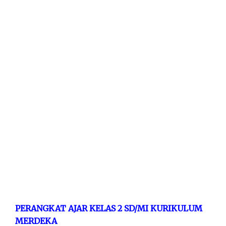
PERANGKAT AJAR KELAS 2 SD/MI KURIKULUM
MERDEKA