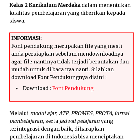
Kelas 2 Kurikulum Merdeka
dalam menentukan
kualitas pembelajaran yang diberikan kepada
siswa.
INFORMASI:
Font pendukung merupakan file yang mesti
anda persiapkan sebelum mendownloadnya
agar file nantinya tidak terjadi berantakan dan
mudah untuk di baca nya nanti. Silahkan
download Font Pendukungnya disini :
Download :
Font Pendukung
Melalui
modul ajar
,
ATP
,
PROMES
,
PROTA
,
jurnal
pembelajaran
, serta
jadwal pelajaran
yang
terintegrasi dengan baik, diharapkan
pembelajaran di Indonesia bisa menciptakan