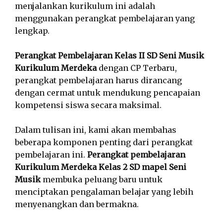
menjalankan kurikulum ini adalah
menggunakan perangkat pembelajaran yang
lengkap.
Perangkat Pembelajaran Kelas II SD Seni Musik
Kurikulum Merdeka
dengan CP Terbaru,
perangkat pembelajaran harus dirancang
dengan cermat untuk mendukung pencapaian
kompetensi siswa secara maksimal.
Dalam tulisan ini, kami akan membahas
beberapa komponen penting dari perangkat
pembelajaran ini.
Perangkat pembelajaran
Kurikulum Merdeka Kelas 2 SD mapel Seni
Musik
membuka peluang baru untuk
menciptakan pengalaman belajar yang lebih
menyenangkan dan bermakna.