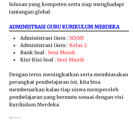
lulusan yang kompeten serta siap menghadapi
tantangan global.
ADMINISTRASI GURU KURIKULUM MERDEKA
Administrasi Guru :
SD/MI
Administrasi Guru :
Kelas 2
Bank Soal :
Seni Musik
Kisi-Kisi Soal :
Seni Musik
Dengan terus meningkatkan serta membiasakan
perangkat pembelajaran ini, kita bisa
membenarkan kalau tiap siswa memperoleh
pembelajaran yang bermutu sesuai dengan visi
Kurikulum Merdeka.
Sponsor