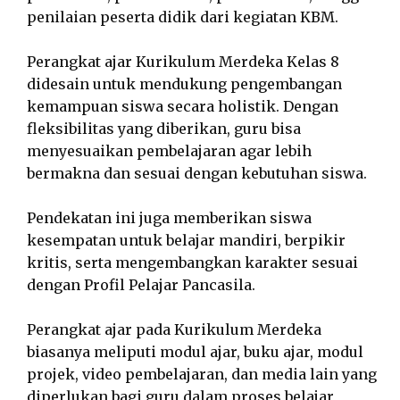
penilaian peserta didik dari kegiatan KBM.
Perangkat ajar Kurikulum Merdeka Kelas 8
didesain untuk mendukung pengembangan
kemampuan siswa secara holistik. Dengan
fleksibilitas yang diberikan, guru bisa
menyesuaikan pembelajaran agar lebih
bermakna dan sesuai dengan kebutuhan siswa.
Pendekatan ini juga memberikan siswa
kesempatan untuk belajar mandiri, berpikir
kritis, serta mengembangkan karakter sesuai
dengan Profil Pelajar Pancasila.
Perangkat ajar pada Kurikulum Merdeka
biasanya meliputi modul ajar, buku ajar, modul
projek, video pembelajaran, dan media lain yang
diperlukan bagi guru dalam proses belajar