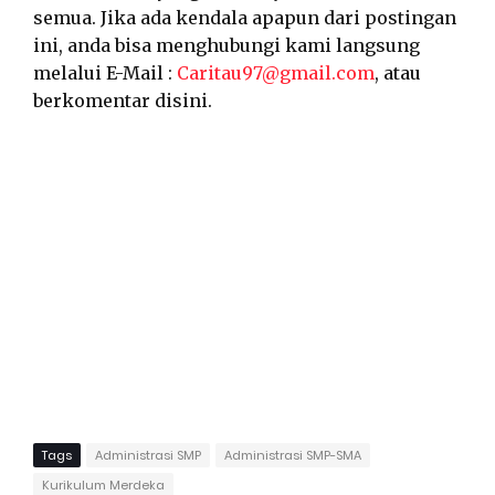
semua. Jika ada kendala apapun dari postingan
ini, anda bisa menghubungi kami langsung
melalui E-Mail :
Caritau97@gmail.com
, atau
berkomentar disini.
Tags
Administrasi SMP
Administrasi SMP-SMA
Kurikulum Merdeka