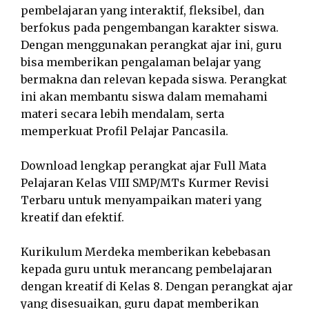
pembelajaran yang interaktif, fleksibel, dan
berfokus pada pengembangan karakter siswa.
Dengan menggunakan perangkat ajar ini, guru
bisa memberikan pengalaman belajar yang
bermakna dan relevan kepada siswa. Perangkat
ini akan membantu siswa dalam memahami
materi secara lebih mendalam, serta
memperkuat Profil Pelajar Pancasila.
Download lengkap perangkat ajar Full Mata
Pelajaran Kelas VIII SMP/MTs Kurmer Revisi
Terbaru untuk menyampaikan materi yang
kreatif dan efektif.
Kurikulum Merdeka memberikan kebebasan
kepada guru untuk merancang pembelajaran
dengan kreatif di Kelas 8. Dengan perangkat ajar
yang disesuaikan, guru dapat memberikan