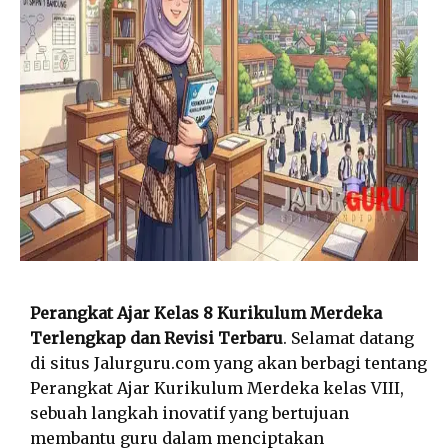
Perangkat Ajar Kelas 8 Kurikulum Merdeka
Terlengkap dan Revisi Terbaru
. Selamat datang
di situs Jalurguru.com yang akan berbagi tentang
Perangkat Ajar Kurikulum Merdeka kelas VIII,
sebuah langkah inovatif yang bertujuan
membantu guru dalam menciptakan