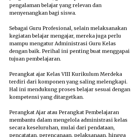
pengalaman belajar yang relevan dan
menyenangkan bagi siswa.
Sebagai Guru Profesional, selain melaksanakan
kegiatan belajar mengajar, mereka juga perlu
mampu mengatur Administrasi Guru Kelas
dengan baik. Perihal ini penting buat menggapai
tujuan pembelajaran.
Perangkat ajar Kelas VIII Kurikulum Merdeka
terdiri dari komponen yang saling melengkapi.
Hal ini mendukung proses belajar sesuai dengan
kompetensi yang ditargetkan.
Perangkat Ajar atau Perangkat Pembelajaran
membantu dalam mengelola administrasi kelas
secara keseluruhan, mulai dari pendataan,
pencatatan, perencanaan, pelaksanaan, hingga