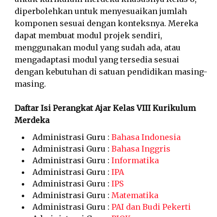
diperbolehkan untuk menyesuaikan jumlah
komponen sesuai dengan konteksnya. Mereka
dapat membuat modul projek sendiri,
menggunakan modul yang sudah ada, atau
mengadaptasi modul yang tersedia sesuai
dengan kebutuhan di satuan pendidikan masing-
masing.
Daftar Isi Perangkat Ajar Kelas VIII Kurikulum
Merdeka
Administrasi Guru :
Bahasa Indonesia
Administrasi Guru :
Bahasa Inggris
Administrasi Guru :
Informatika
Administrasi Guru :
IPA
Administrasi Guru :
IPS
Administrasi Guru :
Matematika
Administrasi Guru :
PAI dan Budi Pekerti