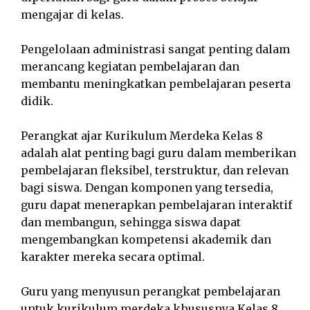
mengajar di kelas.
Pengelolaan administrasi sangat penting dalam
merancang kegiatan pembelajaran dan
membantu meningkatkan pembelajaran peserta
didik.
Perangkat ajar Kurikulum Merdeka Kelas 8
adalah alat penting bagi guru dalam memberikan
pembelajaran fleksibel, terstruktur, dan relevan
bagi siswa. Dengan komponen yang tersedia,
guru dapat menerapkan pembelajaran interaktif
dan membangun, sehingga siswa dapat
mengembangkan kompetensi akademik dan
karakter mereka secara optimal.
Guru yang menyusun perangkat pembelajaran
untuk kurikulum merdeka khususnya Kelas 8,