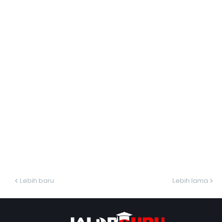
Lebih baru
Lebih lama