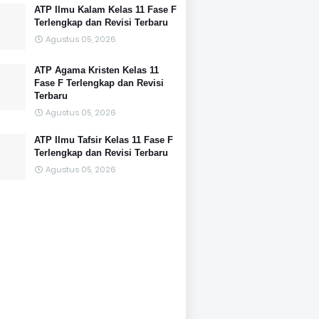
ATP Ilmu Kalam Kelas 11 Fase F
Terlengkap dan Revisi Terbaru
Agustus 05, 2026
ATP Agama Kristen Kelas 11
Fase F Terlengkap dan Revisi
Terbaru
Agustus 05, 2026
ATP Ilmu Tafsir Kelas 11 Fase F
Terlengkap dan Revisi Terbaru
Agustus 05, 2026