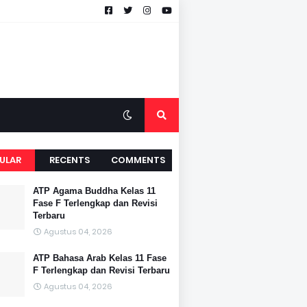
ULAR
RECENTS
COMMENTS
ATP Agama Buddha Kelas 11
Fase F Terlengkap dan Revisi
Terbaru
Agustus 04, 2026
ATP Bahasa Arab Kelas 11 Fase
F Terlengkap dan Revisi Terbaru
Agustus 04, 2026