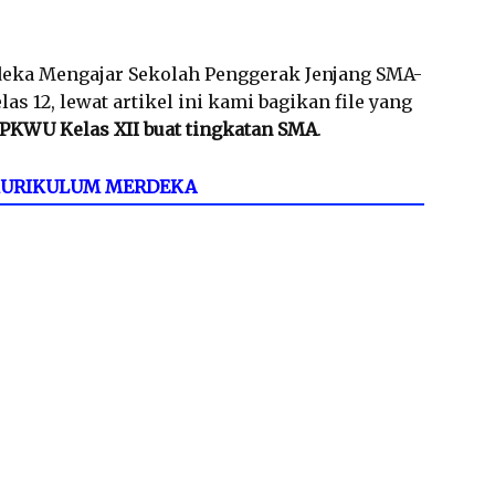
eka Mengajar Sekolah Penggerak Jenjang SMA-
 12, lewat artikel ini kami bagikan file yang
 PKWU Kelas XII buat tingkatan SMA
.
 KURIKULUM MERDEKA