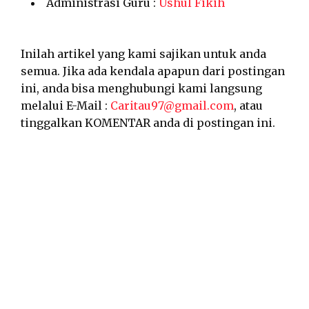
Administrasi Guru :
Ushul Fikih
Inilah artikel yang kami sajikan untuk anda
semua. Jika ada kendala apapun dari postingan
ini, anda bisa menghubungi kami langsung
melalui E-Mail :
Caritau97@gmail.com
, atau
tinggalkan KOMENTAR anda di postingan ini.