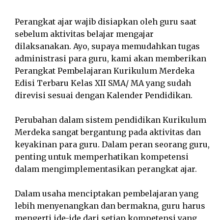
Perangkat ajar wajib disiapkan oleh guru saat
sebelum aktivitas belajar mengajar
dilaksanakan. Ayo, supaya memudahkan tugas
administrasi para guru, kami akan memberikan
Perangkat Pembelajaran Kurikulum Merdeka
Edisi Terbaru Kelas XII SMA/ MA yang sudah
direvisi sesuai dengan Kalender Pendidikan.
Perubahan dalam sistem pendidikan Kurikulum
Merdeka sangat bergantung pada aktivitas dan
keyakinan para guru. Dalam peran seorang guru,
penting untuk memperhatikan kompetensi
dalam mengimplementasikan perangkat ajar.
Dalam usaha menciptakan pembelajaran yang
lebih menyenangkan dan bermakna, guru harus
mengerti ide-ide dari setiap kompetensi yang