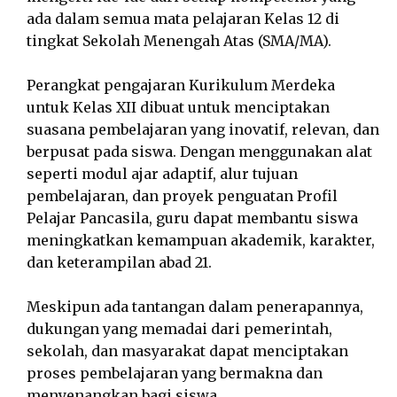
ada dalam semua mata pelajaran Kelas 12 di
tingkat Sekolah Menengah Atas (SMA/MA).
Perangkat pengajaran Kurikulum Merdeka
untuk Kelas XII dibuat untuk menciptakan
suasana pembelajaran yang inovatif, relevan, dan
berpusat pada siswa. Dengan menggunakan alat
seperti modul ajar adaptif, alur tujuan
pembelajaran, dan proyek penguatan Profil
Pelajar Pancasila, guru dapat membantu siswa
meningkatkan kemampuan akademik, karakter,
dan keterampilan abad 21.
Meskipun ada tantangan dalam penerapannya,
dukungan yang memadai dari pemerintah,
sekolah, dan masyarakat dapat menciptakan
proses pembelajaran yang bermakna dan
menyenangkan bagi siswa.