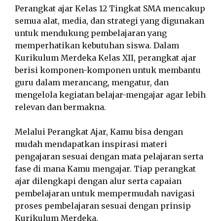
Perangkat ajar Kelas 12 Tingkat SMA mencakup
semua alat, media, dan strategi yang digunakan
untuk mendukung pembelajaran yang
memperhatikan kebutuhan siswa. Dalam
Kurikulum Merdeka Kelas XII, perangkat ajar
berisi komponen-komponen untuk membantu
guru dalam merancang, mengatur, dan
mengelola kegiatan belajar-mengajar agar lebih
relevan dan bermakna.
Melalui Perangkat Ajar, Kamu bisa dengan
mudah mendapatkan inspirasi materi
pengajaran sesuai dengan mata pelajaran serta
fase di mana Kamu mengajar. Tiap perangkat
ajar dilengkapi dengan alur serta capaian
pembelajaran untuk mempermudah navigasi
proses pembelajaran sesuai dengan prinsip
Kurikulum Merdeka.