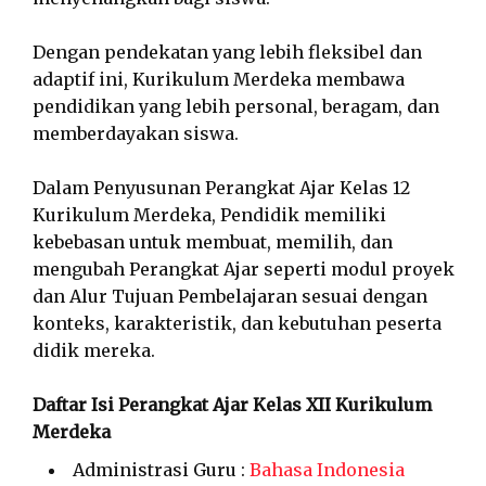
Dengan pendekatan yang lebih fleksibel dan
adaptif ini, Kurikulum Merdeka membawa
pendidikan yang lebih personal, beragam, dan
memberdayakan siswa.
Dalam Penyusunan Perangkat Ajar Kelas 12
Kurikulum Merdeka, Pendidik memiliki
kebebasan untuk membuat, memilih, dan
mengubah Perangkat Ajar seperti modul proyek
dan Alur Tujuan Pembelajaran sesuai dengan
konteks, karakteristik, dan kebutuhan peserta
didik mereka.
Daftar Isi Perangkat Ajar Kelas XII Kurikulum
Merdeka
Administrasi Guru :
Bahasa Indonesia