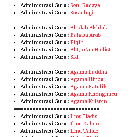
Administrasi Guru :
Seni Budaya
Administrasi Guru :
Sosiologi
============================
Administrasi Guru :
Akidah Akhlak
Administrasi Guru :
Bahasa Arab
Administrasi Guru :
Fiqih
Administrasi Guru :
Al Qur'an Hadist
Administrasi Guru :
SKI
============================
Administrasi Guru :
Agama Buddha
Administrasi Guru :
Agama Hindu
Administrasi Guru :
Agama Katolik
Administrasi Guru :
Agama Khonghucu
Administrasi Guru :
Agama Kristen
============================
Administrasi Guru :
Ilmu Hadis
Administrasi Guru :
Ilmu Kalam
Administrasi Guru :
Ilmu Tafsir