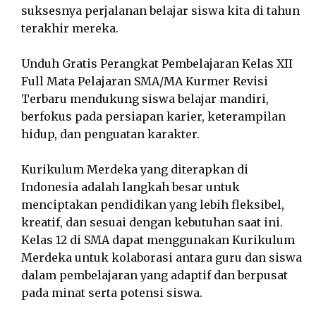
suksesnya perjalanan belajar siswa kita di tahun
terakhir mereka.
Unduh Gratis Perangkat Pembelajaran Kelas XII
Full Mata Pelajaran SMA/MA Kurmer Revisi
Terbaru mendukung siswa belajar mandiri,
berfokus pada persiapan karier, keterampilan
hidup, dan penguatan karakter.
Kurikulum Merdeka yang diterapkan di
Indonesia adalah langkah besar untuk
menciptakan pendidikan yang lebih fleksibel,
kreatif, dan sesuai dengan kebutuhan saat ini.
Kelas 12 di SMA dapat menggunakan Kurikulum
Merdeka untuk kolaborasi antara guru dan siswa
dalam pembelajaran yang adaptif dan berpusat
pada minat serta potensi siswa.