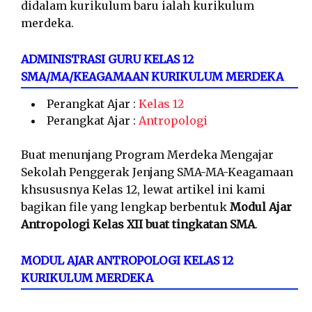
didalam kurikulum baru ialah kurikulum
merdeka.
ADMINISTRASI GURU KELAS 12
SMA/MA/KEAGAMAAN KURIKULUM MERDEKA
Perangkat Ajar :
Kelas 12
Perangkat Ajar :
Antropologi
Buat menunjang Program Merdeka Mengajar
Sekolah Penggerak Jenjang SMA-MA-Keagamaan
khsususnya Kelas 12, lewat artikel ini kami
bagikan file yang lengkap berbentuk
Modul Ajar
Antropologi Kelas XII buat tingkatan SMA
.
MODUL AJAR ANTROPOLOGI KELAS 12
KURIKULUM MERDEKA