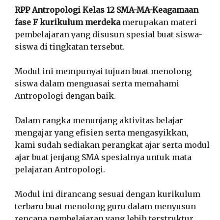
RPP Antropologi Kelas 12 SMA-MA-Keagamaan
fase F kurikulum merdeka
merupakan materi
pembelajaran yang disusun spesial buat siswa-
siswa di tingkatan tersebut.
Modul ini mempunyai tujuan buat menolong
siswa dalam menguasai serta memahami
Antropologi dengan baik.
Dalam rangka menunjang aktivitas belajar
mengajar yang efisien serta mengasyikkan,
kami sudah sediakan perangkat ajar serta modul
ajar buat jenjang SMA spesialnya untuk mata
pelajaran Antropologi.
Modul ini dirancang sesuai dengan kurikulum
terbaru buat menolong guru dalam menyusun
rencana pembelajaran yang lebih terstruktur,