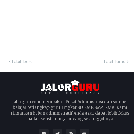
Lebih baru
Lebih lama
Jalurguru.com merupakan Pusat Administrasi dan sumber
belajar terlengkap guru Tingkat SD, SMP, SMA, SMK. Kami
ringankan beban administratif Anda agar dapat lebih fokus
pada esensi mengajar yang sesungguhnya