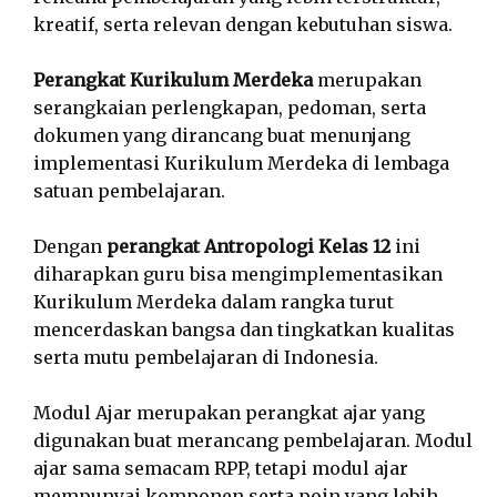
kreatif, serta relevan dengan kebutuhan siswa.
Perangkat Kurikulum Merdeka
merupakan
serangkaian perlengkapan, pedoman, serta
dokumen yang dirancang buat menunjang
implementasi Kurikulum Merdeka di lembaga
satuan pembelajaran.
Dengan
perangkat Antropologi Kelas 12
ini
diharapkan guru bisa mengimplementasikan
Kurikulum Merdeka dalam rangka turut
mencerdaskan bangsa dan tingkatkan kualitas
serta mutu pembelajaran di Indonesia.
Modul Ajar merupakan perangkat ajar yang
digunakan buat merancang pembelajaran. Modul
ajar sama semacam RPP, tetapi modul ajar
mempunyai komponen serta poin yang lebih