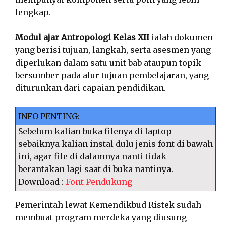
lengkap.
Modul ajar Antropologi Kelas XII
ialah dokumen
yang berisi tujuan, langkah, serta asesmen yang
diperlukan dalam satu unit bab ataupun topik
bersumber pada alur tujuan pembelajaran, yang
diturunkan dari capaian pendidikan.
INFO PENTING:
Sebelum kalian buka filenya di laptop
sebaiknya kalian instal dulu jenis font di bawah
ini, agar file di dalamnya nanti tidak
berantakan lagi saat di buka nantinya.
Download :
Font Pendukung
Pemerintah lewat Kemendikbud Ristek sudah
membuat program merdeka yang diusung