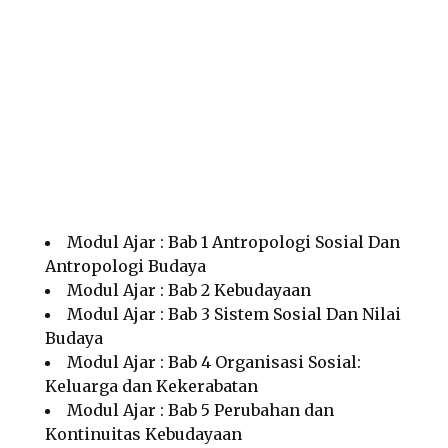
Modul Ajar : Bab 1 Antropologi Sosial Dan
Antropologi Budaya
Modul Ajar : Bab 2 Kebudayaan
Modul Ajar : Bab 3 Sistem Sosial Dan Nilai
Budaya
Modul Ajar : Bab 4 Organisasi Sosial:
Keluarga dan Kekerabatan
Modul Ajar : Bab 5 Perubahan dan
Kontinuitas Kebudayaan