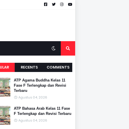
ULAR
RECENTS
COMMENTS
ATP Agama Buddha Kelas 11
Fase F Terlengkap dan Revisi
Terbaru
Agustus 04, 2026
ATP Bahasa Arab Kelas 11 Fase
F Terlengkap dan Revisi Terbaru
Agustus 04, 2026