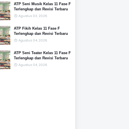
ATP Seni Musik Kelas 11 Fase F
Terlengkap dan Revisi Terbaru
Agustus 03, 2026
ATP Fikih Kelas 11 Fase F
Terlengkap dan Revisi Terbaru
Agustus 04, 2026
ATP Seni Teater Kelas 11 Fase F
Terlengkap dan Revisi Terbaru
Agustus 04, 2026