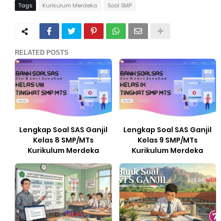
Tags
Kurikulum Merdeka
Soal SMP
RELATED POSTS
Lengkap Soal SAS Ganjil
Lengkap Soal SAS Ganjil
Kelas 8 SMP/MTs
Kelas 9 SMP/MTs
Kurikulum Merdeka
Kurikulum Merdeka