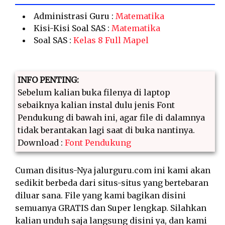
Administrasi Guru :
Matematika
Kisi-Kisi Soal SAS :
Matematika
Soal SAS :
Kelas 8 Full Mapel
INFO PENTING:
Sebelum kalian buka filenya di laptop
sebaiknya kalian instal dulu jenis Font
Pendukung di bawah ini, agar file di dalamnya
tidak berantakan lagi saat di buka nantinya.
Download :
Font Pendukung
Cuman disitus-Nya jalurguru.com ini kami akan
sedikit berbeda dari situs-situs yang bertebaran
diluar sana. File yang kami bagikan disini
semuanya GRATIS dan Super lengkap. Silahkan
kalian unduh saja langsung disini ya, dan kami