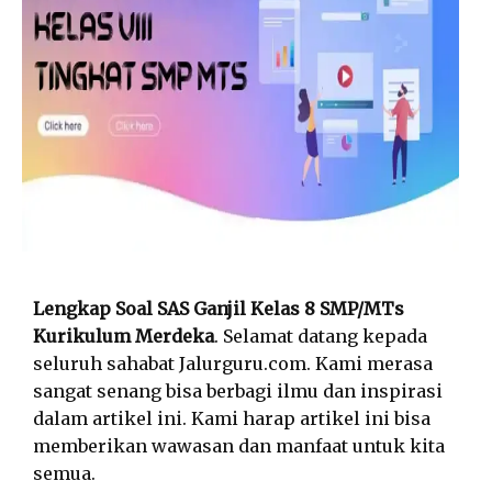
Lengkap Soal SAS Ganjil Kelas 8 SMP/MTs
Kurikulum Merdeka
. Selamat datang kepada
seluruh sahabat Jalurguru.com. Kami merasa
sangat senang bisa berbagi ilmu dan inspirasi
dalam artikel ini. Kami harap artikel ini bisa
memberikan wawasan dan manfaat untuk kita
semua.