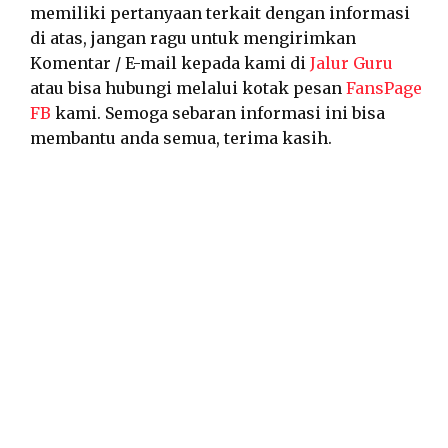
memiliki pertanyaan terkait dengan informasi
di atas, jangan ragu untuk mengirimkan
Komentar / E-mail kepada kami di
Jalur Guru
atau bisa hubungi melalui kotak pesan
FansPage
FB
kami. Semoga sebaran informasi ini bisa
membantu anda semua, terima kasih.