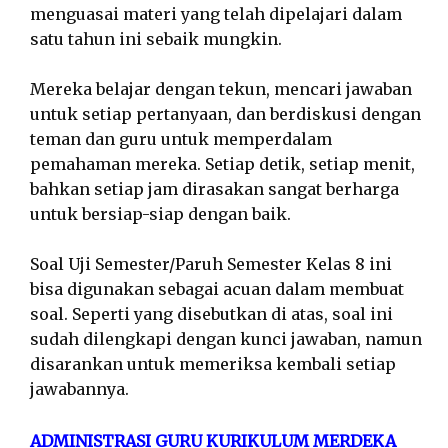
menguasai materi yang telah dipelajari dalam
satu tahun ini sebaik mungkin.
Mereka belajar dengan tekun, mencari jawaban
untuk setiap pertanyaan, dan berdiskusi dengan
teman dan guru untuk memperdalam
pemahaman mereka. Setiap detik, setiap menit,
bahkan setiap jam dirasakan sangat berharga
untuk bersiap-siap dengan baik.
Soal Uji Semester/Paruh Semester Kelas 8 ini
bisa digunakan sebagai acuan dalam membuat
soal. Seperti yang disebutkan di atas, soal ini
sudah dilengkapi dengan kunci jawaban, namun
disarankan untuk memeriksa kembali setiap
jawabannya.
ADMINISTRASI GURU KURIKULUM MERDEKA