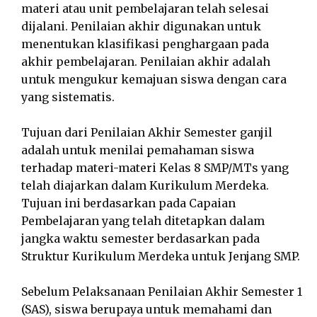
materi atau unit pembelajaran telah selesai
dijalani. Penilaian akhir digunakan untuk
menentukan klasifikasi penghargaan pada
akhir pembelajaran. Penilaian akhir adalah
untuk mengukur kemajuan siswa dengan cara
yang sistematis.
Tujuan dari Penilaian Akhir Semester ganjil
adalah untuk menilai pemahaman siswa
terhadap materi-materi Kelas 8 SMP/MTs yang
telah diajarkan dalam Kurikulum Merdeka.
Tujuan ini berdasarkan pada Capaian
Pembelajaran yang telah ditetapkan dalam
jangka waktu semester berdasarkan pada
Struktur Kurikulum Merdeka untuk Jenjang SMP.
Sebelum Pelaksanaan Penilaian Akhir Semester 1
(SAS), siswa berupaya untuk memahami dan