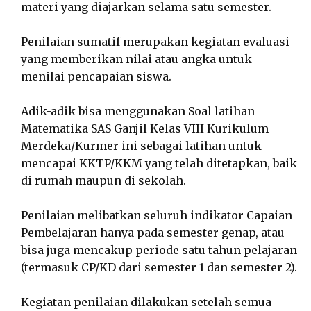
materi yang diajarkan selama satu semester.
Penilaian sumatif merupakan kegiatan evaluasi
yang memberikan nilai atau angka untuk
menilai pencapaian siswa.
Adik-adik bisa menggunakan Soal latihan
Matematika SAS Ganjil Kelas VIII Kurikulum
Merdeka/Kurmer ini sebagai latihan untuk
mencapai KKTP/KKM yang telah ditetapkan, baik
di rumah maupun di sekolah.
Penilaian melibatkan seluruh indikator Capaian
Pembelajaran hanya pada semester genap, atau
bisa juga mencakup periode satu tahun pelajaran
(termasuk CP/KD dari semester 1 dan semester 2).
Kegiatan penilaian dilakukan setelah semua