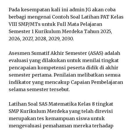
Pada kesempatan kali ini admin JG akan coba
berbagi mengenai Contoh Soal Latihan PAT Kelas
VIII SMP/MTs untuk Full Mata Pelajaran
Semester 1 Kurikulum Merdeka Tahun 2025,
2026, 2027, 2028, 2029, 2030.
Asesmen Sumatif Akhir Semester (ASAS) adalah
evaluasi yang dilakukan untuk menilai tingkat
pencapaian kompetensi peserta didik di akhir
semester pertama. Penilaian melibatkan semua
indikator yang mencakup Capaian Pembelajaran
selama semester tersebut.
Latihan Soal SAS Matematika Kelas 8 tingkat
SMP Kurikulum Merdeka yang telah direvisi
merupakan tes kemampuan siswa untuk
mengevaluasi pemahaman mereka terhadap