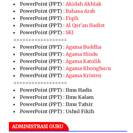
PowerPoint (PPT) :
Akidah Akhlak
PowerPoint (PPT) :
Bahasa Arab
PowerPoint (PPT) :
Fiqih
PowerPoint (PPT) :
Al Qur'an Hadist
PowerPoint (PPT) :
SKI
==================
PowerPoint (PPT) :
Agama Buddha
PowerPoint (PPT) :
Agama Hindu
PowerPoint (PPT) :
Agama Katolik
PowerPoint (PPT) :
Agama Khonghucu
PowerPoint (PPT) :
Agama Kristen
==================
PowerPoint (PPT) : Ilmu Hadis
PowerPoint (PPT) : Ilmu Kalam
PowerPoint (PPT) : Ilmu Tafsir
PowerPoint (PPT) : Ushul Fikih
ADMINISTRASI GURU