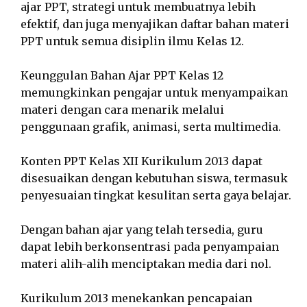
ajar PPT, strategi untuk membuatnya lebih
efektif, dan juga menyajikan daftar bahan materi
PPT untuk semua disiplin ilmu Kelas 12.
Keunggulan Bahan Ajar PPT Kelas 12
memungkinkan pengajar untuk menyampaikan
materi dengan cara menarik melalui
penggunaan grafik, animasi, serta multimedia.
Konten PPT Kelas XII Kurikulum 2013 dapat
disesuaikan dengan kebutuhan siswa, termasuk
penyesuaian tingkat kesulitan serta gaya belajar.
Dengan bahan ajar yang telah tersedia, guru
dapat lebih berkonsentrasi pada penyampaian
materi alih-alih menciptakan media dari nol.
Kurikulum 2013 menekankan pencapaian