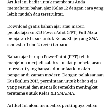
Artikel ini hadir untuk membantu Anda
memahami bahan ajar Kelas 12 dengan cara yang
lebih mudah dan terstruktur.
Download gratis bahan ajar atau materi
pembelajaran K13 PowerPoint (PPT) Full Mata
pelajaran khusus untuk Kelas XII jenjang SMA
semester 1 dan 2 revisi terbaru.
Bahan ajar berupa PowerPoint (PPT) telah
menjelma menjadi salah satu alat pembelajaran
interaktif yang banyak dimanfaatkan oleh
pengajar di zaman modern. Dengan pelaksanaan
Kurikulum 2013, permintaan untuk bahan ajar
yang sesuai dan menarik semakin meningkat,
terutama untuk Kelas XII SMA/MA.
Artikel ini akan membahas pentingnya bahan