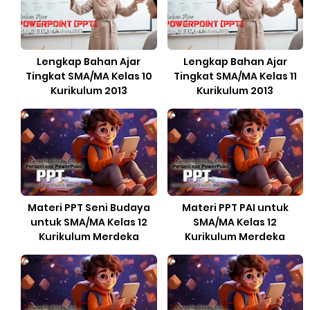
Lengkap Bahan Ajar
Lengkap Bahan Ajar
Tingkat SMA/MA Kelas 10
Tingkat SMA/MA Kelas 11
Kurikulum 2013
Kurikulum 2013
Materi PPT Seni Budaya
Materi PPT PAI untuk
untuk SMA/MA Kelas 12
SMA/MA Kelas 12
Kurikulum Merdeka
Kurikulum Merdeka