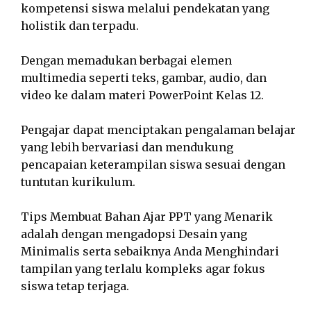
kompetensi siswa melalui pendekatan yang
holistik dan terpadu.
Dengan memadukan berbagai elemen
multimedia seperti teks, gambar, audio, dan
video ke dalam materi PowerPoint Kelas 12.
Pengajar dapat menciptakan pengalaman belajar
yang lebih bervariasi dan mendukung
pencapaian keterampilan siswa sesuai dengan
tuntutan kurikulum.
Tips Membuat Bahan Ajar PPT yang Menarik
adalah dengan mengadopsi Desain yang
Minimalis serta sebaiknya Anda Menghindari
tampilan yang terlalu kompleks agar fokus
siswa tetap terjaga.