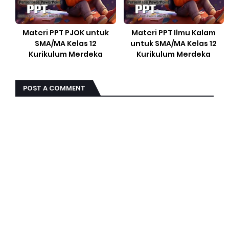
Materi PPT PJOK untuk
Materi PPT Ilmu Kalam
SMA/MA Kelas 12
untuk SMA/MA Kelas 12
Kurikulum Merdeka
Kurikulum Merdeka
POST A COMMENT