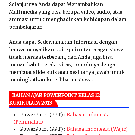
Selanjutnya Anda dapat Menambahkan
Multimedia yang bisa berupa video, audio, atau
animasi untuk menghadirkan kehidupan dalam
pembelajaran.
Anda dapat Sederhanakan Informasi dengan
hanya menyajikan poin-poin utama agar siswa
tidak merasa terbebani, dan Anda juga bisa
menambah Interaktivitas, contohnya dengan
membuat slide kuis atau sesi tanya jawab untuk
meningkatkan keterlibatan siswa.
BAHAN AJAR POWERPOINT KELAS 12
KURIKULUM 2013
PowerPoint (PPT) :
Bahasa Indonesia
(Peminatan)
PowerPoint (PPT) :
Bahasa Indonesia (Wajib)