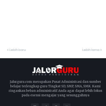
Lebih baru
Lebih lama
Jalurguru.com merupakan Pusat Administrasi dan sumber
belajar terlengkap guru Tingkat SD, SMP, SMA, SMK. Kami
ringankan beban administratif Anda agar dapat lebih fokus
pada esensi mengajar yang sesungguhnya