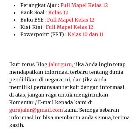
Perangkat Ajar :
Full Mapel Kelas 12
Bank Soal :
Kelas 12
Buku BSE :
Full Mapel Kelas 12
Kisi-Kisi :
Full Mapel Kelas 12
Powerpoint (PPT) :
Kelas 10 dan 11
Ikuti terus Blog
Jalurguru
, jika Anda ingin tetap
mendapatkan informasi terbaru tentang dunia
pendidikan di negara ini, dan Jika Anda
memiliki pertanyaan terkait dengan informasi
di atas, jangan ragu untuk mengirimkan
Komentar / E-mail kepada kami di
gurujalur@gmail.com
kami. Semoga sebaran
informasi ini bisa membantu anda semua, terima
kasih.