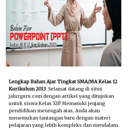
Lengkap Bahan Ajar Tingkat SMA/MA Kelas 12
Kurikulum 2013
. Selamat datang di situs
jalurguru.com dengan artikel yang ditujukan
untuk siswa Kelas XII! Memasuki jenjang
pendidikan menengah atas, Anda akan
menemukan tantangan baru dengan materi
pelajaran yang lebih kompleks dan mendalam.