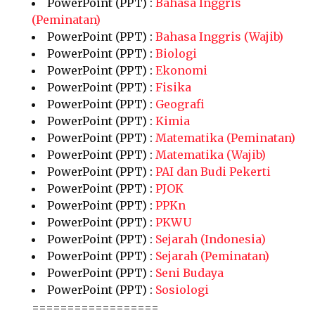
PowerPoint (PPT) :
Bahasa Inggris
(Peminatan)
PowerPoint (PPT) :
Bahasa Inggris (Wajib)
PowerPoint (PPT) :
Biologi
PowerPoint (PPT) :
Ekonomi
PowerPoint (PPT) :
Fisika
PowerPoint (PPT) :
Geografi
PowerPoint (PPT) :
Kimia
PowerPoint (PPT) :
Matematika (Peminatan)
PowerPoint (PPT) :
Matematika (Wajib)
PowerPoint (PPT) :
PAI dan Budi Pekerti
PowerPoint (PPT) :
PJOK
PowerPoint (PPT) :
PPKn
PowerPoint (PPT) :
PKWU
PowerPoint (PPT) :
Sejarah (Indonesia)
PowerPoint (PPT) :
Sejarah (Peminatan)
PowerPoint (PPT) :
Seni Budaya
PowerPoint (PPT) :
Sosiologi
==================