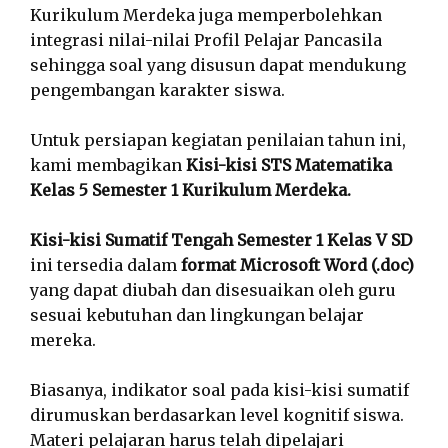
Kurikulum Merdeka juga memperbolehkan
integrasi nilai-nilai Profil Pelajar Pancasila
sehingga soal yang disusun dapat mendukung
pengembangan karakter siswa.
Untuk persiapan kegiatan penilaian tahun ini,
kami membagikan
Kisi-kisi STS Matematika
Kelas 5 Semester 1 Kurikulum Merdeka.
Kisi-kisi Sumatif Tengah Semester 1 Kelas V SD
ini tersedia dalam
format Microsoft Word (.doc)
yang dapat diubah dan disesuaikan oleh guru
sesuai kebutuhan dan lingkungan belajar
mereka.
Biasanya, indikator soal pada kisi-kisi sumatif
dirumuskan berdasarkan level kognitif siswa.
Materi pelajaran harus telah dipelajari