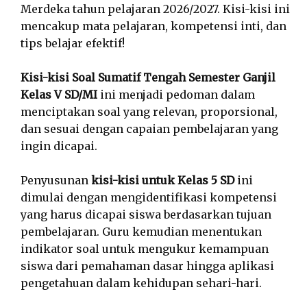
Merdeka tahun pelajaran 2026/2027. Kisi-kisi ini
mencakup mata pelajaran, kompetensi inti, dan
tips belajar efektif!
Kisi-kisi Soal Sumatif Tengah Semester Ganjil
Kelas V SD/MI
ini menjadi pedoman dalam
menciptakan soal yang relevan, proporsional,
dan sesuai dengan capaian pembelajaran yang
ingin dicapai.
Penyusunan
kisi-kisi untuk Kelas 5 SD
ini
dimulai dengan mengidentifikasi kompetensi
yang harus dicapai siswa berdasarkan tujuan
pembelajaran. Guru kemudian menentukan
indikator soal untuk mengukur kemampuan
siswa dari pemahaman dasar hingga aplikasi
pengetahuan dalam kehidupan sehari-hari.