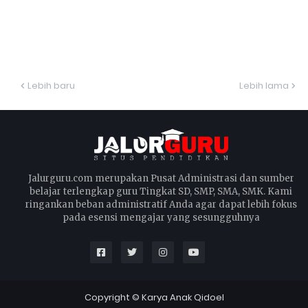
Lebih baru
Lebih lama
Jalurguru.com merupakan Pusat Administrasi dan sumber
belajar terlengkap guru Tingkat SD, SMP, SMA, SMK. Kami
ringankan beban administratif Anda agar dapat lebih fokus
pada esensi mengajar yang sesungguhnya
Copyright ©
Karya Anak Qidoel