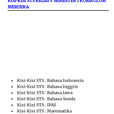
KISI-KISI STS KELAS V SEMESTER 1 KURIKULUM
MERDEKA
Kisi-Kisi STS : Bahasa Indonesia
Kisi-Kisi STS : Bahasa Inggris
Kisi-Kisi STS : Bahasa Jawa
Kisi-Kisi STS : Bahasa Sunda
Kisi-Kisi STS : IPAS
Kisi-Kisi STS : Matematika