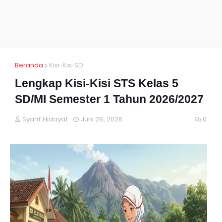
Beranda
Kisi-Kisi SD
Lengkap Kisi-Kisi STS Kelas 5
SD/MI Semester 1 Tahun 2026/2027
Syarif Hidayat
Juni 28, 2026
0