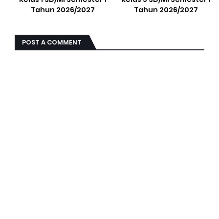
Tahun 2026/2027
Tahun 2026/2027
POST A COMMENT