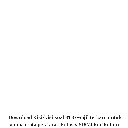
Download Kisi-kisi soal STS Ganjil terbaru untuk
semua mata pelajaran Kelas V SD/MI kurikulum