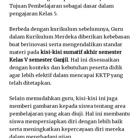
Tujuan Pembelajaran sebagai dasar dalam
pengajaran Kelas 5.
Berbeda dengan kurikulum sebelumnya, Guru
dalam Kurikulum Merdeka diberikan kebebasan
buat berinovasi serta mengendalikan standar
materi pada
kisi-kisi sumatif akhir semester
Kelas V semester Ganjil
. Hal ini disesuaikan
dengan konteks dan kebutuhan peserta didik
agar lebih efektif dalam mencapai KKTP yang
telah ditetapkan.
Selain memudahkan guru, kisi-kisi ini juga
memberi gambaran kepada siswa tentang area
pembelajaran yang akan diuji. Hal ini membantu
siswa mempersiapkan diri dengan lebih baik
serta meningkatkan kepercayaan diri mereka
dalam menghadapi ujian.