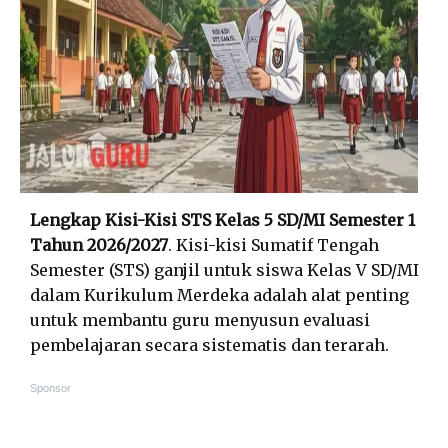
Lengkap Kisi-Kisi STS Kelas 5 SD/MI Semester 1
Tahun 2026/2027
. Kisi-kisi Sumatif Tengah
Semester (STS) ganjil untuk siswa Kelas V SD/MI
dalam Kurikulum Merdeka adalah alat penting
untuk membantu guru menyusun evaluasi
pembelajaran secara sistematis dan terarah.
Sponsor