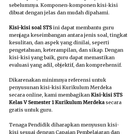
sebelumnya. Komponen-komponen kisi-kisi
dibuat dengan jelas dan mudah dipahami.
Kisi-kisi soal STS
ini dapat membantu guru
menjaga keseimbangan antara jenis soal, tingkat
kesulitan, dan aspek yang dinilai, seperti
pengetahuan, keterampilan, dan sikap. Dengan
kisi-kisi yang baik, guru dapat memastikan
evaluasi yang adil, objektif, dan komprehensif.
Dikarenakan minimnya referensi untuk
penyusunan kisi-kisi Kurikulum Merdeka
secara online, kami membagikan
Kisi-kisi STS
Kelas V Semester 1 Kurikulum Merdeka
secara
gratis untuk guru.
Tenaga Pendidik diharapkan menyusun kisi-
kisi sesuai dengan Capaian Pembelajaran dan