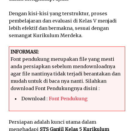
Dengan kisi-kisi yang terstruktur, proses
pembelajaran dan evaluasi di Kelas V menjadi
lebih efektif dan bermakna, sesuai dengan
semangat Kurikulum Merdeka.
INFORMASI:
Font pendukung merupakan file yang mesti
anda persiapkan sebelum mendownloadnya
agar file nantinya tidak terjadi berantakan dan
mudah untuk di baca nya nanti. Silahkan
download Font Pendukungnya disini :
Download :
Font Pendukung
Persiapan adalah kunci utama dalam
menghadapi
STS Ganjil Kelas 5 Kurikulum