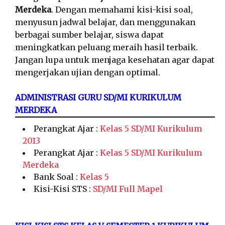
Merdeka
. Dengan memahami kisi-kisi soal,
menyusun jadwal belajar, dan menggunakan
berbagai sumber belajar, siswa dapat
meningkatkan peluang meraih hasil terbaik.
Jangan lupa untuk menjaga kesehatan agar dapat
mengerjakan ujian dengan optimal.
ADMINISTRASI GURU SD/MI KURIKULUM
MERDEKA
Perangkat Ajar :
Kelas 5 SD/MI Kurikulum
2013
Perangkat Ajar :
Kelas 5 SD/MI Kurikulum
Merdeka
Bank Soal :
Kelas 5
Kisi-Kisi STS :
SD/MI Full Mapel