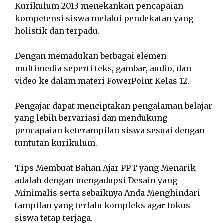
Kurikulum 2013 menekankan pencapaian
kompetensi siswa melalui pendekatan yang
holistik dan terpadu.
Dengan memadukan berbagai elemen
multimedia seperti teks, gambar, audio, dan
video ke dalam materi PowerPoint Kelas 12.
Pengajar dapat menciptakan pengalaman belajar
yang lebih bervariasi dan mendukung
pencapaian keterampilan siswa sesuai dengan
tuntutan kurikulum.
Tips Membuat Bahan Ajar PPT yang Menarik
adalah dengan mengadopsi Desain yang
Minimalis serta sebaiknya Anda Menghindari
tampilan yang terlalu kompleks agar fokus
siswa tetap terjaga.