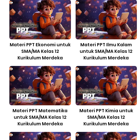
Materi PPT Ekonomi untuk
Materi PPT Ilmu Kalam
SMA/MA Kelas 12
untuk SMA/MA Kelas 12
Kurikulum Merdeka
Kurikulum Merdeka
Materi PPT Matematika
Materi PPT Kimia untuk
untuk SMA/MA Kelas 12
SMA/MA Kelas 12
Kurikulum Merdeka
Kurikulum Merdeka