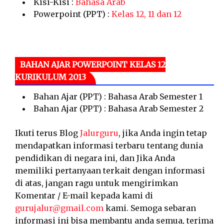
Kisi-Kisi :
Bahasa Arab
Powerpoint (PPT) :
Kelas 12, 11 dan 12
BAHAN AJAR POWERPOINT KELAS 12
KURIKULUM 2013
Bahan Ajar (PPT) : Bahasa Arab Semester 1
Bahan Ajar (PPT) : Bahasa Arab Semester 2
Ikuti terus Blog
Jalurguru
, jika Anda ingin tetap
mendapatkan informasi terbaru tentang dunia
pendidikan di negara ini, dan Jika Anda
memiliki pertanyaan terkait dengan informasi
di atas, jangan ragu untuk mengirimkan
Komentar / E-mail kepada kami di
gurujalur@gmail.com
kami. Semoga sebaran
informasi ini bisa membantu anda semua, terima