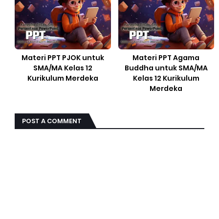
Materi PPT PJOK untuk
Materi PPT Agama
SMA/MA Kelas 12
Buddha untuk SMA/MA
Kurikulum Merdeka
Kelas 12 Kurikulum
Merdeka
POST A COMMENT