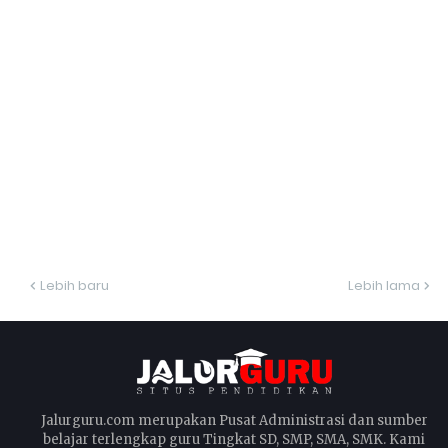
Lebih baru
Lebih lama
Jalurguru.com merupakan Pusat Administrasi dan sumber
belajar terlengkap guru Tingkat SD, SMP, SMA, SMK. Kami