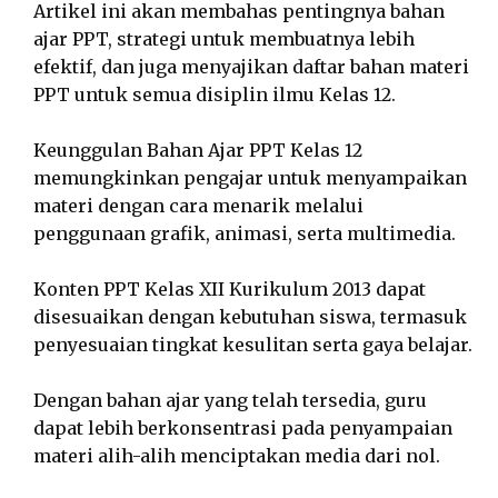
Artikel ini akan membahas pentingnya bahan
ajar PPT, strategi untuk membuatnya lebih
efektif, dan juga menyajikan daftar bahan materi
PPT untuk semua disiplin ilmu Kelas 12.
Keunggulan Bahan Ajar PPT Kelas 12
memungkinkan pengajar untuk menyampaikan
materi dengan cara menarik melalui
penggunaan grafik, animasi, serta multimedia.
Konten PPT Kelas XII Kurikulum 2013 dapat
disesuaikan dengan kebutuhan siswa, termasuk
penyesuaian tingkat kesulitan serta gaya belajar.
Dengan bahan ajar yang telah tersedia, guru
dapat lebih berkonsentrasi pada penyampaian
materi alih-alih menciptakan media dari nol.