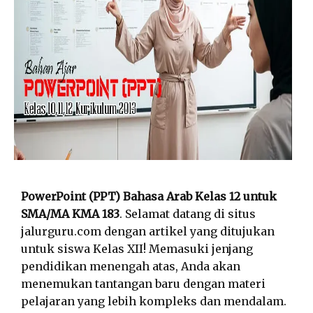
PowerPoint (PPT) Bahasa Arab Kelas 12 untuk
SMA/MA KMA 183
. Selamat datang di situs
jalurguru.com dengan artikel yang ditujukan
untuk siswa Kelas XII! Memasuki jenjang
pendidikan menengah atas, Anda akan
menemukan tantangan baru dengan materi
pelajaran yang lebih kompleks dan mendalam.