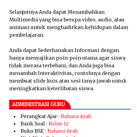
Selanjutnya Anda dapat Menambahkan
Multimedia yang bisa berupa video, audio, atau
animasi untuk menghadirkan kehidupan dalam
pembelajaran.
Anda dapat Sederhanakan Informasi dengan
hanya menyajikan poin-poin utama agar siswa
tidak merasa terbebani, dan Anda juga bisa
menambah Interaktivitas, contohnya dengan
membuat slide kuis atau sesi tanya jawab untuk
meningkatkan keterlibatan siswa.
ADMINISTRASI GURU
Perangkat Ajar :
Bahasa Arab
Bank Soal :
Kelas 12
Buku BSE :
Bahasa Arab