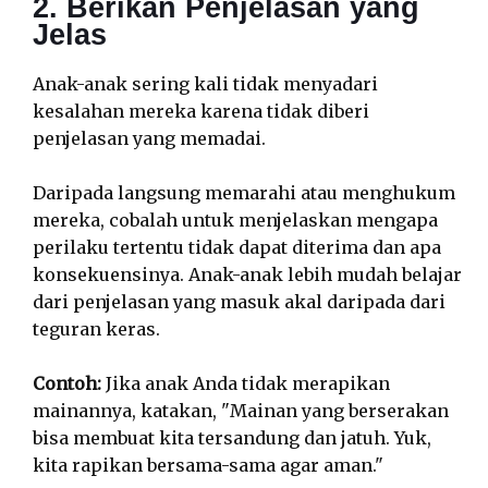
2. Berikan Penjelasan yang
Jelas
Anak-anak sering kali tidak menyadari
kesalahan mereka karena tidak diberi
penjelasan yang memadai.
Daripada langsung memarahi atau menghukum
mereka, cobalah untuk menjelaskan mengapa
perilaku tertentu tidak dapat diterima dan apa
konsekuensinya. Anak-anak lebih mudah belajar
dari penjelasan yang masuk akal daripada dari
teguran keras.
Contoh:
Jika anak Anda tidak merapikan
mainannya, katakan, "Mainan yang berserakan
bisa membuat kita tersandung dan jatuh. Yuk,
kita rapikan bersama-sama agar aman."