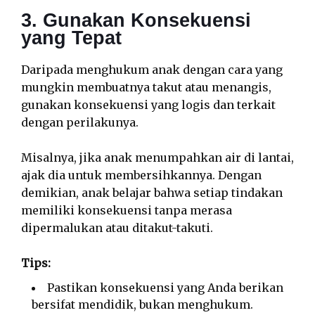
3. Gunakan Konsekuensi
yang Tepat
Daripada menghukum anak dengan cara yang
mungkin membuatnya takut atau menangis,
gunakan konsekuensi yang logis dan terkait
dengan perilakunya.
Misalnya, jika anak menumpahkan air di lantai,
ajak dia untuk membersihkannya. Dengan
demikian, anak belajar bahwa setiap tindakan
memiliki konsekuensi tanpa merasa
dipermalukan atau ditakut-takuti.
Tips:
Pastikan konsekuensi yang Anda berikan
bersifat mendidik, bukan menghukum.