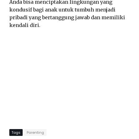
Anda bisa menciptakan lingkungan yang
kondusif bagi anak untuk tumbuh menjadi
pribadi yang bertanggung jawab dan memiliki
kendali diri.
Tags
Parenting