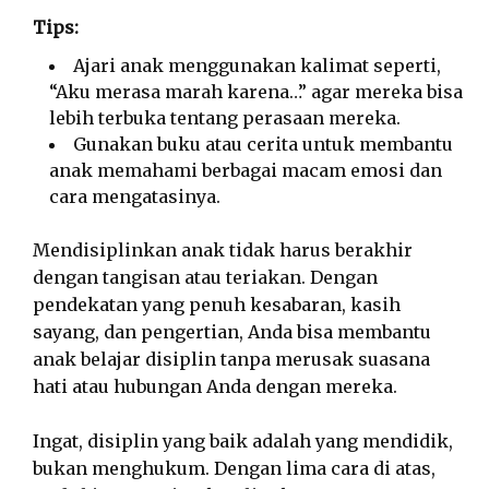
Tips:
Ajari anak menggunakan kalimat seperti,
“Aku merasa marah karena…” agar mereka bisa
lebih terbuka tentang perasaan mereka.
Gunakan buku atau cerita untuk membantu
anak memahami berbagai macam emosi dan
cara mengatasinya.
Mendisiplinkan anak tidak harus berakhir
dengan tangisan atau teriakan. Dengan
pendekatan yang penuh kesabaran, kasih
sayang, dan pengertian, Anda bisa membantu
anak belajar disiplin tanpa merusak suasana
hati atau hubungan Anda dengan mereka.
Ingat, disiplin yang baik adalah yang mendidik,
bukan menghukum. Dengan lima cara di atas,