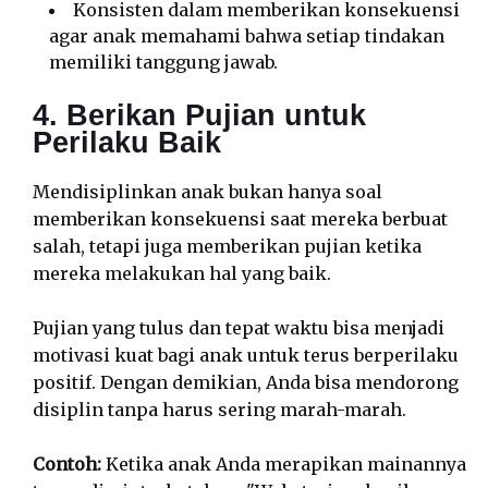
Konsisten dalam memberikan konsekuensi
agar anak memahami bahwa setiap tindakan
memiliki tanggung jawab.
4. Berikan Pujian untuk
Perilaku Baik
Mendisiplinkan anak bukan hanya soal
memberikan konsekuensi saat mereka berbuat
salah, tetapi juga memberikan pujian ketika
mereka melakukan hal yang baik.
Pujian yang tulus dan tepat waktu bisa menjadi
motivasi kuat bagi anak untuk terus berperilaku
positif. Dengan demikian, Anda bisa mendorong
disiplin tanpa harus sering marah-marah.
Contoh:
Ketika anak Anda merapikan mainannya