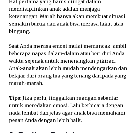
Hal pertama yang harus diingat dalam
mendisiplinkan anak adalah menjaga
ketenangan. Marah hanya akan membuat situasi
semakin buruk dan anak bisa merasa takut atau
bingung.
Saat Anda merasa emosi mulai memuncak, ambil
beberapa napas dalam-dalam atau beri diri Anda
waktu sejenak untuk menenangkan pikiran.
Anak-anak akan lebih mudah mendengarkan dan
belajar dari orang tua yang tenang daripada yang
marah-marah.
Tips:
Jika perlu, tinggalkan ruangan sebentar
untuk meredakan emosi. Lalu berbicara dengan
nada lembut dan jelas agar anak bisa memahami
pesan Anda dengan lebih baik.