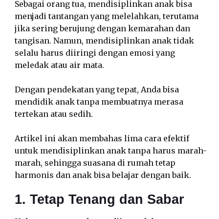
Sebagai orang tua, mendisiplinkan anak bisa
menjadi tantangan yang melelahkan, terutama
jika sering berujung dengan kemarahan dan
tangisan. Namun, mendisiplinkan anak tidak
selalu harus diiringi dengan emosi yang
meledak atau air mata.
Dengan pendekatan yang tepat, Anda bisa
mendidik anak tanpa membuatnya merasa
tertekan atau sedih.
Artikel ini akan membahas lima cara efektif
untuk mendisiplinkan anak tanpa harus marah-
marah, sehingga suasana di rumah tetap
harmonis dan anak bisa belajar dengan baik.
1. Tetap Tenang dan Sabar