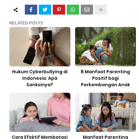
RELATED POSTS
Hukum Cyberbullying di
8 Manfaat Parenting
Indonesia: Apa
Positif bagi
Sanksinya?
Perkembangan Anak
Cara Efektif Membatasi
Manfaat Parenting