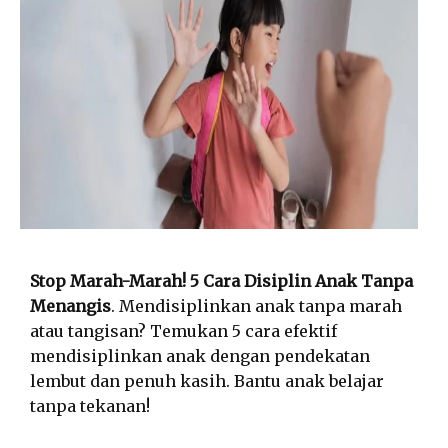
Stop Marah-Marah! 5 Cara Disiplin Anak Tanpa
Menangis
. Mendisiplinkan anak tanpa marah
atau tangisan? Temukan 5 cara efektif
mendisiplinkan anak dengan pendekatan
lembut dan penuh kasih. Bantu anak belajar
tanpa tekanan!