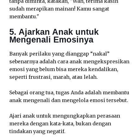
tanpa diminta, katakan, "Wah, terima kasih
sudah merapikan mainan! Kamu sangat
membantu."
5. Ajarkan Anak untuk
Mengenali Emosinya
Banyak perilaku yang dianggap “nakal”
sebenarnya adalah cara anak mengekspresikan
emosi yang belum bisa mereka kendalikan,
seperti frustrasi, marah, atau lelah.
Sebagai orang tua, tugas Anda adalah membantu
anak mengenali dan mengelola emosi tersebut.
Ajari anak untuk mengungkapkan perasaan
mereka dengan kata-kata, bukan dengan
tindakan yang negatif.