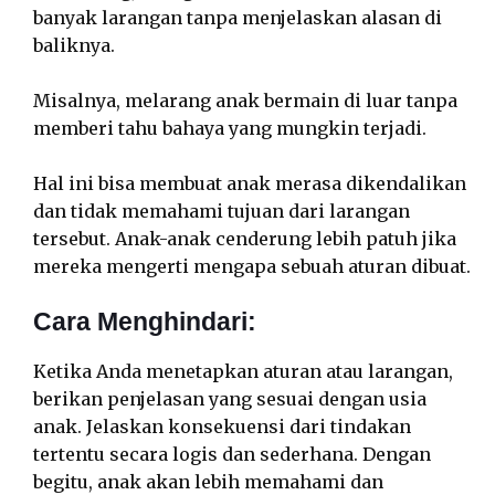
banyak larangan tanpa menjelaskan alasan di
baliknya.
Misalnya, melarang anak bermain di luar tanpa
memberi tahu bahaya yang mungkin terjadi.
Hal ini bisa membuat anak merasa dikendalikan
dan tidak memahami tujuan dari larangan
tersebut. Anak-anak cenderung lebih patuh jika
mereka mengerti mengapa sebuah aturan dibuat.
Cara Menghindari:
Ketika Anda menetapkan aturan atau larangan,
berikan penjelasan yang sesuai dengan usia
anak. Jelaskan konsekuensi dari tindakan
tertentu secara logis dan sederhana. Dengan
begitu, anak akan lebih memahami dan