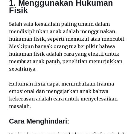
1. Menggunakan Hukuman
Fisik
Salah satu kesalahan paling umum dalam
mendisiplinkan anak adalah menggunakan
hukuman fisik, seperti memukul atau mencubit.
Meskipun banyak orang tua berpikir bahwa
hukuman fisik adalah cara yang efektif untuk
membuat anak patuh, penelitian menunjukkan
sebaliknya.
Hukuman fisik dapat menimbulkan trauma
emosional dan mengajarkan anak bahwa
kekerasan adalah cara untuk menyelesaikan
masalah.
Cara Menghindari: