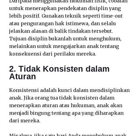
Daripada menggunakan hukuman fisik, cobalah
untuk menerapkan pendekatan disiplin yang
lebih positif. Gunakan teknik seperti time-out
atau pengurangan hak istimewa, dan selalu
jelaskan alasan di balik tindakan tersebut.
Tujuan disiplin bukanlah untuk menghukum,
melainkan untuk mengajarkan anak tentang
konsekuensi dari perilaku mereka.
2. Tidak Konsisten dalam
Aturan
Konsistensi adalah kunci dalam mendisiplinkan
anak. Jika orang tua tidak konsisten dalam
menerapkan aturan atau hukuman, anak akan
menjadi bingung tentang apa yang diharapkan
dari mereka.
Misalnya, jika satu hari Anda menghukum anak