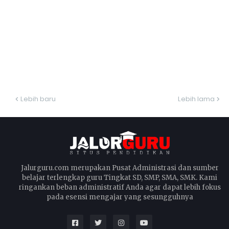
Lebih baru
Lebih lama
Jalurguru.com merupakan Pusat Administrasi dan sumber
belajar terlengkap guru Tingkat SD, SMP, SMA, SMK. Kami
ringankan beban administratif Anda agar dapat lebih fokus
pada esensi mengajar yang sesungguhnya