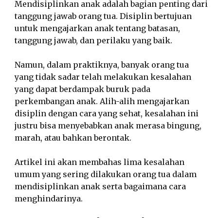
Mendisiplinkan anak adalah bagian penting dari
tanggung jawab orang tua. Disiplin bertujuan
untuk mengajarkan anak tentang batasan,
tanggung jawab, dan perilaku yang baik.
Namun, dalam praktiknya, banyak orang tua
yang tidak sadar telah melakukan kesalahan
yang dapat berdampak buruk pada
perkembangan anak. Alih-alih mengajarkan
disiplin dengan cara yang sehat, kesalahan ini
justru bisa menyebabkan anak merasa bingung,
marah, atau bahkan berontak.
Artikel ini akan membahas lima kesalahan
umum yang sering dilakukan orang tua dalam
mendisiplinkan anak serta bagaimana cara
menghindarinya.