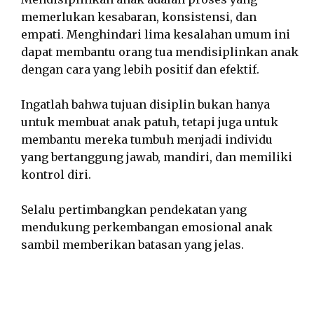
memerlukan kesabaran, konsistensi, dan
empati. Menghindari lima kesalahan umum ini
dapat membantu orang tua mendisiplinkan anak
dengan cara yang lebih positif dan efektif.
Ingatlah bahwa tujuan disiplin bukan hanya
untuk membuat anak patuh, tetapi juga untuk
membantu mereka tumbuh menjadi individu
yang bertanggung jawab, mandiri, dan memiliki
kontrol diri.
Selalu pertimbangkan pendekatan yang
mendukung perkembangan emosional anak
sambil memberikan batasan yang jelas.