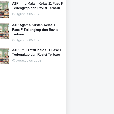
ATP Ilmu Kalam Kelas 11 Fase F
Terlengkap dan Revisi Terbaru
Agustus 05, 2026
ATP Agama Kristen Kelas 11
Fase F Terlengkap dan Revisi
Terbaru
Agustus 05, 2026
ATP Ilmu Tafsir Kelas 11 Fase F
Terlengkap dan Revisi Terbaru
Agustus 05, 2026