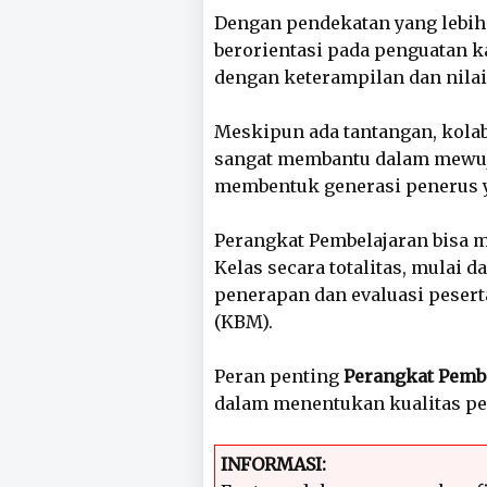
Dengan pendekatan yang lebih 
berorientasi pada penguatan k
dengan keterampilan dan nilai
Meskipun ada tantangan, kolab
sangat membantu dalam mewuj
membentuk generasi penerus 
Perangkat Pembelajaran bisa 
Kelas secara totalitas, mulai 
penerapan dan evaluasi peserta
(KBM).
Peran penting
Perangkat Pemb
dalam menentukan kualitas pe
INFORMASI: