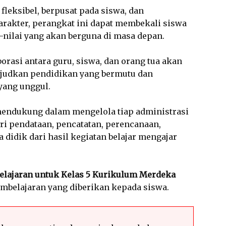
fleksibel, berpusat pada siswa, dan
arakter, perangkat ini dapat membekali siswa
-nilai yang akan berguna di masa depan.
orasi antara guru, siswa, dan orang tua akan
udkan pendidikan yang bermutu dan
yang unggul.
mendukung dalam mengelola tiap administrasi
dari pendataan, pencatatan, perencanaan,
 didik dari hasil kegiatan belajar mengajar
elajaran untuk Kelas 5 Kurikulum Merdeka
mbelajaran yang diberikan kepada siswa.