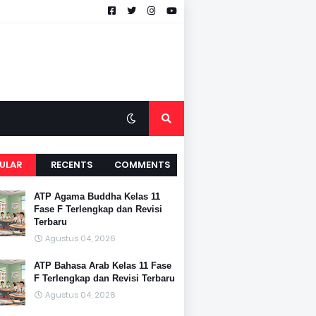
ULAR
RECENTS
COMMENTS
ATP Agama Buddha Kelas 11
Fase F Terlengkap dan Revisi
Terbaru
Agustus 04, 2026
ATP Bahasa Arab Kelas 11 Fase
F Terlengkap dan Revisi Terbaru
Agustus 04, 2026