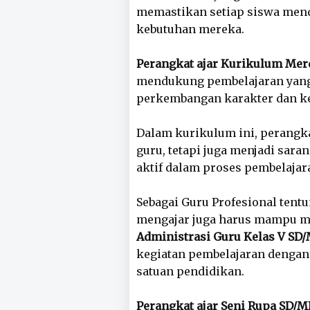
memastikan setiap siswa mend
kebutuhan mereka.
Perangkat ajar Kurikulum Mer
mendukung pembelajaran yang 
perkembangan karakter dan ke
Dalam kurikulum ini, perangka
guru, tetapi juga menjadi sar
aktif dalam proses pembelajar
Sebagai Guru Profesional tentu
mengajar juga harus mampu m
Administrasi Guru Kelas V SD/
kegiatan pembelajaran dengan 
satuan pendidikan.
Perangkat ajar Seni Rupa SD/