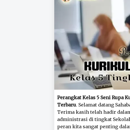
Perangkat Kelas 5 Seni Rupa 
Terbaru
. Selamat datang Sahab
Terima kasih telah hadir dal
administrasi di tingkat Sekolah
peran kita sangat penting da