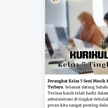
Perangkat Kelas 5 Seni Musik
Terbaru
. Selamat datang Sahab
Terima kasih telah hadir dal
administrasi di tingkat Sekolah
peran kita sangat penting da