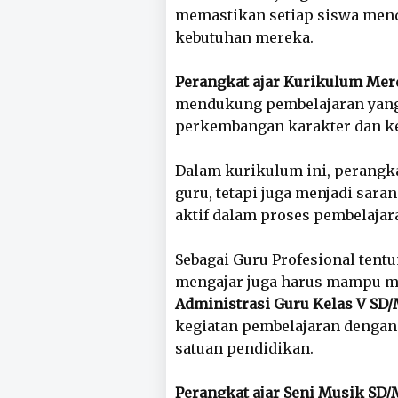
memastikan setiap siswa mend
kebutuhan mereka.
Perangkat ajar Kurikulum Mer
mendukung pembelajaran yang 
perkembangan karakter dan ke
Dalam kurikulum ini, perangka
guru, tetapi juga menjadi sar
aktif dalam proses pembelajar
Sebagai Guru Profesional tentu
mengajar juga harus mampu m
Administrasi Guru Kelas V SD/
kegiatan pembelajaran dengan 
satuan pendidikan.
Perangkat ajar Seni Musik SD