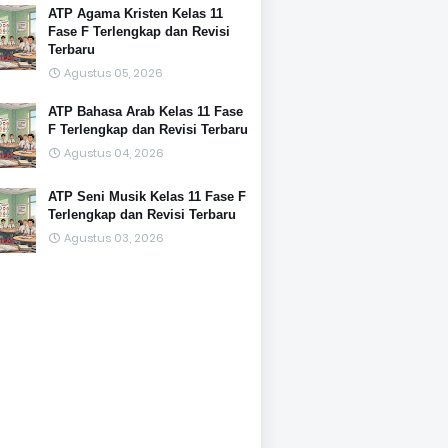
ATP Agama Kristen Kelas 11
Fase F Terlengkap dan Revisi
Terbaru
Agustus 05, 2026
ATP Bahasa Arab Kelas 11 Fase
F Terlengkap dan Revisi Terbaru
Agustus 04, 2026
ATP Seni Musik Kelas 11 Fase F
Terlengkap dan Revisi Terbaru
Agustus 03, 2026