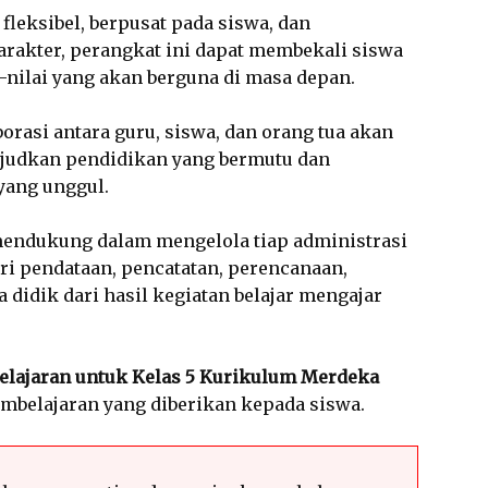
fleksibel, berpusat pada siswa, dan
arakter, perangkat ini dapat membekali siswa
-nilai yang akan berguna di masa depan.
orasi antara guru, siswa, dan orang tua akan
udkan pendidikan yang bermutu dan
yang unggul.
mendukung dalam mengelola tiap administrasi
dari pendataan, pencatatan, perencanaan,
 didik dari hasil kegiatan belajar mengajar
elajaran untuk Kelas 5 Kurikulum Merdeka
mbelajaran yang diberikan kepada siswa.