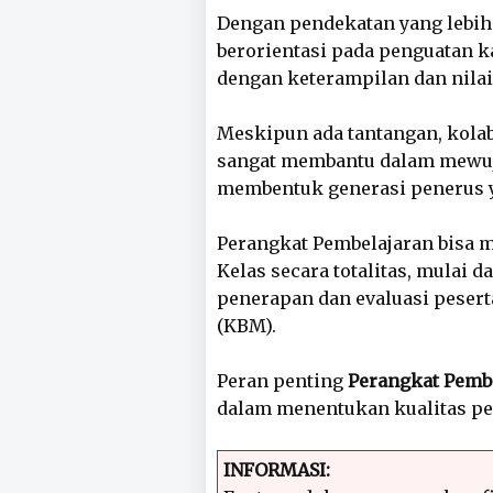
Dengan pendekatan yang lebih 
berorientasi pada penguatan k
dengan keterampilan dan nilai
Meskipun ada tantangan, kolab
sangat membantu dalam mewuj
membentuk generasi penerus 
Perangkat Pembelajaran bisa 
Kelas secara totalitas, mulai 
penerapan dan evaluasi peserta
(KBM).
Peran penting
Perangkat Pemb
dalam menentukan kualitas pe
INFORMASI: