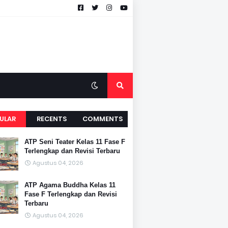
ULAR
RECENTS
COMMENTS
ATP Seni Teater Kelas 11 Fase F
Terlengkap dan Revisi Terbaru
Agustus 04, 2026
ATP Agama Buddha Kelas 11
Fase F Terlengkap dan Revisi
Terbaru
Agustus 04, 2026