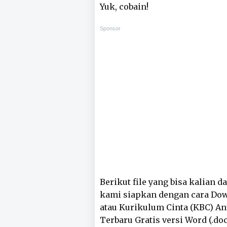
Yuk, cobain!
Sponsor
Berikut file yang bisa kalian 
kami siapkan dengan cara Do
atau Kurikulum Cinta (KBC) An
Terbaru Gratis versi Word (.doc