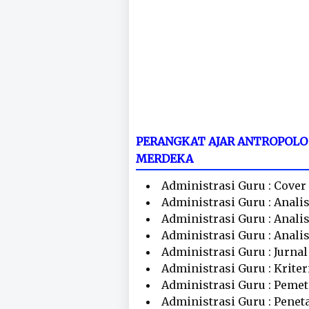
PERANGKAT AJAR ANTROPOLO
MERDEKA
Administrasi Guru : Cover
Administrasi Guru : Anali
Administrasi Guru : Anali
Administrasi Guru : Anali
Administrasi Guru : Jurna
Administrasi Guru : Krite
Administrasi Guru : Peme
Administrasi Guru : Penet