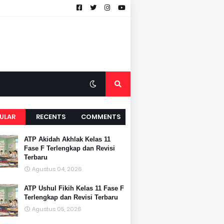
ULAR
RECENTS
COMMENTS
ATP Akidah Akhlak Kelas 11
Fase F Terlengkap dan Revisi
Terbaru
Agustus 04, 2026
ATP Ushul Fikih Kelas 11 Fase F
Terlengkap dan Revisi Terbaru
Agustus 05, 2026