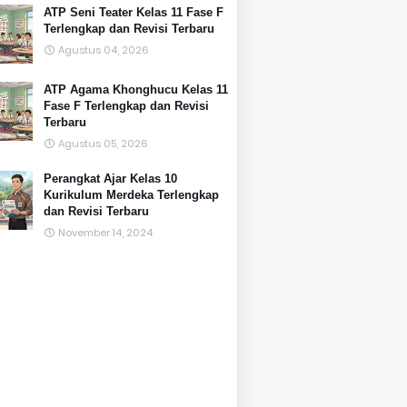
ATP Seni Teater Kelas 11 Fase F
Terlengkap dan Revisi Terbaru
Agustus 04, 2026
ATP Agama Khonghucu Kelas 11
Fase F Terlengkap dan Revisi
Terbaru
Agustus 05, 2026
Perangkat Ajar Kelas 10
Kurikulum Merdeka Terlengkap
dan Revisi Terbaru
November 14, 2024