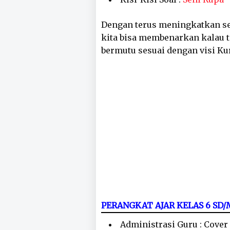
Dengan terus meningkatkan se
kita bisa membenarkan kalau 
bermutu sesuai dengan visi K
PERANGKAT AJAR KELAS 6 SD
Administrasi Guru : Cover