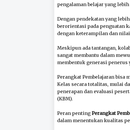
pengalaman belajar yang lebi
Dengan pendekatan yang lebih 
berorientasi pada penguatan k
dengan keterampilan dan nilai
Meskipun ada tantangan, kolab
sangat membantu dalam mewuj
membentuk generasi penerus 
Perangkat Pembelajaran bisa 
Kelas secara totalitas, mulai 
penerapan dan evaluasi peserta
(KBM).
Peran penting
Perangkat Pemb
dalam menentukan kualitas pe