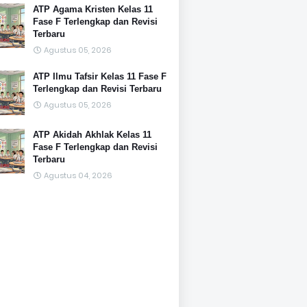
ATP Agama Kristen Kelas 11
Fase F Terlengkap dan Revisi
Terbaru
Agustus 05, 2026
ATP Ilmu Tafsir Kelas 11 Fase F
Terlengkap dan Revisi Terbaru
Agustus 05, 2026
ATP Akidah Akhlak Kelas 11
Fase F Terlengkap dan Revisi
Terbaru
Agustus 04, 2026