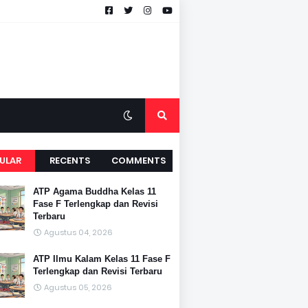
ULAR
RECENTS
COMMENTS
ATP Agama Buddha Kelas 11
Fase F Terlengkap dan Revisi
Terbaru
Agustus 04, 2026
ATP Ilmu Kalam Kelas 11 Fase F
Terlengkap dan Revisi Terbaru
Agustus 05, 2026