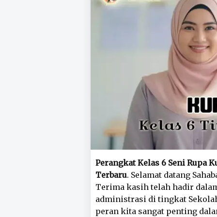
Perangkat Kelas 6 Seni Rupa 
Terbaru
. Selamat datang Sahab
Terima kasih telah hadir dal
administrasi di tingkat Sekolah
peran kita sangat penting da