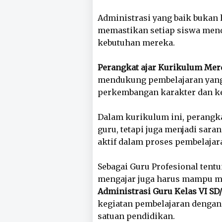
Administrasi yang baik bukan h
memastikan setiap siswa mend
kebutuhan mereka.
Perangkat ajar Kurikulum Mer
mendukung pembelajaran yang 
perkembangan karakter dan ke
Dalam kurikulum ini, perangka
guru, tetapi juga menjadi sar
aktif dalam proses pembelajar
Sebagai Guru Profesional tentu
mengajar juga harus mampu m
Administrasi Guru Kelas VI SD
kegiatan pembelajaran dengan 
satuan pendidikan.