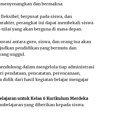
h menyenangkan dan bermakna.
fleksibel, berpusat pada siswa, dan
arakter, perangkat ini dapat membekali siswa
-nilai yang akan berguna di masa depan.
orasi antara guru, siswa, dan orang tua akan
udkan pendidikan yang bermutu dan
yang unggul.
mendukung dalam mengelola tiap administrasi
dari pendataan, pencatatan, perencanaan,
 didik dari hasil kegiatan belajar mengajar
elajaran untuk Kelas 6 Kurikulum Merdeka
mbelajaran yang diberikan kepada siswa.