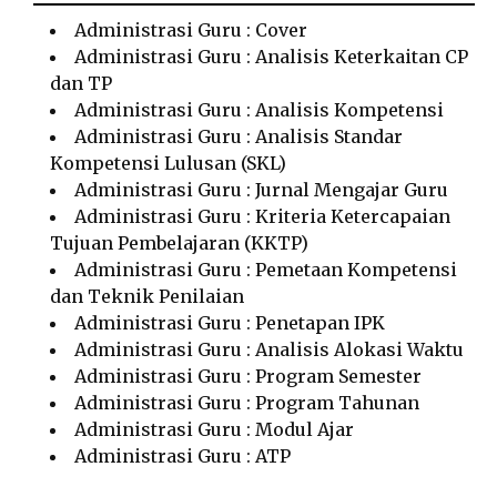
Administrasi Guru : Cover
Administrasi Guru : Analisis Keterkaitan CP
dan TP
Administrasi Guru : Analisis Kompetensi
Administrasi Guru : Analisis Standar
Kompetensi Lulusan (SKL)
Administrasi Guru : Jurnal Mengajar Guru
Administrasi Guru : Kriteria Ketercapaian
Tujuan Pembelajaran (KKTP)
Administrasi Guru : Pemetaan Kompetensi
dan Teknik Penilaian
Administrasi Guru : Penetapan IPK
Administrasi Guru : Analisis Alokasi Waktu
Administrasi Guru : Program Semester
Administrasi Guru : Program Tahunan
Administrasi Guru : Modul Ajar
Administrasi Guru : ATP