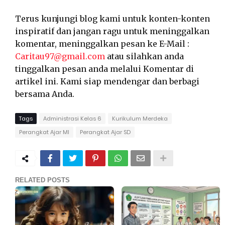
Terus kunjungi blog kami untuk konten-konten
inspiratif dan jangan ragu untuk meninggalkan
komentar, meninggalkan pesan ke E-Mail :
Caritau97@gmail.com
atau silahkan anda
tinggalkan pesan anda melalui Komentar di
artikel ini. Kami siap mendengar dan berbagi
bersama Anda.
Tags
Administrasi Kelas 6
Kurikulum Merdeka
Perangkat Ajar MI
Perangkat Ajar SD
RELATED POSTS