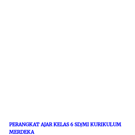
PERANGKAT AJAR KELAS 6 SD/MI KURIKULUM
MERDEKA