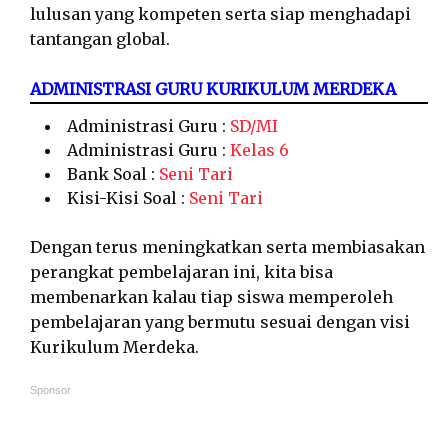
lulusan yang kompeten serta siap menghadapi
tantangan global.
ADMINISTRASI GURU KURIKULUM MERDEKA
Administrasi Guru :
SD/MI
Administrasi Guru :
Kelas 6
Bank Soal :
Seni Tari
Kisi-Kisi Soal :
Seni Tari
Dengan terus meningkatkan serta membiasakan
perangkat pembelajaran ini, kita bisa
membenarkan kalau tiap siswa memperoleh
pembelajaran yang bermutu sesuai dengan visi
Kurikulum Merdeka.
Sponsor