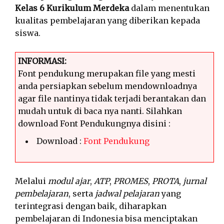
Kelas 6 Kurikulum Merdeka
dalam menentukan
kualitas pembelajaran yang diberikan kepada
siswa.
INFORMASI:
Font pendukung merupakan file yang mesti
anda persiapkan sebelum mendownloadnya
agar file nantinya tidak terjadi berantakan dan
mudah untuk di baca nya nanti. Silahkan
download Font Pendukungnya disini :
Download :
Font Pendukung
Melalui
modul ajar
,
ATP
,
PROMES
,
PROTA
,
jurnal
pembelajaran
, serta
jadwal pelajaran
yang
terintegrasi dengan baik, diharapkan
pembelajaran di Indonesia bisa menciptakan