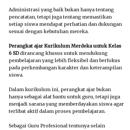
Administrasi yang baik bukan hanya tentang
pencatatan, tetapi juga tentang memastikan
setiap siswa mendapat perhatian dan dukungan
sesuai dengan kebutuhan mereka.
Perangkat ajar Kurikulum Merdeka untuk Kelas
6 SD
dirancang khusus untuk mendukung
pembelajaran yang lebih fleksibel dan berfokus
pada perkembangan karakter dan keterampilan
siswa.
Dalam kurikulum ini, perangkat ajar bukan
hanya sebagai alat bantu untuk guru, tetapi juga
menjadi sarana yang memberdayakan siswa agar
terlibat aktif dalam proses pembelajaran.
Sebagai Guru Profesional tentunya selain