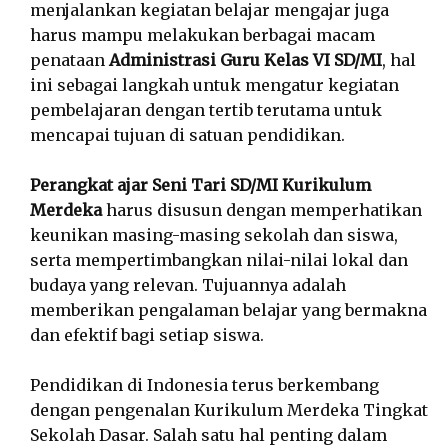
menjalankan kegiatan belajar mengajar juga
harus mampu melakukan berbagai macam
penataan
Administrasi Guru Kelas VI SD/MI
, hal
ini sebagai langkah untuk mengatur kegiatan
pembelajaran dengan tertib terutama untuk
mencapai tujuan di satuan pendidikan.
Perangkat ajar Seni Tari SD/MI Kurikulum
Merdeka
harus disusun dengan memperhatikan
keunikan masing-masing sekolah dan siswa,
serta mempertimbangkan nilai-nilai lokal dan
budaya yang relevan. Tujuannya adalah
memberikan pengalaman belajar yang bermakna
dan efektif bagi setiap siswa.
Pendidikan di Indonesia terus berkembang
dengan pengenalan Kurikulum Merdeka Tingkat
Sekolah Dasar. Salah satu hal penting dalam