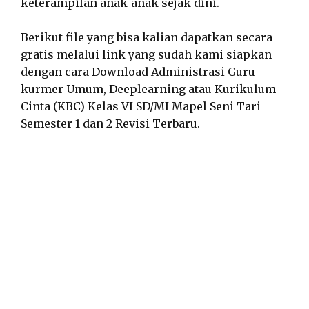
keterampilan anak-anak sejak dini.
Berikut file yang bisa kalian dapatkan secara
gratis melalui link yang sudah kami siapkan
dengan cara Download Administrasi Guru
kurmer Umum, Deeplearning atau Kurikulum
Cinta (KBC) Kelas VI SD/MI Mapel Seni Tari
Semester 1 dan 2 Revisi Terbaru.