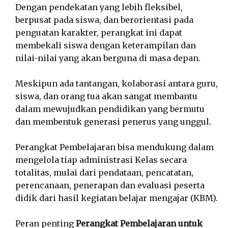
Dengan pendekatan yang lebih fleksibel,
berpusat pada siswa, dan berorientasi pada
penguatan karakter, perangkat ini dapat
membekali siswa dengan keterampilan dan
nilai-nilai yang akan berguna di masa depan.
Meskipun ada tantangan, kolaborasi antara guru,
siswa, dan orang tua akan sangat membantu
dalam mewujudkan pendidikan yang bermutu
dan membentuk generasi penerus yang unggul.
Perangkat Pembelajaran bisa mendukung dalam
mengelola tiap administrasi Kelas secara
totalitas, mulai dari pendataan, pencatatan,
perencanaan, penerapan dan evaluasi peserta
didik dari hasil kegiatan belajar mengajar (KBM).
Peran penting
Perangkat Pembelajaran untuk