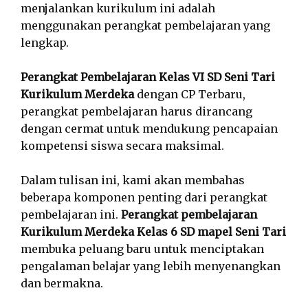
menjalankan kurikulum ini adalah
menggunakan perangkat pembelajaran yang
lengkap.
Perangkat Pembelajaran Kelas VI SD Seni Tari
Kurikulum Merdeka
dengan CP Terbaru,
perangkat pembelajaran harus dirancang
dengan cermat untuk mendukung pencapaian
kompetensi siswa secara maksimal.
Dalam tulisan ini, kami akan membahas
beberapa komponen penting dari perangkat
pembelajaran ini.
Perangkat pembelajaran
Kurikulum Merdeka Kelas 6 SD mapel Seni Tari
membuka peluang baru untuk menciptakan
pengalaman belajar yang lebih menyenangkan
dan bermakna.