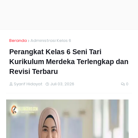
Beranda
Administrasi Kelas 6
Perangkat Kelas 6 Seni Tari
Kurikulum Merdeka Terlengkap dan
Revisi Terbaru
Syarif Hidayat
Juli 03, 2026
0