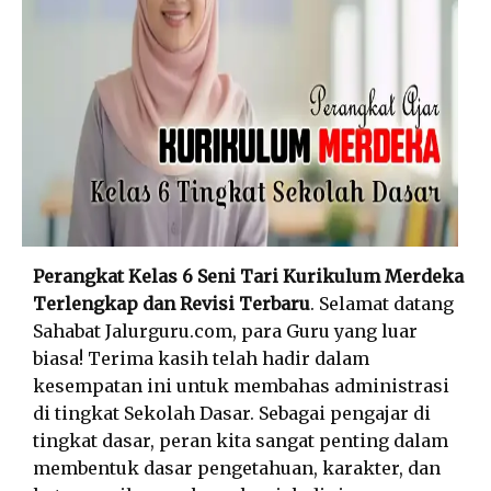
Perangkat Kelas 6 Seni Tari Kurikulum Merdeka
Terlengkap dan Revisi Terbaru
. Selamat datang
Sahabat Jalurguru.com, para Guru yang luar
biasa! Terima kasih telah hadir dalam
kesempatan ini untuk membahas administrasi
di tingkat Sekolah Dasar. Sebagai pengajar di
tingkat dasar, peran kita sangat penting dalam
membentuk dasar pengetahuan, karakter, dan