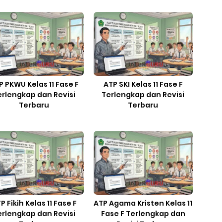
P PKWU Kelas 11 Fase F
ATP SKI Kelas 11 Fase F
erlengkap dan Revisi
Terlengkap dan Revisi
Terbaru
Terbaru
P Fikih Kelas 11 Fase F
ATP Agama Kristen Kelas 11
erlengkap dan Revisi
Fase F Terlengkap dan