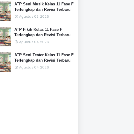
ATP Seni Musik Kelas 11 Fase F
Terlengkap dan Revisi Terbaru
Agustus 03, 2026
ATP Fikih Kelas 11 Fase F
Terlengkap dan Revisi Terbaru
Agustus 04, 2026
ATP Seni Teater Kelas 11 Fase F
Terlengkap dan Revisi Terbaru
Agustus 04, 2026