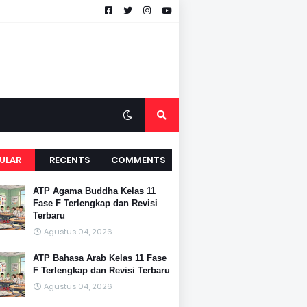
ULAR
RECENTS
COMMENTS
ATP Agama Buddha Kelas 11
Fase F Terlengkap dan Revisi
Terbaru
Agustus 04, 2026
ATP Bahasa Arab Kelas 11 Fase
F Terlengkap dan Revisi Terbaru
Agustus 04, 2026