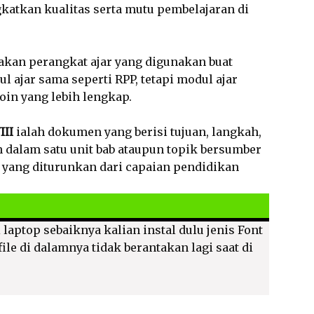
katkan kualitas serta mutu pembelajaran di
kan perangkat ajar yang digunakan buat
 ajar sama seperti RPP, tetapi modul ajar
n yang lebih lengkap.
III
ialah dokumen yang berisi tujuan, langkah,
 dalam satu unit bab ataupun topik bersumber
, yang diturunkan dari capaian pendidikan
 laptop sebaiknya kalian instal dulu jenis Font
ile di dalamnya tidak berantakan lagi saat di