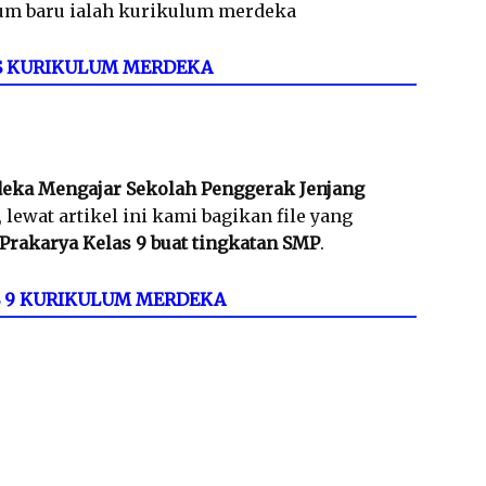
um baru ialah kurikulum merdeka
S KURIKULUM MERDEKA
eka Mengajar Sekolah Penggerak Jenjang
, lewat artikel ini kami bagikan file yang
Prakarya Kelas 9 buat tingkatan SMP
.
S 9 KURIKULUM MERDEKA