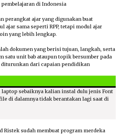
u pembelajaran di Indonesia
 perangkat ajar yang digunakan buat
 ajar sama seperti RPP, tetapi modul ajar
n yang lebih lengkap.
lah dokumen yang berisi tujuan, langkah, serta
 satu unit bab ataupun topik bersumber pada
g diturunkan dari capaian pendidikan
 laptop sebaiknya kalian instal dulu jenis Font
ile di dalamnya tidak berantakan lagi saat di
d Ristek sudah membuat program merdeka