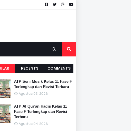
ULAR
RECENTS
COMMENTS
ATP Seni Musik Kelas 11 Fase F
Terlengkap dan Revisi Terbaru
Agustus 03, 2026
ATP Al Qur'an Hadis Kelas 11
Fase F Terlengkap dan Revisi
Terbaru
Agustus 04, 2026