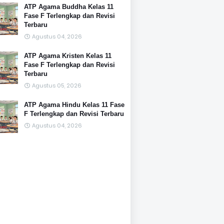
ATP Agama Buddha Kelas 11
Fase F Terlengkap dan Revisi
Terbaru
Agustus 04, 2026
ATP Agama Kristen Kelas 11
Fase F Terlengkap dan Revisi
Terbaru
Agustus 05, 2026
ATP Agama Hindu Kelas 11 Fase
F Terlengkap dan Revisi Terbaru
Agustus 04, 2026