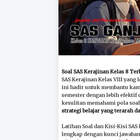
Soal SAS Kerajinan Kelas 8 Te
SAS Kerajinan Kelas VIII yang 
ini hadir untuk membantu ka
semester dengan lebih efektif 
kesulitan memahami pola soal,
strategi belajar yang terarah d
Latihan Soal dan Kisi-Kisi SAS
lengkap dengan kunci jawaba