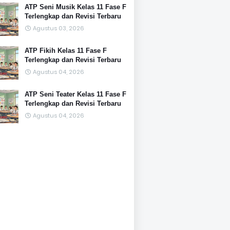
ATP Seni Musik Kelas 11 Fase F
Terlengkap dan Revisi Terbaru
Agustus 03, 2026
ATP Fikih Kelas 11 Fase F
Terlengkap dan Revisi Terbaru
Agustus 04, 2026
ATP Seni Teater Kelas 11 Fase F
Terlengkap dan Revisi Terbaru
Agustus 04, 2026