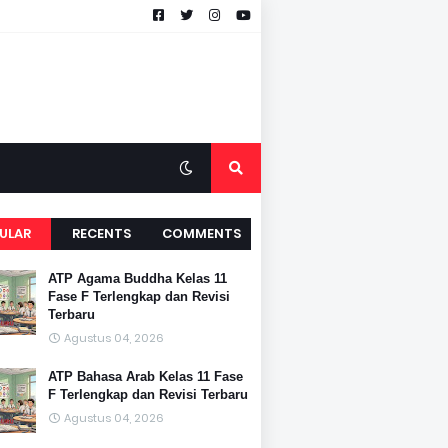
ULAR
RECENTS
COMMENTS
ATP Agama Buddha Kelas 11
Fase F Terlengkap dan Revisi
Terbaru
Agustus 04, 2026
ATP Bahasa Arab Kelas 11 Fase
F Terlengkap dan Revisi Terbaru
Agustus 04, 2026