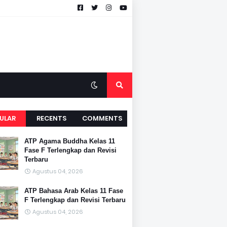
ULAR
RECENTS
COMMENTS
ATP Agama Buddha Kelas 11
Fase F Terlengkap dan Revisi
Terbaru
Agustus 04, 2026
ATP Bahasa Arab Kelas 11 Fase
F Terlengkap dan Revisi Terbaru
Agustus 04, 2026