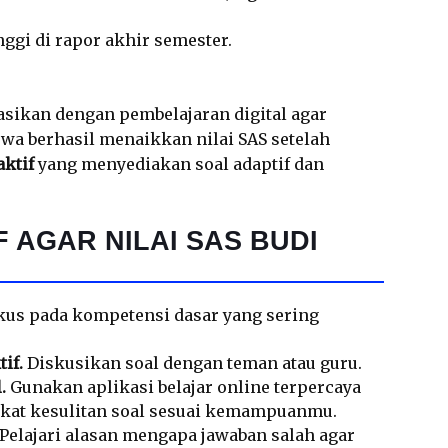
ggi di rapor akhir semester.
nasikan dengan pembelajaran digital agar
wa berhasil menaikkan nilai SAS setelah
aktif
yang menyediakan soal adaptif dan
F AGAR NILAI SAS BUDI
us pada kompetensi dasar yang sering
if.
Diskusikan soal dengan teman atau guru.
.
Gunakan aplikasi belajar online terpercaya
gkat kesulitan soal sesuai kemampuanmu.
Pelajari alasan mengapa jawaban salah agar