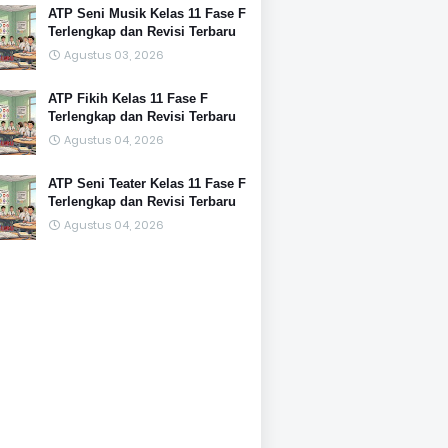
ATP Seni Musik Kelas 11 Fase F
Terlengkap dan Revisi Terbaru
Agustus 03, 2026
ATP Fikih Kelas 11 Fase F
Terlengkap dan Revisi Terbaru
Agustus 04, 2026
ATP Seni Teater Kelas 11 Fase F
Terlengkap dan Revisi Terbaru
Agustus 04, 2026