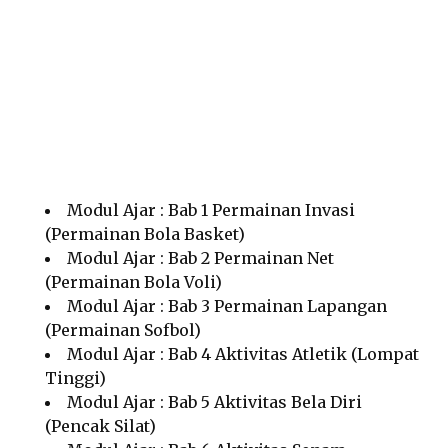
Modul Ajar : Bab 1 Permainan Invasi
(Permainan Bola Basket)
Modul Ajar : Bab 2 Permainan Net
(Permainan Bola Voli)
Modul Ajar : Bab 3 Permainan Lapangan
(Permainan Sofbol)
Modul Ajar : Bab 4 Aktivitas Atletik (Lompat
Tinggi)
Modul Ajar : Bab 5 Aktivitas Bela Diri
(Pencak Silat)