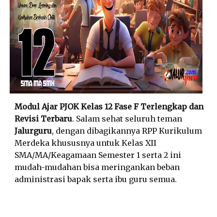
Modul Ajar PJOK Kelas 12 Fase F Terlengkap dan
Revisi Terbaru
. Salam sehat seluruh teman
Jalurguru
, dengan dibagikannya RPP Kurikulum
Merdeka khususnya untuk Kelas XII
SMA/MA/Keagamaan Semester 1 serta 2 ini
mudah-mudahan bisa meringankan beban
administrasi bapak serta ibu guru semua.