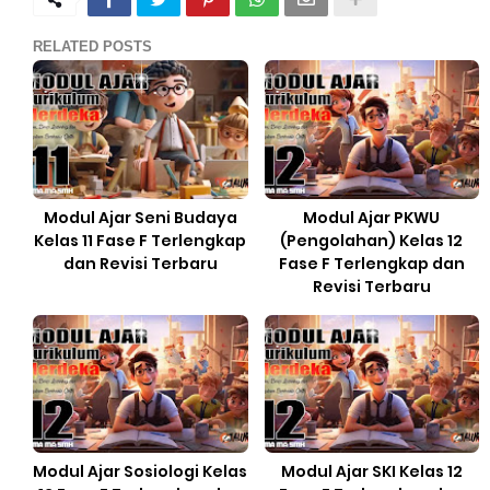
RELATED POSTS
Modul Ajar Seni Budaya
Modul Ajar PKWU
Kelas 11 Fase F Terlengkap
(Pengolahan) Kelas 12
dan Revisi Terbaru
Fase F Terlengkap dan
Revisi Terbaru
Modul Ajar Sosiologi Kelas
Modul Ajar SKI Kelas 12