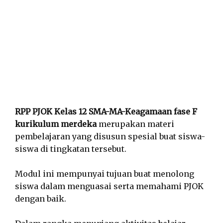
RPP PJOK Kelas 12 SMA-MA-Keagamaan fase F
kurikulum merdeka
merupakan materi
pembelajaran yang disusun spesial buat siswa-
siswa di tingkatan tersebut.
Modul ini mempunyai tujuan buat menolong
siswa dalam menguasai serta memahami PJOK
dengan baik.