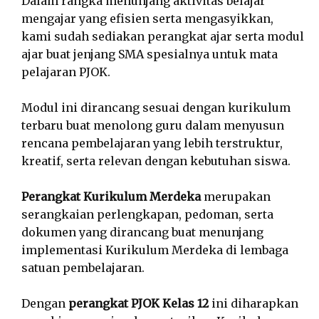
Dalam rangka menunjang aktivitas belajar
mengajar yang efisien serta mengasyikkan,
kami sudah sediakan perangkat ajar serta modul
ajar buat jenjang SMA spesialnya untuk mata
pelajaran PJOK.
Modul ini dirancang sesuai dengan kurikulum
terbaru buat menolong guru dalam menyusun
rencana pembelajaran yang lebih terstruktur,
kreatif, serta relevan dengan kebutuhan siswa.
Perangkat Kurikulum Merdeka
merupakan
serangkaian perlengkapan, pedoman, serta
dokumen yang dirancang buat menunjang
implementasi Kurikulum Merdeka di lembaga
satuan pembelajaran.
Dengan
perangkat PJOK Kelas 12
ini diharapkan