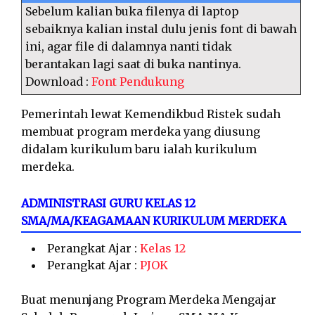
Sebelum kalian buka filenya di laptop
sebaiknya kalian instal dulu jenis font di bawah
ini, agar file di dalamnya nanti tidak
berantakan lagi saat di buka nantinya.
Download :
Font Pendukung
Pemerintah lewat Kemendikbud Ristek sudah
membuat program merdeka yang diusung
didalam kurikulum baru ialah kurikulum
merdeka.
ADMINISTRASI GURU KELAS 12
SMA/MA/KEAGAMAAN KURIKULUM MERDEKA
Perangkat Ajar :
Kelas 12
Perangkat Ajar :
PJOK
Buat menunjang Program Merdeka Mengajar