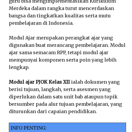
guru bisa mengimplementasikan Kurikulum
Merdeka dalam rangka turut mencerdaskan
bangsa dan tingkatkan kualitas serta mutu
pembelajaran di Indonesia.
Modul Ajar merupakan perangkat ajar yang
digunakan buat merancang pembelajaran. Modul
ajar sama semacam RPP, tetapi modul ajar
mempunyai komponen serta poin yang lebih
lengkap.
Modul ajar PJOK Kelas XII
ialah dokumen yang
berisi tujuan, langkah, serta asesmen yang
diperlukan dalam satu unit bab ataupun topik
bersumber pada alur tujuan pembelajaran, yang
diturunkan dari capaian pendidikan.
INFO PENTING: