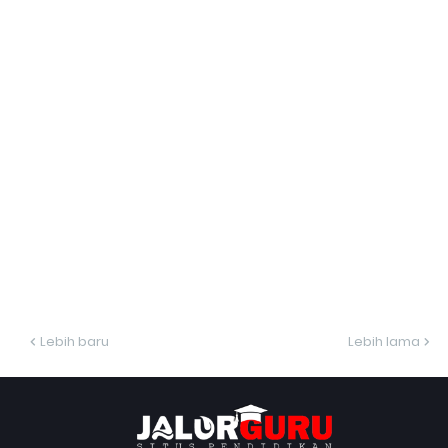
Lebih baru
Lebih lama