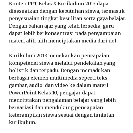
Konten PPT Kelas X Kurikulum 2013 dapat
disesuaikan dengan kebutuhan siswa, termasuk
penyesuaian tingkat kesulitan serta gaya belajar.
Dengan bahan ajar yang telah tersedia, guru
dapat lebih berkonsentrasi pada penyampaian
materi alih-alih menciptakan media dari nol.
Kurikulum 2013 menekankan pencapaian
kompetensi siswa melalui pendekatan yang
holistik dan terpadu. Dengan memadukan
berbagai elemen multimedia seperti teks,
gambar, audio, dan video ke dalam materi
PowerPoint Kelas 10, pengajar dapat
menciptakan pengalaman belajar yang lebih
bervariasi dan mendukung pencapaian
keterampilan siswa sesuai dengan tuntutan
kurikulum.