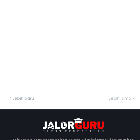
Lebih baru
Lebih lama