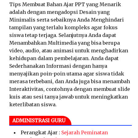
Tips Membuat Bahan Ajar PPT yang Menarik
adalah dengan mengadopsi Desain yang
Minimalis serta sebaiknya Anda Menghindari
tampilan yang terlalu kompleks agar fokus
siswa tetap terjaga. Selanjutnya Anda dapat
Menambahkan Multimedia yang bisa berupa
video, audio, atau animasi untuk menghadirkan
kehidupan dalam pembelajaran. Anda dapat
Sederhanakan Informasi dengan hanya
menyajikan poin-poin utama agar siswa tidak
merasa terbebani, dan Anda juga bisa menambah
Interaktivitas, contohnya dengan membuat slide
kuis atau sesi tanya jawab untuk meningkatkan
keterlibatan siswa.
ADMINISTRASI GURU
Perangkat Ajar :
Sejarah Peminatan