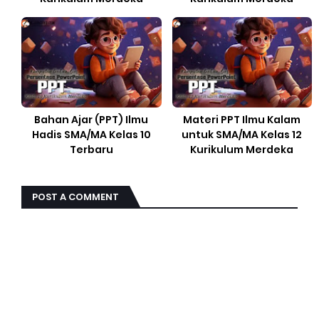
Bahan Ajar (PPT) Ilmu
Materi PPT Ilmu Kalam
Hadis SMA/MA Kelas 10
untuk SMA/MA Kelas 12
Terbaru
Kurikulum Merdeka
POST A COMMENT