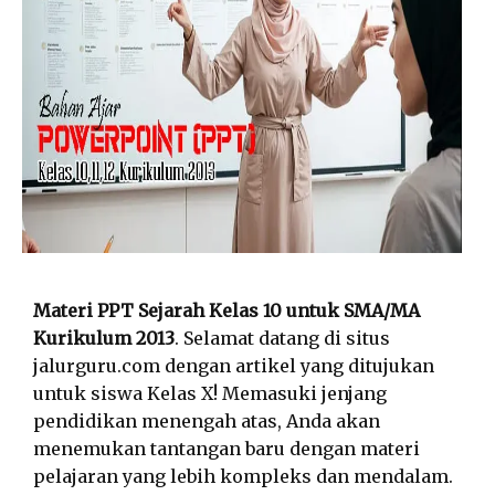
Materi PPT Sejarah Kelas 10 untuk SMA/MA
Kurikulum 2013
. Selamat datang di situs
jalurguru.com dengan artikel yang ditujukan
untuk siswa Kelas X! Memasuki jenjang
pendidikan menengah atas, Anda akan
menemukan tantangan baru dengan materi
pelajaran yang lebih kompleks dan mendalam.