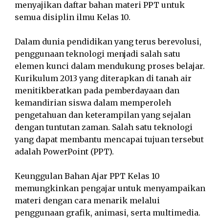
menyajikan daftar bahan materi PPT untuk
semua disiplin ilmu Kelas 10.
Dalam dunia pendidikan yang terus berevolusi,
penggunaan teknologi menjadi salah satu
elemen kunci dalam mendukung proses belajar.
Kurikulum 2013 yang diterapkan di tanah air
menitikberatkan pada pemberdayaan dan
kemandirian siswa dalam memperoleh
pengetahuan dan keterampilan yang sejalan
dengan tuntutan zaman. Salah satu teknologi
yang dapat membantu mencapai tujuan tersebut
adalah PowerPoint (PPT).
Keunggulan Bahan Ajar PPT Kelas 10
memungkinkan pengajar untuk menyampaikan
materi dengan cara menarik melalui
penggunaan grafik, animasi, serta multimedia.