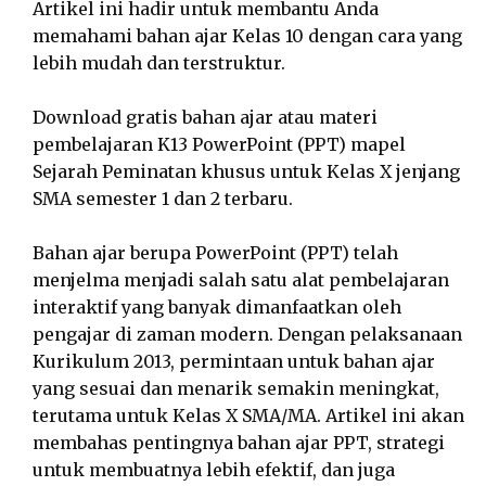
Artikel ini hadir untuk membantu Anda
memahami bahan ajar Kelas 10 dengan cara yang
lebih mudah dan terstruktur.
Download gratis bahan ajar atau materi
pembelajaran K13 PowerPoint (PPT) mapel
Sejarah Peminatan khusus untuk Kelas X jenjang
SMA semester 1 dan 2 terbaru.
Bahan ajar berupa PowerPoint (PPT) telah
menjelma menjadi salah satu alat pembelajaran
interaktif yang banyak dimanfaatkan oleh
pengajar di zaman modern. Dengan pelaksanaan
Kurikulum 2013, permintaan untuk bahan ajar
yang sesuai dan menarik semakin meningkat,
terutama untuk Kelas X SMA/MA. Artikel ini akan
membahas pentingnya bahan ajar PPT, strategi
untuk membuatnya lebih efektif, dan juga