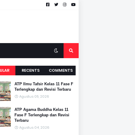
ULAR
RECENTS
COMMENTS
ATP Ilmu Tafsir Kelas 11 Fase F
Terlengkap dan Revisi Terbaru
Agustus 05, 2026
ATP Agama Buddha Kelas 11
Fase F Terlengkap dan Revisi
Terbaru
Agustus 04, 2026