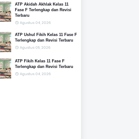
ATP Akidah Akhlak Kelas 11
Fase F Terlengkap dan Revisi
Terbaru
Agustus 04, 2026
ATP Ushul Fikih Kelas 11 Fase F
Terlengkap dan Revisi Terbaru
Agustus 05, 2026
ATP Fikih Kelas 11 Fase F
Terlengkap dan Revisi Terbaru
Agustus 04, 2026