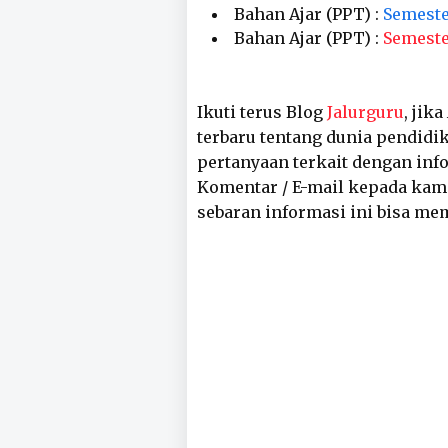
Bahan Ajar (PPT) :
Semeste
Bahan Ajar (PPT) :
Semeste
Ikuti terus Blog
Jalurguru
, jik
terbaru tentang dunia pendidik
pertanyaan terkait dengan inf
Komentar / E-mail kepada kam
sebaran informasi ini bisa me