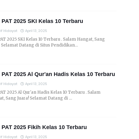
 PAT 2025 SKI Kelas 10 Terbaru
if Hidayat
April 13, 2025
PAT 2025 SKI Kelas 10 Terbaru . Salam Hangat, Sang
! Selamat Datang di Situs Pendidikan…
 PAT 2025 Al Qur'an Hadis Kelas 10 Terbaru
if Hidayat
April 13, 2025
PAT 2025 Al Qur'an Hadis Kelas 10 Terbaru . Salam
t, Sang Juara! Selamat Datang di …
 PAT 2025 Fikih Kelas 10 Terbaru
if Hidayat
April 13, 2025