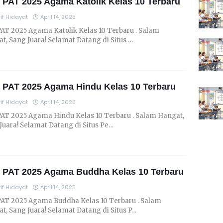
 PAT 2025 Agama Katolik Kelas 10 Terbaru
if Hidayat
April 14, 2025
PAT 2025 Agama Katolik Kelas 10 Terbaru . Salam
t, Sang Juara! Selamat Datang di Situs …
 PAT 2025 Agama Hindu Kelas 10 Terbaru
if Hidayat
April 14, 2025
PAT 2025 Agama Hindu Kelas 10 Terbaru . Salam Hangat,
Juara! Selamat Datang di Situs Pe…
l PAT 2025 Agama Buddha Kelas 10 Terbaru
if Hidayat
April 14, 2025
PAT 2025 Agama Buddha Kelas 10 Terbaru . Salam
t, Sang Juara! Selamat Datang di Situs P…