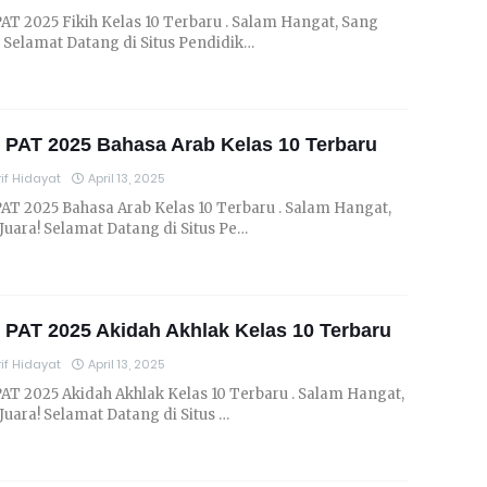
PAT 2025 Fikih Kelas 10 Terbaru . Salam Hangat, Sang
! Selamat Datang di Situs Pendidik…
 PAT 2025 Bahasa Arab Kelas 10 Terbaru
if Hidayat
April 13, 2025
PAT 2025 Bahasa Arab Kelas 10 Terbaru . Salam Hangat,
Juara! Selamat Datang di Situs Pe…
 PAT 2025 Akidah Akhlak Kelas 10 Terbaru
if Hidayat
April 13, 2025
PAT 2025 Akidah Akhlak Kelas 10 Terbaru . Salam Hangat,
Juara! Selamat Datang di Situs …