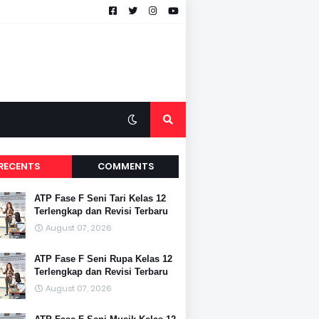
RECENTS
COMMENTS
ATP Fase F Seni Tari Kelas 12
Terlengkap dan Revisi Terbaru
August 07, 2026
ATP Fase F Seni Rupa Kelas 12
Terlengkap dan Revisi Terbaru
August 07, 2026