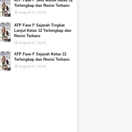
ATP Fase F Seni Musik Kelas 12
Terlengkap dan Revisi Terbaru
August 07, 2026
ATP Fase F Sejarah Tingkat
Lanjut Kelas 12 Terlengkap dan
Revisi Terbaru
August 07, 2026
ATP Fase F Sejarah Kelas 12
Terlengkap dan Revisi Terbaru
August 07, 2026