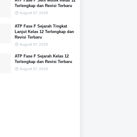
ATP Fase F Seni Musik Kelas 12
Terlengkap dan Revisi Terbaru
August 07, 2026
ATP Fase F Sejarah Tingkat
Lanjut Kelas 12 Terlengkap dan
Revisi Terbaru
August 07, 2026
ATP Fase F Sejarah Kelas 12
Terlengkap dan Revisi Terbaru
August 07, 2026