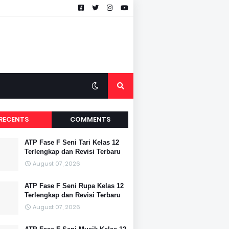
RECENTS
COMMENTS
ATP Fase F Seni Tari Kelas 12
Terlengkap dan Revisi Terbaru
August 07, 2026
ATP Fase F Seni Rupa Kelas 12
Terlengkap dan Revisi Terbaru
August 07, 2026