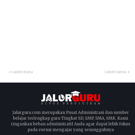
Lebih baru
Lebih lama
Jalurguru.com merupakan Pusat Administrasi dan sumber
belajar terlengkap guru Tingkat SD, SMP, SMA, SMK. Kami
ringankan beban administratif Anda agar dapat lebih fokus
pada esensi mengajar yang sesungguhnya