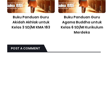
Buku Panduan Guru
Buku Panduan Guru
Akidah Akhlak untuk
Agama Buddha untuk
Kelas 3 SD/MI KMA 183
Kelas 6 SD/MI Kurikulum
Merdeka
POST A COMMENT