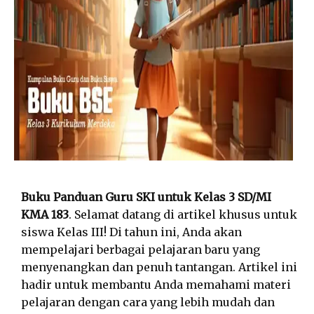
Buku Panduan Guru SKI untuk Kelas 3 SD/MI
KMA 183
. Selamat datang di artikel khusus untuk
siswa Kelas III! Di tahun ini, Anda akan
mempelajari berbagai pelajaran baru yang
menyenangkan dan penuh tantangan. Artikel ini
hadir untuk membantu Anda memahami materi
pelajaran dengan cara yang lebih mudah dan