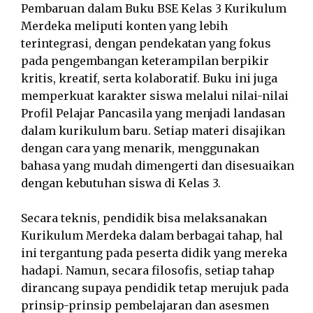
Pembaruan dalam Buku BSE Kelas 3 Kurikulum
Merdeka meliputi konten yang lebih
terintegrasi, dengan pendekatan yang fokus
pada pengembangan keterampilan berpikir
kritis, kreatif, serta kolaboratif. Buku ini juga
memperkuat karakter siswa melalui nilai-nilai
Profil Pelajar Pancasila yang menjadi landasan
dalam kurikulum baru. Setiap materi disajikan
dengan cara yang menarik, menggunakan
bahasa yang mudah dimengerti dan disesuaikan
dengan kebutuhan siswa di Kelas 3.
Secara teknis, pendidik bisa melaksanakan
Kurikulum Merdeka dalam berbagai tahap, hal
ini tergantung pada peserta didik yang mereka
hadapi. Namun, secara filosofis, setiap tahap
dirancang supaya pendidik tetap merujuk pada
prinsip-prinsip pembelajaran dan asesmen