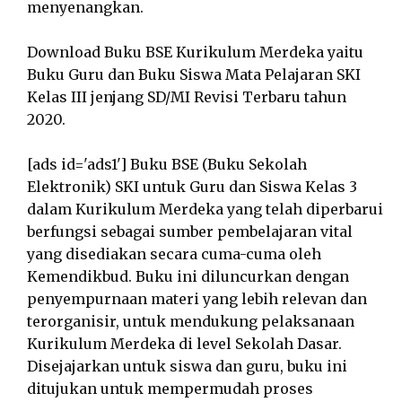
menyenangkan.
Download Buku BSE Kurikulum Merdeka yaitu
Buku Guru dan Buku Siswa Mata Pelajaran SKI
Kelas III jenjang SD/MI Revisi Terbaru tahun
2020.
[ads id='ads1'] Buku BSE (Buku Sekolah
Elektronik) SKI untuk Guru dan Siswa Kelas 3
dalam Kurikulum Merdeka yang telah diperbarui
berfungsi sebagai sumber pembelajaran vital
yang disediakan secara cuma-cuma oleh
Kemendikbud. Buku ini diluncurkan dengan
penyempurnaan materi yang lebih relevan dan
terorganisir, untuk mendukung pelaksanaan
Kurikulum Merdeka di level Sekolah Dasar.
Disejajarkan untuk siswa dan guru, buku ini
ditujukan untuk mempermudah proses