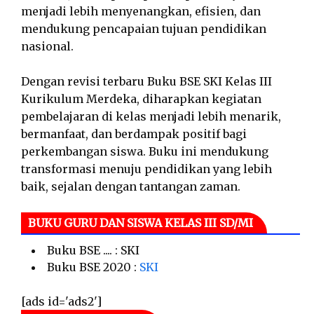
menjadi lebih menyenangkan, efisien, dan
mendukung pencapaian tujuan pendidikan
nasional.
Dengan revisi terbaru Buku BSE SKI Kelas III
Kurikulum Merdeka, diharapkan kegiatan
pembelajaran di kelas menjadi lebih menarik,
bermanfaat, dan berdampak positif bagi
perkembangan siswa. Buku ini mendukung
transformasi menuju pendidikan yang lebih
baik, sejalan dengan tantangan zaman.
BUKU GURU DAN SISWA KELAS III SD/MI
Buku BSE .... : SKI
Buku BSE 2020 :
SKI
[ads id='ads2']