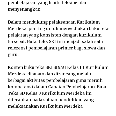
pembelajaran yang lebih fleksibel dan
menyenangkan.
Dalam mendukung pelaksanaan Kurikulum
Merdeka, penting untuk menyediakan buku teks
pelajaran yang konsisten dengan kurikulum
tersebut. Buku teks SKI ini menjadi salah satu
referensi pembelajaran primer bagi siswa dan
guru.
Konten buku teks SKI SD/MI Kelas III Kurikulum
Merdeka disusun dan dirancang melalui
berbagai aktivitas pembelajaran guna meraih
kompetensi dalam Capaian Pembelajaran. Buku
Teks SD Kelas 3 Kurikulum Merdeka ini
diterapkan pada satuan pendidikan yang
melaksanakan Kurikulum Merdeka.