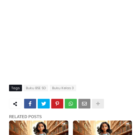
Tags
Buku BSE SD
Buku Kelas 3
RELATED POSTS