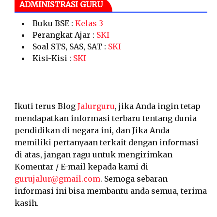
ADMINISTRASI GURU
Buku BSE :
Kelas 3
Perangkat Ajar :
SKI
Soal STS, SAS, SAT :
SKI
Kisi-Kisi :
SKI
Ikuti terus Blog
Jalurguru
, jika Anda ingin tetap
mendapatkan informasi terbaru tentang dunia
pendidikan di negara ini, dan Jika Anda
memiliki pertanyaan terkait dengan informasi
di atas, jangan ragu untuk mengirimkan
Komentar / E-mail kepada kami di
gurujalur@gmail.com
. Semoga sebaran
informasi ini bisa membantu anda semua, terima
kasih.