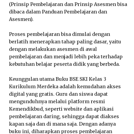
(Prinsip Pembelajaran dan Prinsip Asesmen bisa
dibaca dalam Panduan Pembelajaran dan
Asesmen).
Proses pembelajaran bisa dimulai dengan
berlatih menerapkan tahap paling dasar, yaitu
dengan melakukan asesmen di awal
pembelajaran dan menjadi lebih peka terhadap
kebutuhan belajar peserta didik yang berbeda.
Keunggulan utama Buku BSE SKI Kelas 3
Kurikulum Merdeka adalah kemudahan akses
digital yang gratis. Guru dan siswa dapat
mengunduhnya melalui platform resmi
Kemendikbud, seperti website dan aplikasi
pembelajaran daring, sehingga dapat diakses
kapan saja dan di mana saja. Dengan adanya
buku ini, diharapkan proses pembelajaran