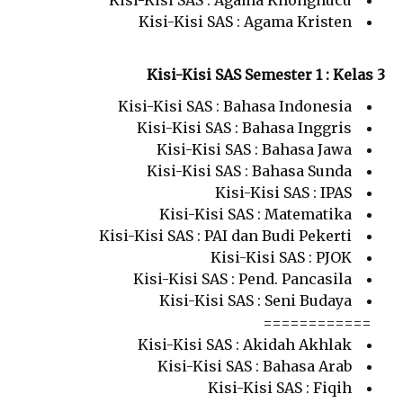
Kisi-Kisi SAS : Agama Khonghucu
Kisi-Kisi SAS : Agama Kristen
Kisi-Kisi SAS Semester 1 : Kelas 3
Kisi-Kisi SAS : Bahasa Indonesia
Kisi-Kisi SAS : Bahasa Inggris
Kisi-Kisi SAS : Bahasa Jawa
Kisi-Kisi SAS : Bahasa Sunda
Kisi-Kisi SAS : IPAS
Kisi-Kisi SAS : Matematika
Kisi-Kisi SAS : PAI dan Budi Pekerti
Kisi-Kisi SAS : PJOK
Kisi-Kisi SAS : Pend. Pancasila
Kisi-Kisi SAS : Seni Budaya
============
Kisi-Kisi SAS : Akidah Akhlak
Kisi-Kisi SAS : Bahasa Arab
Kisi-Kisi SAS : Fiqih