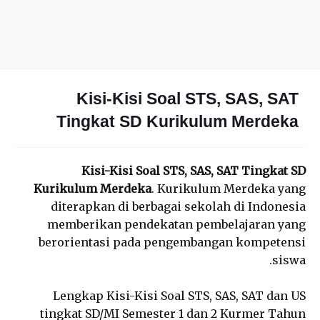
Kisi-Kisi Soal STS, SAS, SAT
Tingkat SD Kurikulum Merdeka
Kisi-Kisi Soal STS, SAS, SAT Tingkat SD
Kurikulum Merdeka
. Kurikulum Merdeka yang
diterapkan di berbagai sekolah di Indonesia
memberikan pendekatan pembelajaran yang
berorientasi pada pengembangan kompetensi
siswa.
Lengkap Kisi-Kisi Soal STS, SAS, SAT dan US
tingkat SD/MI Semester 1 dan 2 Kurmer Tahun