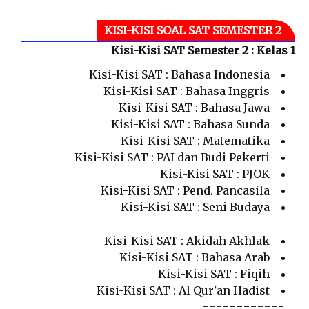
KISI-KISI SOAL SAT SEMESTER 2
Kisi-Kisi SAT Semester 2 : Kelas 1
Kisi-Kisi SAT : Bahasa Indonesia
Kisi-Kisi SAT : Bahasa Inggris
Kisi-Kisi SAT : Bahasa Jawa
Kisi-Kisi SAT : Bahasa Sunda
Kisi-Kisi SAT : Matematika
Kisi-Kisi SAT : PAI dan Budi Pekerti
Kisi-Kisi SAT : PJOK
Kisi-Kisi SAT : Pend. Pancasila
Kisi-Kisi SAT : Seni Budaya
============
Kisi-Kisi SAT : Akidah Akhlak
Kisi-Kisi SAT : Bahasa Arab
Kisi-Kisi SAT : Fiqih
Kisi-Kisi SAT : Al Qur'an Hadist
============