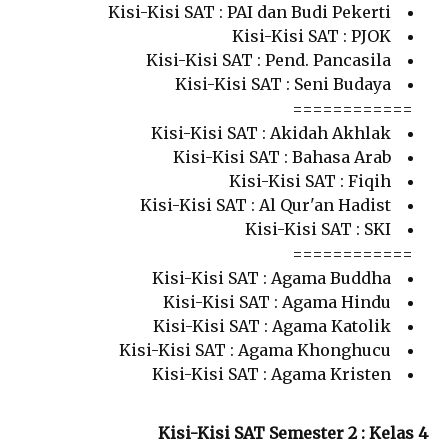
Kisi-Kisi SAT : PAI dan Budi Pekerti
Kisi-Kisi SAT : PJOK
Kisi-Kisi SAT : Pend. Pancasila
Kisi-Kisi SAT : Seni Budaya
============
Kisi-Kisi SAT : Akidah Akhlak
Kisi-Kisi SAT : Bahasa Arab
Kisi-Kisi SAT : Fiqih
Kisi-Kisi SAT : Al Qur'an Hadist
Kisi-Kisi SAT : SKI
============
Kisi-Kisi SAT : Agama Buddha
Kisi-Kisi SAT : Agama Hindu
Kisi-Kisi SAT : Agama Katolik
Kisi-Kisi SAT : Agama Khonghucu
Kisi-Kisi SAT : Agama Kristen
Kisi-Kisi SAT Semester 2 : Kelas 4