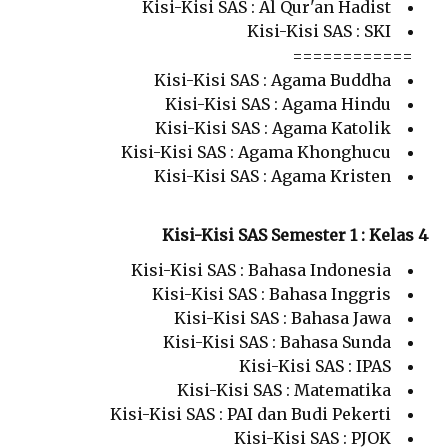
Kisi-Kisi SAS : Al Qur'an Hadist
Kisi-Kisi SAS : SKI
============
Kisi-Kisi SAS : Agama Buddha
Kisi-Kisi SAS : Agama Hindu
Kisi-Kisi SAS : Agama Katolik
Kisi-Kisi SAS : Agama Khonghucu
Kisi-Kisi SAS : Agama Kristen
Kisi-Kisi SAS Semester 1 : Kelas 4
Kisi-Kisi SAS : Bahasa Indonesia
Kisi-Kisi SAS : Bahasa Inggris
Kisi-Kisi SAS : Bahasa Jawa
Kisi-Kisi SAS : Bahasa Sunda
Kisi-Kisi SAS : IPAS
Kisi-Kisi SAS : Matematika
Kisi-Kisi SAS : PAI dan Budi Pekerti
Kisi-Kisi SAS : PJOK