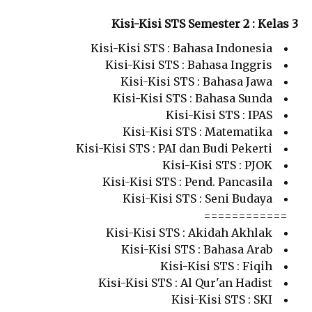
Kisi-Kisi STS Semester 2 : Kelas 3
Kisi-Kisi STS : Bahasa Indonesia
Kisi-Kisi STS : Bahasa Inggris
Kisi-Kisi STS : Bahasa Jawa
Kisi-Kisi STS : Bahasa Sunda
Kisi-Kisi STS : IPAS
Kisi-Kisi STS : Matematika
Kisi-Kisi STS : PAI dan Budi Pekerti
Kisi-Kisi STS : PJOK
Kisi-Kisi STS : Pend. Pancasila
Kisi-Kisi STS : Seni Budaya
============
Kisi-Kisi STS : Akidah Akhlak
Kisi-Kisi STS : Bahasa Arab
Kisi-Kisi STS : Fiqih
Kisi-Kisi STS : Al Qur'an Hadist
Kisi-Kisi STS : SKI