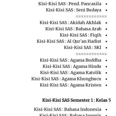
Kisi-Kisi SAS : Pend. Pancasila
Kisi-Kisi SAS : Seni Budaya
============
Kisi-Kisi SAS : Akidah Akhlak
Kisi-Kisi SAS : Bahasa Arab
Kisi-Kisi SAS : Fiqih
Kisi-Kisi SAS : Al Qur'an Hadist
Kisi-Kisi SAS : SKI
============
Kisi-Kisi SAS : Agama Buddha
Kisi-Kisi SAS : Agama Hindu
Kisi-Kisi SAS : Agama Katolik
Kisi-Kisi SAS : Agama Khonghucu
Kisi-Kisi SAS : Agama Kristen
Kisi-Kisi SAS Semester 1 : Kelas 5
Kisi-Kisi SAS : Bahasa Indonesia
Kisi-Kisi SAS : Bahasa Inggris