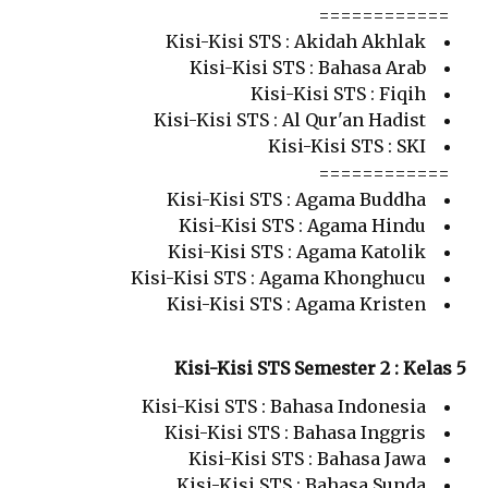
============
Kisi-Kisi STS : Akidah Akhlak
Kisi-Kisi STS : Bahasa Arab
Kisi-Kisi STS : Fiqih
Kisi-Kisi STS : Al Qur'an Hadist
Kisi-Kisi STS : SKI
============
Kisi-Kisi STS : Agama Buddha
Kisi-Kisi STS : Agama Hindu
Kisi-Kisi STS : Agama Katolik
Kisi-Kisi STS : Agama Khonghucu
Kisi-Kisi STS : Agama Kristen
Kisi-Kisi STS Semester 2 : Kelas 5
Kisi-Kisi STS : Bahasa Indonesia
Kisi-Kisi STS : Bahasa Inggris
Kisi-Kisi STS : Bahasa Jawa
Kisi-Kisi STS : Bahasa Sunda