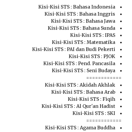
Kisi-Kisi STS : Bahasa Indonesia
Kisi-Kisi STS : Bahasa Inggris
Kisi-Kisi STS : Bahasa Jawa
Kisi-Kisi STS : Bahasa Sunda
Kisi-Kisi STS : IPAS
Kisi-Kisi STS : Matematika
Kisi-Kisi STS : PAI dan Budi Pekerti
Kisi-Kisi STS : PJOK
Kisi-Kisi STS : Pend. Pancasila
Kisi-Kisi STS : Seni Budaya
============
Kisi-Kisi STS : Akidah Akhlak
Kisi-Kisi STS : Bahasa Arab
Kisi-Kisi STS : Fiqih
Kisi-Kisi STS : Al Qur'an Hadist
Kisi-Kisi STS : SKI
============
Kisi-Kisi STS : Agama Buddha