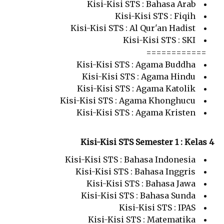
Kisi-Kisi STS : Bahasa Arab
Kisi-Kisi STS : Fiqih
Kisi-Kisi STS : Al Qur'an Hadist
Kisi-Kisi STS : SKI
============
Kisi-Kisi STS : Agama Buddha
Kisi-Kisi STS : Agama Hindu
Kisi-Kisi STS : Agama Katolik
Kisi-Kisi STS : Agama Khonghucu
Kisi-Kisi STS : Agama Kristen
Kisi-Kisi STS Semester 1 : Kelas 4
Kisi-Kisi STS : Bahasa Indonesia
Kisi-Kisi STS : Bahasa Inggris
Kisi-Kisi STS : Bahasa Jawa
Kisi-Kisi STS : Bahasa Sunda
Kisi-Kisi STS : IPAS
Kisi-Kisi STS : Matematika