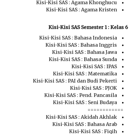
Kisi-Kisi SAS : Agama Khonghucu
Kisi-Kisi SAS : Agama Kristen
Kisi-Kisi SAS Semester 1 : Kelas 6
Kisi-Kisi SAS : Bahasa Indonesia
Kisi-Kisi SAS : Bahasa Inggris
Kisi-Kisi SAS : Bahasa Jawa
Kisi-Kisi SAS : Bahasa Sunda
Kisi-Kisi SAS : IPAS
Kisi-Kisi SAS : Matematika
Kisi-Kisi SAS : PAI dan Budi Pekerti
Kisi-Kisi SAS : PJOK
Kisi-Kisi SAS : Pend. Pancasila
Kisi-Kisi SAS : Seni Budaya
============
Kisi-Kisi SAS : Akidah Akhlak
Kisi-Kisi SAS : Bahasa Arab
Kisi-Kisi SAS : Fiqih