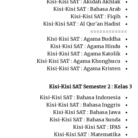
Kisi-Kisi SAT : Akidah Akhlak
Kisi-Kisi SAT : Bahasa Arab
Kisi-Kisi SAT : Fiqih
Kisi-Kisi SAT : Al Qur'an Hadist
============
Kisi-Kisi SAT : Agama Buddha
Kisi-Kisi SAT : Agama Hindu
Kisi-Kisi SAT : Agama Katolik
Kisi-Kisi SAT : Agama Khonghucu
Kisi-Kisi SAT : Agama Kristen
Kisi-Kisi SAT Semester 2 : Kelas 3
Kisi-Kisi SAT : Bahasa Indonesia
Kisi-Kisi SAT : Bahasa Inggris
Kisi-Kisi SAT : Bahasa Jawa
Kisi-Kisi SAT : Bahasa Sunda
Kisi-Kisi SAT : IPAS
Kisi-Kisi SAT : Matematika