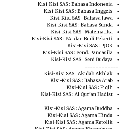
Kisi-Kisi SAS : Bahasa Indonesia
Kisi-Kisi SAS : Bahasa Inggris
Kisi-Kisi SAS : Bahasa Jawa
Kisi-Kisi SAS : Bahasa Sunda
Kisi-Kisi SAS : Matematika
Kisi-Kisi SAS : PAI dan Budi Pekerti
Kisi-Kisi SAS : PJOK
Kisi-Kisi SAS : Pend. Pancasila
Kisi-Kisi SAS : Seni Budaya
============
Kisi-Kisi SAS : Akidah Akhlak
Kisi-Kisi SAS : Bahasa Arab
Kisi-Kisi SAS : Fiqih
Kisi-Kisi SAS : Al Qur'an Hadist
============
Kisi-Kisi SAS : Agama Buddha
Kisi-Kisi SAS : Agama Hindu
Kisi-Kisi SAS : Agama Katolik