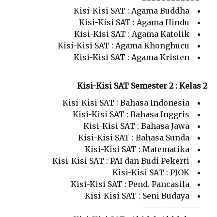
Kisi-Kisi SAT : Agama Buddha
Kisi-Kisi SAT : Agama Hindu
Kisi-Kisi SAT : Agama Katolik
Kisi-Kisi SAT : Agama Khonghucu
Kisi-Kisi SAT : Agama Kristen
Kisi-Kisi SAT Semester 2 : Kelas 2
Kisi-Kisi SAT : Bahasa Indonesia
Kisi-Kisi SAT : Bahasa Inggris
Kisi-Kisi SAT : Bahasa Jawa
Kisi-Kisi SAT : Bahasa Sunda
Kisi-Kisi SAT : Matematika
Kisi-Kisi SAT : PAI dan Budi Pekerti
Kisi-Kisi SAT : PJOK
Kisi-Kisi SAT : Pend. Pancasila
Kisi-Kisi SAT : Seni Budaya
============