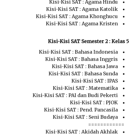
Kisi-Kisi SAT : Agama Hindu
Kisi-Kisi SAT : Agama Katolik
Kisi-Kisi SAT : Agama Khonghucu
Kisi-Kisi SAT : Agama Kristen
Kisi-Kisi SAT Semester 2 : Kelas 5
Kisi-Kisi SAT : Bahasa Indonesia
Kisi-Kisi SAT : Bahasa Inggris
Kisi-Kisi SAT : Bahasa Jawa
Kisi-Kisi SAT : Bahasa Sunda
Kisi-Kisi SAT : IPAS
Kisi-Kisi SAT : Matematika
Kisi-Kisi SAT : PAI dan Budi Pekerti
Kisi-Kisi SAT : PJOK
Kisi-Kisi SAT : Pend. Pancasila
Kisi-Kisi SAT : Seni Budaya
============
Kisi-Kisi SAT : Akidah Akhlak