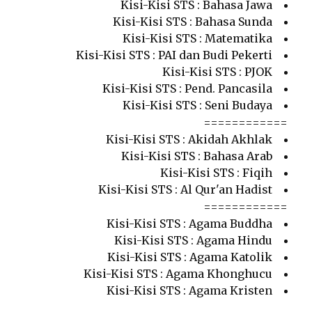
Kisi-Kisi STS : Bahasa Jawa
Kisi-Kisi STS : Bahasa Sunda
Kisi-Kisi STS : Matematika
Kisi-Kisi STS : PAI dan Budi Pekerti
Kisi-Kisi STS : PJOK
Kisi-Kisi STS : Pend. Pancasila
Kisi-Kisi STS : Seni Budaya
============
Kisi-Kisi STS : Akidah Akhlak
Kisi-Kisi STS : Bahasa Arab
Kisi-Kisi STS : Fiqih
Kisi-Kisi STS : Al Qur'an Hadist
============
Kisi-Kisi STS : Agama Buddha
Kisi-Kisi STS : Agama Hindu
Kisi-Kisi STS : Agama Katolik
Kisi-Kisi STS : Agama Khonghucu
Kisi-Kisi STS : Agama Kristen