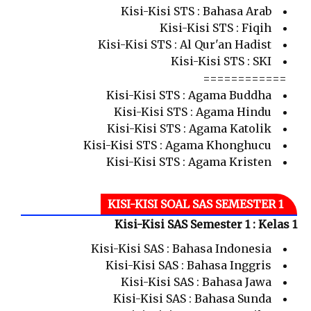
Kisi-Kisi STS : Bahasa Arab
Kisi-Kisi STS : Fiqih
Kisi-Kisi STS : Al Qur'an Hadist
Kisi-Kisi STS : SKI
============
Kisi-Kisi STS : Agama Buddha
Kisi-Kisi STS : Agama Hindu
Kisi-Kisi STS : Agama Katolik
Kisi-Kisi STS : Agama Khonghucu
Kisi-Kisi STS : Agama Kristen
KISI-KISI SOAL SAS SEMESTER 1
Kisi-Kisi SAS Semester 1 : Kelas 1
Kisi-Kisi SAS : Bahasa Indonesia
Kisi-Kisi SAS : Bahasa Inggris
Kisi-Kisi SAS : Bahasa Jawa
Kisi-Kisi SAS : Bahasa Sunda