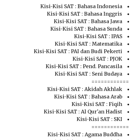
Kisi-Kisi SAT : Bahasa Indonesia
Kisi-Kisi SAT : Bahasa Inggris
Kisi-Kisi SAT : Bahasa Jawa
Kisi-Kisi SAT : Bahasa Sunda
Kisi-Kisi SAT : IPAS
Kisi-Kisi SAT : Matematika
Kisi-Kisi SAT : PAI dan Budi Pekerti
Kisi-Kisi SAT : PJOK
Kisi-Kisi SAT : Pend. Pancasila
Kisi-Kisi SAT : Seni Budaya
============
Kisi-Kisi SAT : Akidah Akhlak
Kisi-Kisi SAT : Bahasa Arab
Kisi-Kisi SAT : Fiqih
Kisi-Kisi SAT : Al Qur'an Hadist
Kisi-Kisi SAT : SKI
============
Kisi-Kisi SAT : Agama Buddha