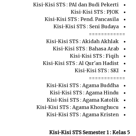
Kisi-Kisi STS : PAI dan Budi Pekerti
Kisi-Kisi STS : PJOK
Kisi-Kisi STS : Pend. Pancasila
Kisi-Kisi STS : Seni Budaya
============
Kisi-Kisi STS : Akidah Akhlak
Kisi-Kisi STS : Bahasa Arab
Kisi-Kisi STS : Fiqih
Kisi-Kisi STS : Al Qur'an Hadist
Kisi-Kisi STS : SKI
============
Kisi-Kisi STS : Agama Buddha
Kisi-Kisi STS : Agama Hindu
Kisi-Kisi STS : Agama Katolik
Kisi-Kisi STS : Agama Khonghucu
Kisi-Kisi STS : Agama Kristen
Kisi-Kisi STS Semester 1 : Kelas 5