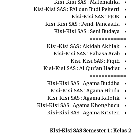
Kisi-Kisi SAS : Matematika
Kisi-Kisi SAS : PAI dan Budi Pekerti
Kisi-Kisi SAS : PJOK
Kisi-Kisi SAS : Pend. Pancasila
Kisi-Kisi SAS : Seni Budaya
============
Kisi-Kisi SAS : Akidah Akhlak
Kisi-Kisi SAS : Bahasa Arab
Kisi-Kisi SAS : Fiqih
Kisi-Kisi SAS : Al Qur'an Hadist
============
Kisi-Kisi SAS : Agama Buddha
Kisi-Kisi SAS : Agama Hindu
Kisi-Kisi SAS : Agama Katolik
Kisi-Kisi SAS : Agama Khonghucu
Kisi-Kisi SAS : Agama Kristen
Kisi-Kisi SAS Semester 1 : Kelas 2