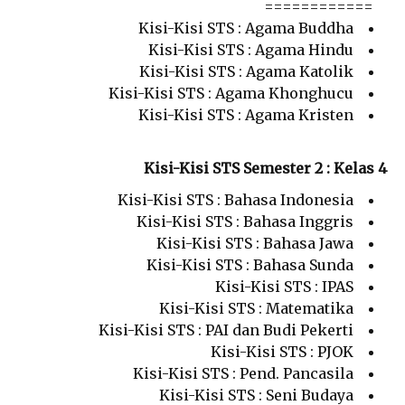
============
Kisi-Kisi STS : Agama Buddha
Kisi-Kisi STS : Agama Hindu
Kisi-Kisi STS : Agama Katolik
Kisi-Kisi STS : Agama Khonghucu
Kisi-Kisi STS : Agama Kristen
Kisi-Kisi STS Semester 2 : Kelas 4
Kisi-Kisi STS : Bahasa Indonesia
Kisi-Kisi STS : Bahasa Inggris
Kisi-Kisi STS : Bahasa Jawa
Kisi-Kisi STS : Bahasa Sunda
Kisi-Kisi STS : IPAS
Kisi-Kisi STS : Matematika
Kisi-Kisi STS : PAI dan Budi Pekerti
Kisi-Kisi STS : PJOK
Kisi-Kisi STS : Pend. Pancasila
Kisi-Kisi STS : Seni Budaya