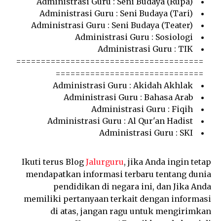
Administrasi Guru : Seni Budaya (Rupa)
Administrasi Guru : Seni Budaya (Tari)
Administrasi Guru : Seni Budaya (Teater)
Administrasi Guru : Sosiologi
Administrasi Guru : TIK
======================================
==============================
Administrasi Guru : Akidah Akhlak
Administrasi Guru : Bahasa Arab
Administrasi Guru : Fiqih
Administrasi Guru : Al Qur'an Hadist
Administrasi Guru : SKI
Ikuti terus Blog
Jalurguru
, jika Anda ingin tetap
mendapatkan informasi terbaru tentang dunia
pendidikan di negara ini, dan Jika Anda
memiliki pertanyaan terkait dengan informasi
di atas, jangan ragu untuk mengirimkan