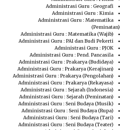
Administrasi Guru : Geografi
Administrasi Guru : Kimia
Administrasi Guru : Matematika
(Peminatan)
Administrasi Guru : Matematika (Wajib)
Administrasi Guru : PAI dan Budi Pekerti
Administrasi Guru : PJOK
Administrasi Guru : Pend. Pancasila
Administrasi Guru : Prakarya (Budidaya)
Administrasi Guru : Prakarya (Kerajinan)
Administrasi Guru : Prakarya (Pengolahan)
Administrasi Guru : Prakarya (Rekayasa)
Administrasi Guru : Sejarah (Indonesia)
Administrasi Guru : Sejarah (Peminatan)
Administrasi Guru : Seni Budaya (Musik)
Administrasi Guru : Seni Budaya (Rupa)
Administrasi Guru : Seni Budaya (Tari)
Administrasi Guru : Seni Budaya (Teater)