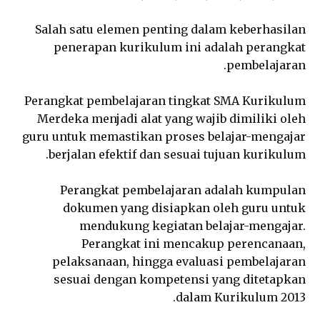
Salah satu elemen penting dalam keberhasilan
penerapan kurikulum ini adalah perangkat
pembelajaran.
Perangkat pembelajaran tingkat SMA Kurikulum
Merdeka menjadi alat yang wajib dimiliki oleh
guru untuk memastikan proses belajar-mengajar
berjalan efektif dan sesuai tujuan kurikulum.
Perangkat pembelajaran adalah kumpulan
dokumen yang disiapkan oleh guru untuk
mendukung kegiatan belajar-mengajar.
Perangkat ini mencakup perencanaan,
pelaksanaan, hingga evaluasi pembelajaran
sesuai dengan kompetensi yang ditetapkan
dalam Kurikulum 2013.