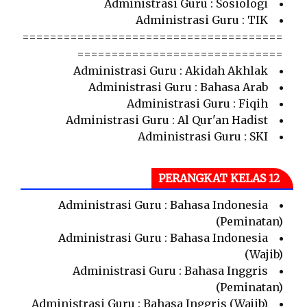
Administrasi Guru : Sosiologi
Administrasi Guru : TIK
======================================
==============================
Administrasi Guru : Akidah Akhlak
Administrasi Guru : Bahasa Arab
Administrasi Guru : Fiqih
Administrasi Guru : Al Qur'an Hadist
Administrasi Guru : SKI
PERANGKAT KELAS 12
Administrasi Guru : Bahasa Indonesia
(Peminatan)
Administrasi Guru : Bahasa Indonesia
(Wajib)
Administrasi Guru : Bahasa Inggris
(Peminatan)
Administrasi Guru : Bahasa Inggris (Wajib)