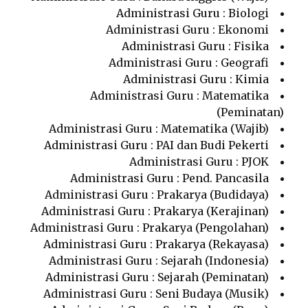
Administrasi Guru : Biologi
Administrasi Guru : Ekonomi
Administrasi Guru : Fisika
Administrasi Guru : Geografi
Administrasi Guru : Kimia
Administrasi Guru : Matematika
(Peminatan)
Administrasi Guru : Matematika (Wajib)
Administrasi Guru : PAI dan Budi Pekerti
Administrasi Guru : PJOK
Administrasi Guru : Pend. Pancasila
Administrasi Guru : Prakarya (Budidaya)
Administrasi Guru : Prakarya (Kerajinan)
Administrasi Guru : Prakarya (Pengolahan)
Administrasi Guru : Prakarya (Rekayasa)
Administrasi Guru : Sejarah (Indonesia)
Administrasi Guru : Sejarah (Peminatan)
Administrasi Guru : Seni Budaya (Musik)