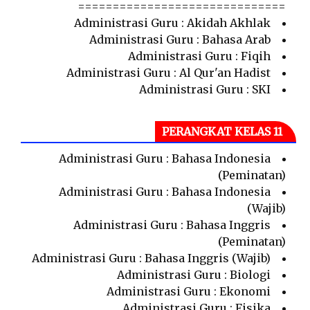
==============================
Administrasi Guru : Akidah Akhlak
Administrasi Guru : Bahasa Arab
Administrasi Guru : Fiqih
Administrasi Guru : Al Qur'an Hadist
Administrasi Guru : SKI
PERANGKAT KELAS 11
Administrasi Guru : Bahasa Indonesia
(Peminatan)
Administrasi Guru : Bahasa Indonesia
(Wajib)
Administrasi Guru : Bahasa Inggris
(Peminatan)
Administrasi Guru : Bahasa Inggris (Wajib)
Administrasi Guru : Biologi
Administrasi Guru : Ekonomi
Administrasi Guru : Fisika