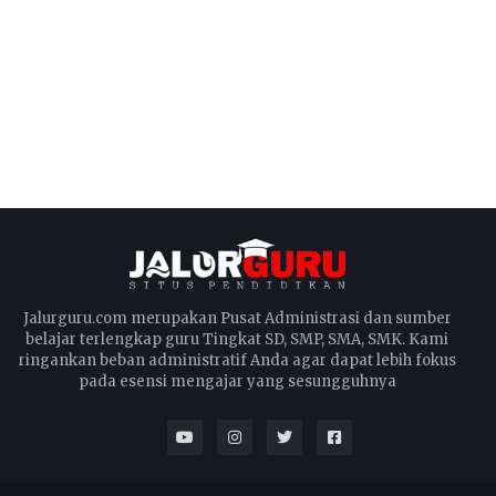
Jalurguru.com merupakan Pusat Administrasi dan sumber
belajar terlengkap guru Tingkat SD, SMP, SMA, SMK. Kami
ringankan beban administratif Anda agar dapat lebih fokus
pada esensi mengajar yang sesungguhnya