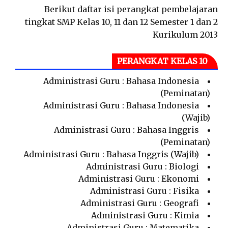
Berikut daftar isi perangkat pembelajaran
tingkat SMP Kelas 10, 11 dan 12 Semester 1 dan 2
Kurikulum 2013
PERANGKAT KELAS 10
Administrasi Guru : Bahasa Indonesia
(Peminatan)
Administrasi Guru : Bahasa Indonesia
(Wajib)
Administrasi Guru : Bahasa Inggris
(Peminatan)
Administrasi Guru : Bahasa Inggris (Wajib)
Administrasi Guru : Biologi
Administrasi Guru : Ekonomi
Administrasi Guru : Fisika
Administrasi Guru : Geografi
Administrasi Guru : Kimia
Administrasi Guru : Matematika