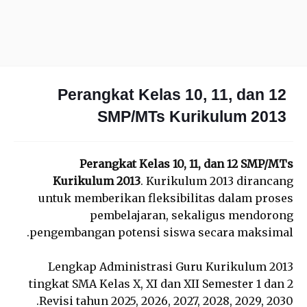
Perangkat Kelas 10, 11, dan 12
SMP/MTs Kurikulum 2013
Perangkat Kelas 10, 11, dan 12 SMP/MTs
Kurikulum 2013
. Kurikulum 2013 dirancang
untuk memberikan fleksibilitas dalam proses
pembelajaran, sekaligus mendorong
pengembangan potensi siswa secara maksimal.
Lengkap Administrasi Guru Kurikulum 2013
tingkat SMA Kelas X, XI dan XII Semester 1 dan 2
Revisi tahun 2025, 2026, 2027, 2028, 2029, 2030.