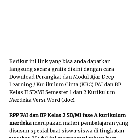
Berikut ini link yang bisa anda dapatkan
langsung secara gratis disini dengan cara
Download Perangkat dan Modul Ajar Deep
Learning / Kurikulum Cinta (KBC) PAI dan BP
Kelas II SD/MI Semester 1 dan 2 Kurikulum
Merdeka Versi Word (.doc).
RPP PAI dan BP Kelas 2 SD/MI fase A kurikulum
merdeka
merupakan materi pembelajaran yang
disusun spesial buat siswa-siswa di tingkatan