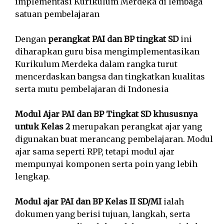
implementasi Kurikulum Merdeka di lembaga
satuan pembelajaran
Dengan
perangkat PAI dan BP tingkat SD
ini
diharapkan guru bisa mengimplementasikan
Kurikulum Merdeka dalam rangka turut
mencerdaskan bangsa dan tingkatkan kualitas
serta mutu pembelajaran di Indonesia
Modul Ajar PAI dan BP Tingkat SD khususnya
untuk Kelas 2
merupakan perangkat ajar yang
digunakan buat merancang pembelajaran. Modul
ajar sama seperti RPP, tetapi modul ajar
mempunyai komponen serta poin yang lebih
lengkap.
Modul ajar PAI dan BP Kelas II SD/MI
ialah
dokumen yang berisi tujuan, langkah, serta