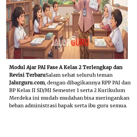
Modul Ajar PAI Fase A Kelas 2 Terlengkap dan
Revisi Terbaru
Salam sehat seluruh teman
Jalurguru.com
, dengan dibagikannya RPP PAI dan
BP Kelas II SD/MI Semester 1 serta 2 Kurikulum
Merdeka ini mudah-mudahan bisa meringankan
beban administrasi bapak serta ibu guru semua.