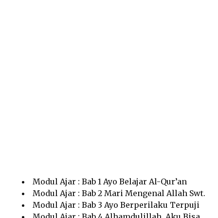
Modul Ajar : Bab 1 Ayo Belajar Al-Qur’an
Modul Ajar : Bab 2 Mari Mengenal Allah Swt.
Modul Ajar : Bab 3 Ayo Berperilaku Terpuji
Modul Ajar : Bab 4 Alhamdulillah, Aku Bisa