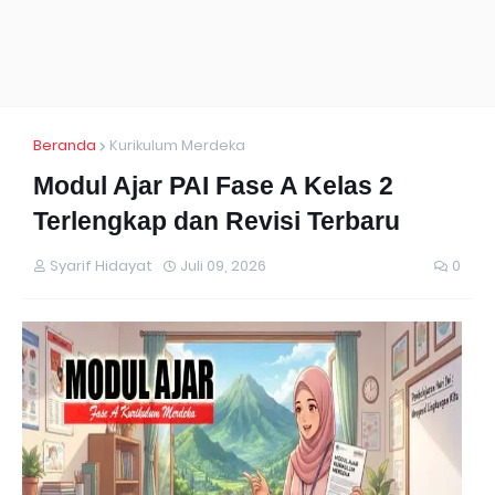
Beranda
Kurikulum Merdeka
Modul Ajar PAI Fase A Kelas 2
Terlengkap dan Revisi Terbaru
Syarif Hidayat
Juli 09, 2026
0