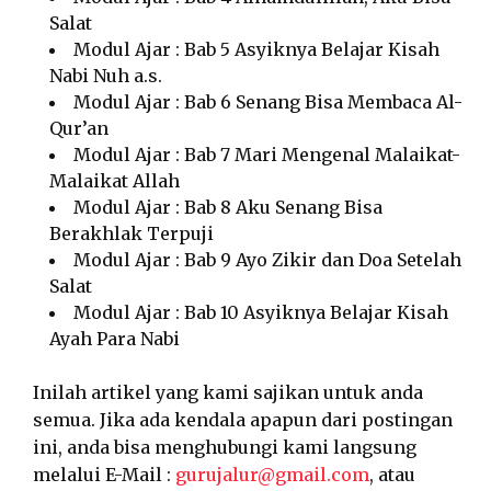
Salat
Modul Ajar : Bab 5 Asyiknya Belajar Kisah
Nabi Nuh a.s.
Modul Ajar : Bab 6 Senang Bisa Membaca Al-
Qur’an
Modul Ajar : Bab 7 Mari Mengenal Malaikat-
Malaikat Allah
Modul Ajar : Bab 8 Aku Senang Bisa
Berakhlak Terpuji
Modul Ajar : Bab 9 Ayo Zikir dan Doa Setelah
Salat
Modul Ajar : Bab 10 Asyiknya Belajar Kisah
Ayah Para Nabi
Inilah artikel yang kami sajikan untuk anda
semua. Jika ada kendala apapun dari postingan
ini, anda bisa menghubungi kami langsung
melalui E-Mail :
gurujalur@gmail.com
, atau