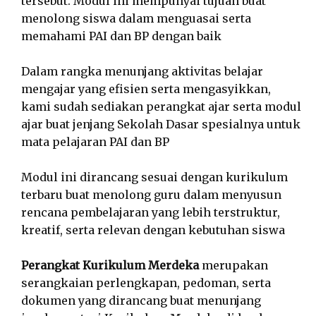
tersebut. Modul ini mempunyai tujuan buat
menolong siswa dalam menguasai serta
memahami PAI dan BP dengan baik
Dalam rangka menunjang aktivitas belajar
mengajar yang efisien serta mengasyikkan,
kami sudah sediakan perangkat ajar serta modul
ajar buat jenjang Sekolah Dasar spesialnya untuk
mata pelajaran PAI dan BP
Modul ini dirancang sesuai dengan kurikulum
terbaru buat menolong guru dalam menyusun
rencana pembelajaran yang lebih terstruktur,
kreatif, serta relevan dengan kebutuhan siswa
Perangkat Kurikulum Merdeka
merupakan
serangkaian perlengkapan, pedoman, serta
dokumen yang dirancang buat menunjang