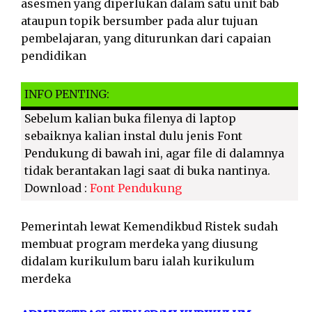
asesmen yang diperlukan dalam satu unit bab
ataupun topik bersumber pada alur tujuan
pembelajaran, yang diturunkan dari capaian
pendidikan
INFO PENTING:
Sebelum kalian buka filenya di laptop
sebaiknya kalian instal dulu jenis Font
Pendukung di bawah ini, agar file di dalamnya
tidak berantakan lagi saat di buka nantinya.
Download :
Font Pendukung
Pemerintah lewat Kemendikbud Ristek sudah
membuat program merdeka yang diusung
didalam kurikulum baru ialah kurikulum
merdeka