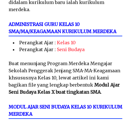
didalam kurikulum baru ialah kurikulum
merdeka.
ADMINISTRASI GURU KELAS 10
SMA/MA/KEAGAMAAN KURIKULUM MERDEKA
Perangkat Ajar :
Kelas 10
Perangkat Ajar :
Seni Budaya
Buat menunjang Program Merdeka Mengajar
Sekolah Penggerak Jenjang SMA-MA-Keagamaan
khsususnya Kelas 10, lewat artikel ini kami
bagikan file yang lengkap berbentuk
Modul Ajar
Seni Budaya Kelas X buat tingkatan SMA
.
MODUL AJAR SENI BUDAYA KELAS 10 KURIKULUM
MERDEKA