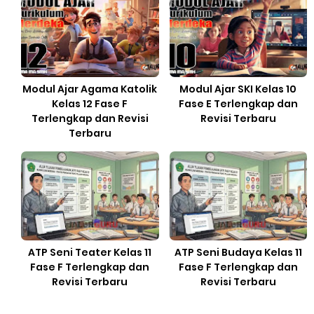
Modul Ajar Agama Katolik
Modul Ajar SKI Kelas 10
Kelas 12 Fase F
Fase E Terlengkap dan
Terlengkap dan Revisi
Revisi Terbaru
Terbaru
ATP Seni Teater Kelas 11
ATP Seni Budaya Kelas 11
Fase F Terlengkap dan
Fase F Terlengkap dan
Revisi Terbaru
Revisi Terbaru