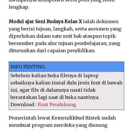
lengkap.
Modul ajar Seni Budaya Kelas X
ialah dokumen
yang berisi tujuan, langkah, serta asesmen yang
diperlukan dalam satu unit bab ataupun topik
bersumber pada alur tujuan pembelajaran, yang
diturunkan dari capaian pendidikan.
INFO PENTING:
Sebelum kalian buka filenya di laptop
sebaiknya kalian instal dulu jenis font di bawah
ini, agar file di dalamnya nanti tidak
berantakan lagi saat di buka nantinya.
Download :
Font Pendukung
Pemerintah lewat Kemendikbud Ristek sudah
membuat program merdeka yang diusung