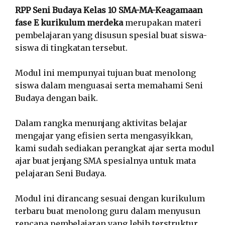
RPP Seni Budaya Kelas 10 SMA-MA-Keagamaan
fase E kurikulum merdeka
merupakan materi
pembelajaran yang disusun spesial buat siswa-
siswa di tingkatan tersebut.
Modul ini mempunyai tujuan buat menolong
siswa dalam menguasai serta memahami Seni
Budaya dengan baik.
Dalam rangka menunjang aktivitas belajar
mengajar yang efisien serta mengasyikkan,
kami sudah sediakan perangkat ajar serta modul
ajar buat jenjang SMA spesialnya untuk mata
pelajaran Seni Budaya.
Modul ini dirancang sesuai dengan kurikulum
terbaru buat menolong guru dalam menyusun
rencana pembelajaran yang lebih terstruktur,