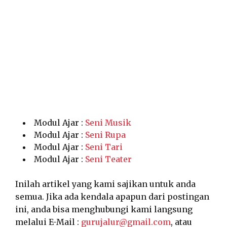
Modul Ajar :
Seni Musik
Modul Ajar :
Seni Rupa
Modul Ajar :
Seni Tari
Modul Ajar :
Seni Teater
Inilah artikel yang kami sajikan untuk anda
semua. Jika ada kendala apapun dari postingan
ini, anda bisa menghubungi kami langsung
melalui E-Mail :
gurujalur@gmail.com
, atau