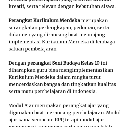
kreatif, serta relevan dengan kebutuhan siswa.
Perangkat Kurikulum Merdeka
merupakan
serangkaian perlengkapan, pedoman, serta
dokumen yang dirancang buat menunjang
implementasi Kurikulum Merdeka di lembaga
satuan pembelajaran.
Dengan
perangkat Seni Budaya Kelas 10
ini
diharapkan guru bisa mengimplementasikan
Kurikulum Merdeka dalam rangka turut
mencerdaskan bangsa dan tingkatkan kualitas
serta mutu pembelajaran di Indonesia.
Modul Ajar merupakan perangkat ajar yang
digunakan buat merancang pembelajaran. Modul
ajar sama semacam RPP, tetapi modul ajar
mempunyai komponen serta poin yang lebih