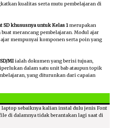
katkan kualitas serta mutu pembelajaran di
t SD khususnya untuk Kelas 1
merupakan
 buat merancang pembelajaran. Modul ajar
ul ajar mempunyai komponen serta poin yang
 SD/MI
ialah dokumen yang berisi tujuan,
iperlukan dalam satu unit bab ataupun topik
mbelajaran, yang diturunkan dari capaian
 laptop sebaiknya kalian instal dulu jenis Font
ile di dalamnya tidak berantakan lagi saat di