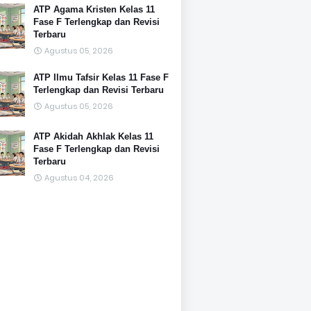
ATP Agama Kristen Kelas 11
Fase F Terlengkap dan Revisi
Terbaru
Agustus 05, 2026
ATP Ilmu Tafsir Kelas 11 Fase F
Terlengkap dan Revisi Terbaru
Agustus 05, 2026
ATP Akidah Akhlak Kelas 11
Fase F Terlengkap dan Revisi
Terbaru
Agustus 04, 2026