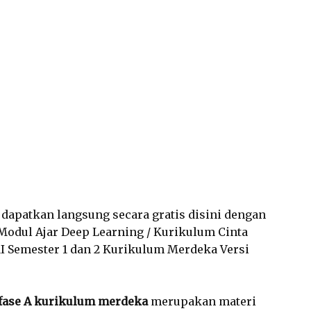
a dapatkan langsung secara gratis disini dengan
Modul Ajar Deep Learning / Kurikulum Cinta
MI Semester 1 dan 2 Kurikulum Merdeka Versi
 fase A kurikulum merdeka
merupakan materi