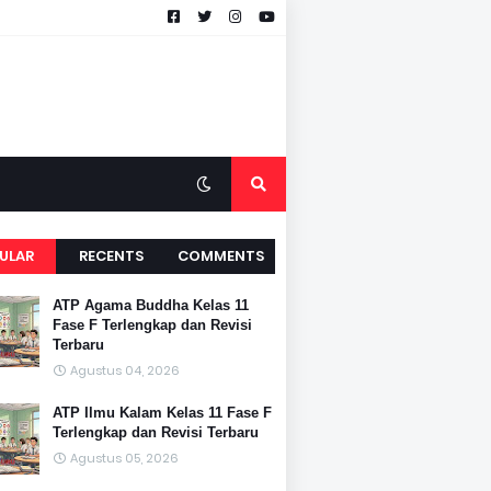
ULAR
RECENTS
COMMENTS
ATP Agama Buddha Kelas 11
Fase F Terlengkap dan Revisi
Terbaru
Agustus 04, 2026
ATP Ilmu Kalam Kelas 11 Fase F
Terlengkap dan Revisi Terbaru
Agustus 05, 2026