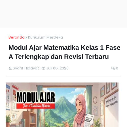
Beranda
Kurikulum Merdeka
Modul Ajar Matematika Kelas 1 Fase
A Terlengkap dan Revisi Terbaru
Syarif Hidayat
Juli 08, 2026
0