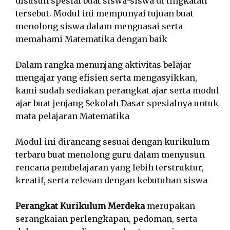
disusun spesial buat siswa-siswa di tingkatan
tersebut. Modul ini mempunyai tujuan buat
menolong siswa dalam menguasai serta
memahami Matematika dengan baik
Dalam rangka menunjang aktivitas belajar
mengajar yang efisien serta mengasyikkan,
kami sudah sediakan perangkat ajar serta modul
ajar buat jenjang Sekolah Dasar spesialnya untuk
mata pelajaran Matematika
Modul ini dirancang sesuai dengan kurikulum
terbaru buat menolong guru dalam menyusun
rencana pembelajaran yang lebih terstruktur,
kreatif, serta relevan dengan kebutuhan siswa
Perangkat Kurikulum Merdeka
merupakan
serangkaian perlengkapan, pedoman, serta