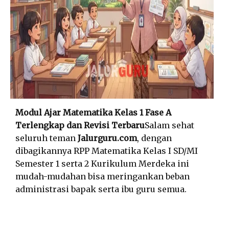
Modul Ajar Matematika Kelas 1 Fase A
Terlengkap dan Revisi Terbaru
Salam sehat
seluruh teman
Jalurguru.com
, dengan
dibagikannya RPP Matematika Kelas I SD/MI
Semester 1 serta 2 Kurikulum Merdeka ini
mudah-mudahan bisa meringankan beban
administrasi bapak serta ibu guru semua.