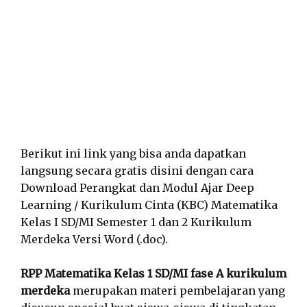
Berikut ini link yang bisa anda dapatkan
langsung secara gratis disini dengan cara
Download Perangkat dan Modul Ajar Deep
Learning / Kurikulum Cinta (KBC) Matematika
Kelas I SD/MI Semester 1 dan 2 Kurikulum
Merdeka Versi Word (.doc).
RPP Matematika Kelas 1 SD/MI fase A kurikulum
merdeka
merupakan materi pembelajaran yang