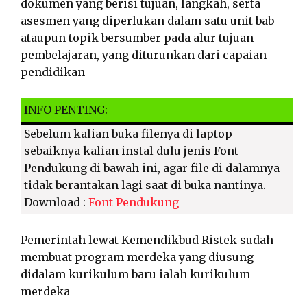
dokumen yang berisi tujuan, langkah, serta
asesmen yang diperlukan dalam satu unit bab
ataupun topik bersumber pada alur tujuan
pembelajaran, yang diturunkan dari capaian
pendidikan
INFO PENTING:
Sebelum kalian buka filenya di laptop
sebaiknya kalian instal dulu jenis Font
Pendukung di bawah ini, agar file di dalamnya
tidak berantakan lagi saat di buka nantinya.
Download :
Font Pendukung
Pemerintah lewat Kemendikbud Ristek sudah
membuat program merdeka yang diusung
didalam kurikulum baru ialah kurikulum
merdeka