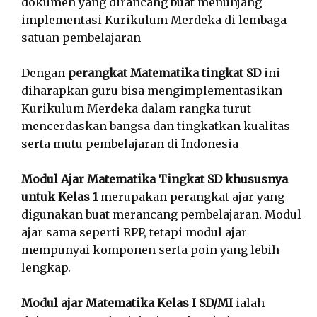
dokumen yang dirancang buat menunjang
implementasi Kurikulum Merdeka di lembaga
satuan pembelajaran
Dengan
perangkat Matematika tingkat SD
ini
diharapkan guru bisa mengimplementasikan
Kurikulum Merdeka dalam rangka turut
mencerdaskan bangsa dan tingkatkan kualitas
serta mutu pembelajaran di Indonesia
Modul Ajar Matematika Tingkat SD khususnya
untuk Kelas 1
merupakan perangkat ajar yang
digunakan buat merancang pembelajaran. Modul
ajar sama seperti RPP, tetapi modul ajar
mempunyai komponen serta poin yang lebih
lengkap.
Modul ajar Matematika Kelas I SD/MI
ialah