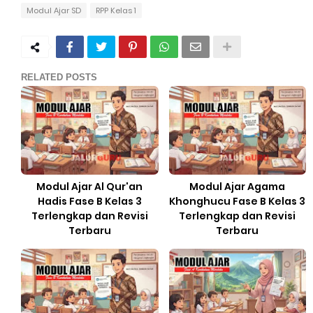
Modul Ajar SD
RPP Kelas 1
RELATED POSTS
Modul Ajar Al Qur'an
Modul Ajar Agama
Hadis Fase B Kelas 3
Khonghucu Fase B Kelas 3
Terlengkap dan Revisi
Terlengkap dan Revisi
Terbaru
Terbaru