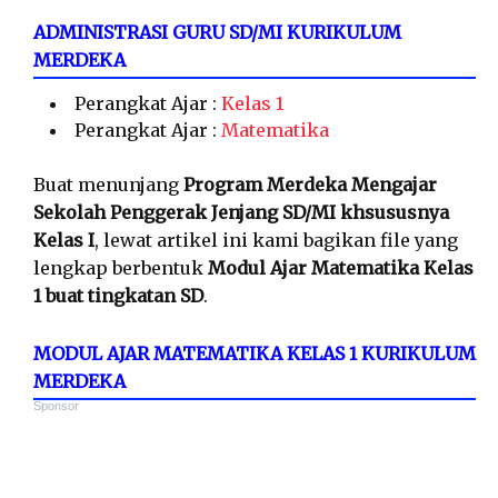
ADMINISTRASI GURU SD/MI KURIKULUM
MERDEKA
Perangkat Ajar :
Kelas 1
Perangkat Ajar :
Matematika
Buat menunjang
Program Merdeka Mengajar
Sekolah Penggerak Jenjang SD/MI khsususnya
Kelas I
, lewat artikel ini kami bagikan file yang
lengkap berbentuk
Modul Ajar Matematika Kelas
1 buat tingkatan SD
.
MODUL AJAR MATEMATIKA KELAS 1 KURIKULUM
MERDEKA
Sponsor