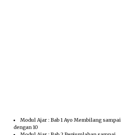
Modul Ajar : Bab 1 Ayo Membilang sampai
dengan 10
Modul Ajar : Bab 2 Penjumlahan sampai